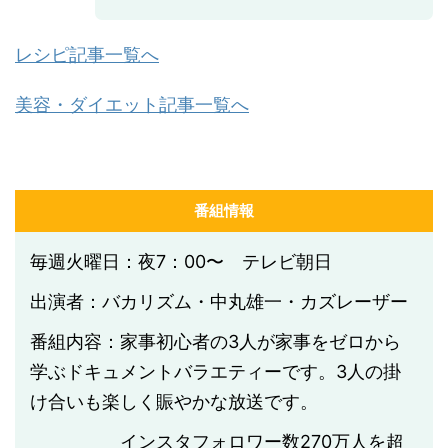
レシピ記事一覧へ
美容・ダイエット記事一覧へ
番組情報
毎週火曜日：夜7：00〜 テレビ朝日
出演者：バカリズム・中丸雄一・カズレーザー
番組内容：家事初心者の3人が家事をゼロから
学ぶドキュメントバラエティーです。3人の掛
け合いも楽しく賑やかな放送です。
インスタフォロワー数270万人を超