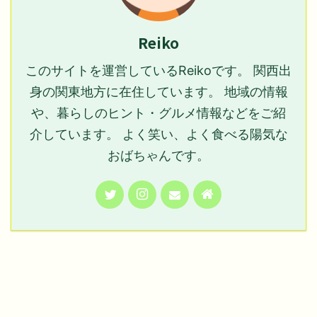
Reiko
このサイトを運営しているReikoです。 関西出
身の関東地方に在住しています。 地域の情報
や、暮らしのヒント・グルメ情報などをご紹
介しています。 よく笑い、よく食べる陽気な
おばちゃんです。