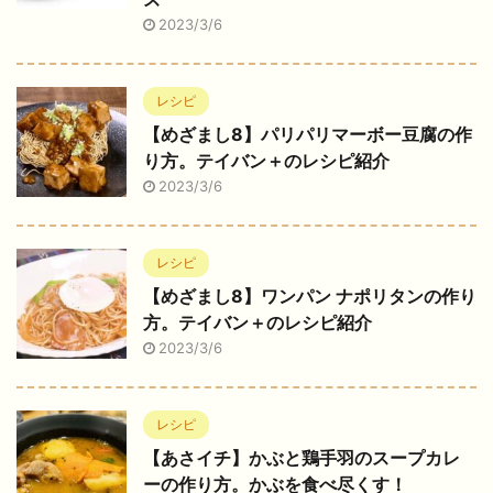
2023/3/6
レシピ
【めざまし8】パリパリマーボー豆腐の作
り方。テイバン＋のレシピ紹介
2023/3/6
レシピ
【めざまし8】ワンパン ナポリタンの作り
方。テイバン＋のレシピ紹介
2023/3/6
レシピ
【あさイチ】かぶと鶏手羽のスープカレ
ーの作り方。かぶを食べ尽くす！