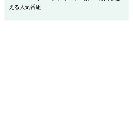
える人気番組