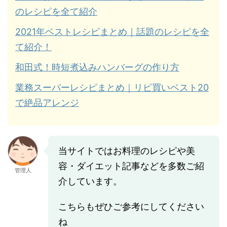
のレシピを全て紹介
2021年ベストレシピまとめ｜話題のレシピを全
て紹介！
和田式！時短煮込みハンバーグの作り方
業務スーパーレシピまとめ｜リピ買いベスト20
で絶品アレンジ
当サイトではお料理のレシピや美
容・ダイエット記事などを多数ご紹
管理人
介しています。
こちらもぜひご参考にしてください
ね