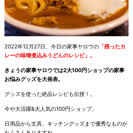
2022年12月27日、今日の家事ヤロウの
「残ったカ
レーの味噌煮込みうどんのレシピ」
。
きょうの家事ヤロウでは2大100円ショップの家事
お悩みグッズを大発表。
グッズを使った絶品レシピも伝授！。
今や大活躍&大人気の100円ショップ。
日用品から文具、キッチングッズまで優秀なものが
たくさんありますね。