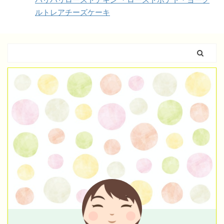
ルトレアチーズケーキ