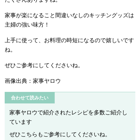
家事が楽になること間違いなしのキッチングッズは
主婦の強い味方！
上手に使って、お料理の時短になるので嬉しいです
ね。
ぜひご参考にしてくださいね。
画像出典：家事ヤロウ
合わせて読みたい
家事ヤロウで紹介されたレシピを多数ご紹介し
ています
ぜひこちらもご参考にしてくださいね。