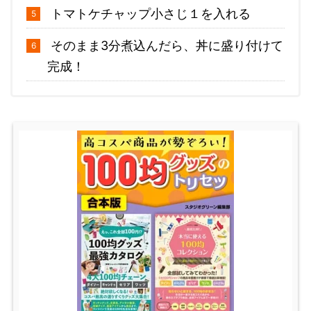
トマトケチャップ小さじ１を入れる
そのまま3分煮込んだら、丼に盛り付けて
完成！