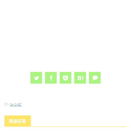
-
レシピ
関連記事