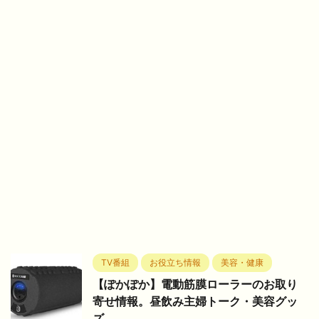
TV番組
お役立ち情報
美容・健康
【ぽかぽか】電動筋膜ローラーのお取り
寄せ情報。昼飲み主婦トーク・美容グッ
ズ