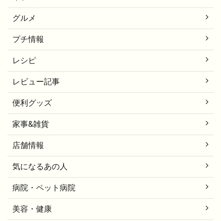
グルメ
プチ情報
レシピ
レビュー記事
便利グッズ
家事&雑貨
店舗情報
気になるあの人
病院・ペット病院
美容・健康