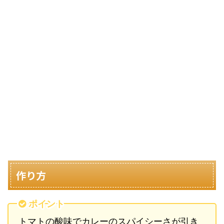
作り方
ポイント
トマトの酸味でカレーのスパイシーさが引き