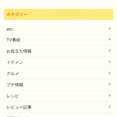
カテゴリー
etc.
TV番組
お役立ち情報
イケメン
グルメ
プチ情報
レシピ
レビュー記事