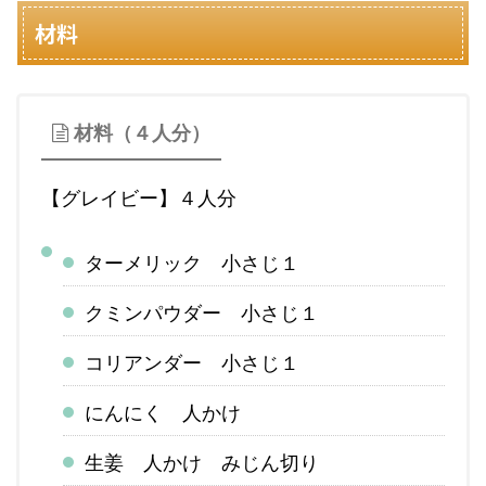
材料
材料（４人分）
【グレイビー】４人分
ターメリック 小さじ１
クミンパウダー 小さじ１
コリアンダー 小さじ１
にんにく 人かけ
生姜 人かけ みじん切り