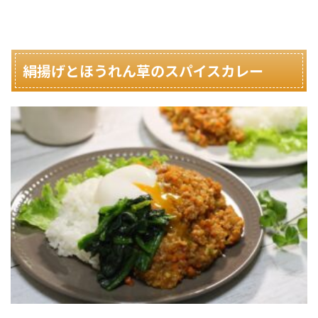
絹揚げとほうれん草のスパイスカレー