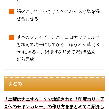
る
弱火にして、小さじ１のスパイスと塩を混
ぜ合わせる
基本のグレイビー、水、ココナッツミルク
を加えて均一にしてから、ほうれん草（３
cmにきる）、絹揚げを加えて2分煮込ん
だら完成！
まとめ
「土曜はナニする！？で放送された「印度カリー子
直伝のチキンカレー」の作り方をまとめてご紹介し