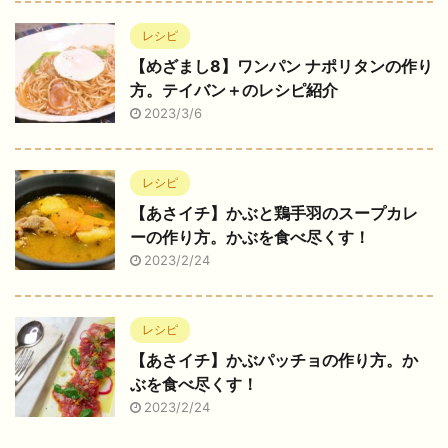
レシピ
【めざまし8】ワンパン ナポリタンの作り
方。テイバン＋のレシピ紹介
2023/3/6
レシピ
【あさイチ】かぶと鶏手羽のスープカレ
ーの作り方。かぶを食べ尽くす！
2023/2/24
レシピ
【あさイチ】かぶパッチョの作り方。か
ぶを食べ尽くす！
2023/2/24