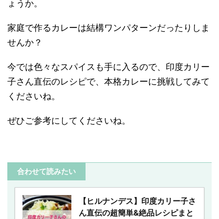
ょうか。
家庭で作るカレーは結構ワンパターンだったりしま
せんか？
今では色々なスパイスも手に入るので、印度カリー
子さん直伝のレシピで、本格カレーに挑戦してみて
くださいね。
ぜひご参考にしてくださいね。
合わせて読みたい
【ヒルナンデス】印度カリー子さ
ん直伝の超簡単&絶品レシピまと