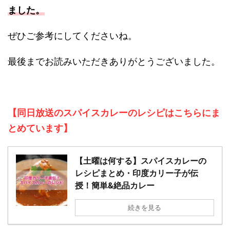
ました。
ぜひご参考にしてくださいね。
最後までお読みいただきありがとうございました。
【同日放送のスパイスカレーのレシピはこちらにま
とめています】
【土曜は何する】スパイスカレーの
レシピまとめ・印度カリー子が伝
授！簡単&絶品カレー
続きを見る