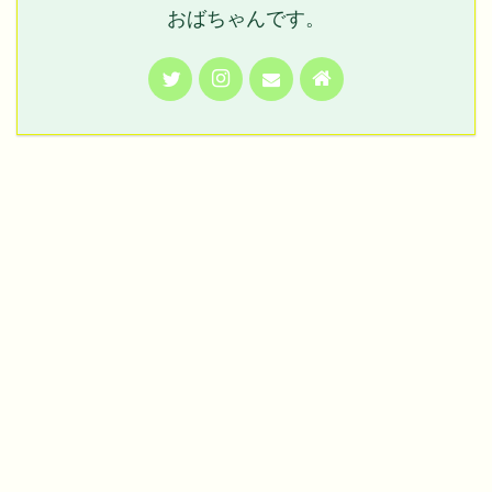
おばちゃんです。