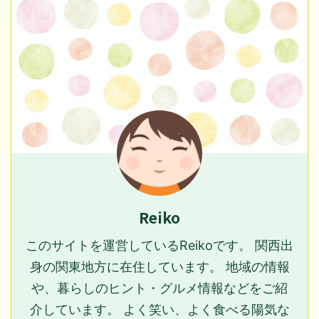
Reiko
このサイトを運営しているReikoです。 関西出
身の関東地方に在住しています。 地域の情報
や、暮らしのヒント・グルメ情報などをご紹
介しています。 よく笑い、よく食べる陽気な