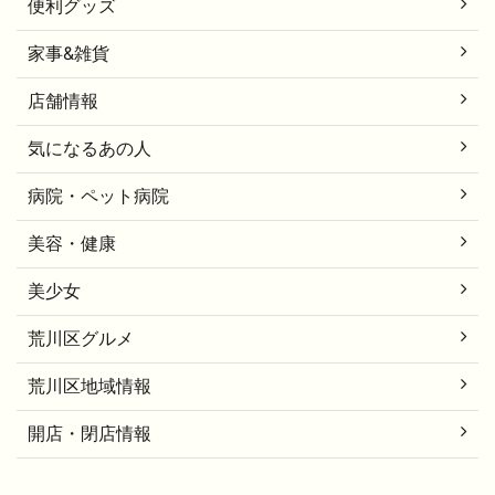
便利グッズ
家事&雑貨
店舗情報
気になるあの人
病院・ペット病院
美容・健康
美少女
荒川区グルメ
荒川区地域情報
開店・閉店情報