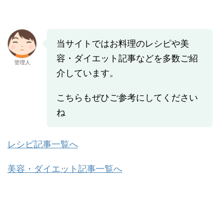
当サイトではお料理のレシピや美
容・ダイエット記事などを多数ご紹
管理人
介しています。
こちらもぜひご参考にしてください
ね
レシピ記事一覧へ
美容・ダイエット記事一覧へ