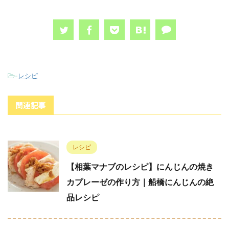
-
レシピ
関連記事
レシピ
【相葉マナブのレシピ】にんじんの焼き
カプレーゼの作り方｜船橋にんじんの絶
品レシピ