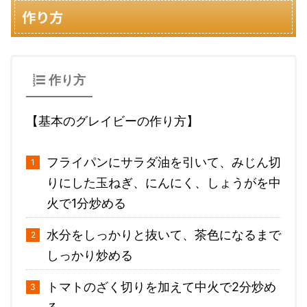
作り方
作り方
【基本のグレイビーの作り方】
フライパンにサラダ油を引いて、みじん切
りにした玉ねぎ、にんにく、しょうがを中
火で1分炒める
水分をしっかりと抜いて、茶色になるまで
しっかり炒める
トマトのざく切りを加えて中火で2分炒め