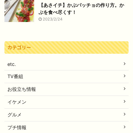
【あさイチ】かぶパッチョの作り方。か
ぶを食べ尽くす！
2023/2/24
カテゴリー
etc.
TV番組
お役立ち情報
イケメン
グルメ
プチ情報