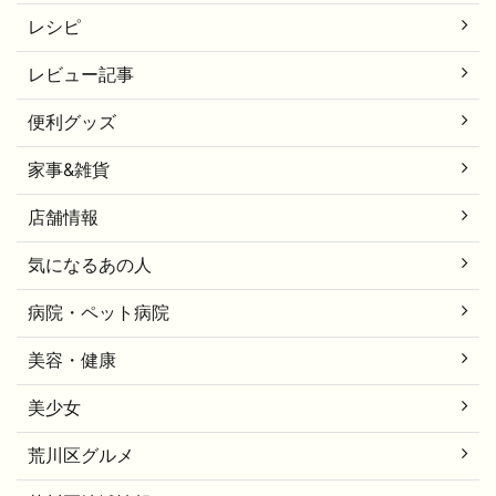
レシピ
レビュー記事
便利グッズ
家事&雑貨
店舗情報
気になるあの人
病院・ペット病院
美容・健康
美少女
荒川区グルメ