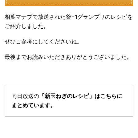
相葉マナブで放送された釜−1グランプリのレシピを
ご紹介しました。
ぜひご参考にしてくださいね。
最後までお読みいただきありがとうございました。
同日放送の
「新玉ねぎのレシピ」はこちらに
まとめています。