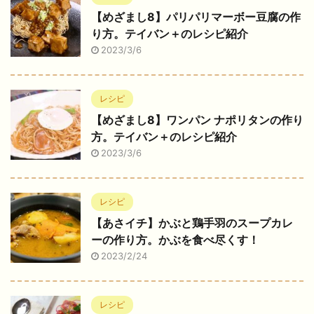
【めざまし8】パリパリマーボー豆腐の作
り方。テイバン＋のレシピ紹介
2023/3/6
レシピ
【めざまし8】ワンパン ナポリタンの作り
方。テイバン＋のレシピ紹介
2023/3/6
レシピ
【あさイチ】かぶと鶏手羽のスープカレ
ーの作り方。かぶを食べ尽くす！
2023/2/24
レシピ