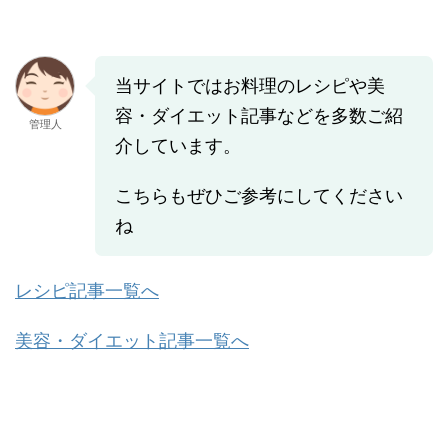
当サイトではお料理のレシピや美
容・ダイエット記事などを多数ご紹
管理人
介しています。
こちらもぜひご参考にしてください
ね
レシピ記事一覧へ
美容・ダイエット記事一覧へ