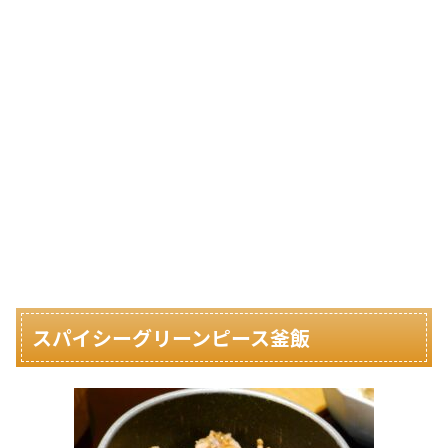
スパイシーグリーンピース釜飯