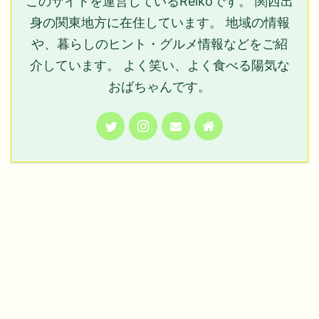
このサイトを運営しているReikoです。 関西出
身の関東地方に在住しています。 地域の情報
や、暮らしのヒント・グルメ情報などをご紹
介しています。 よく笑い、よく食べる陽気な
おばちゃんです。