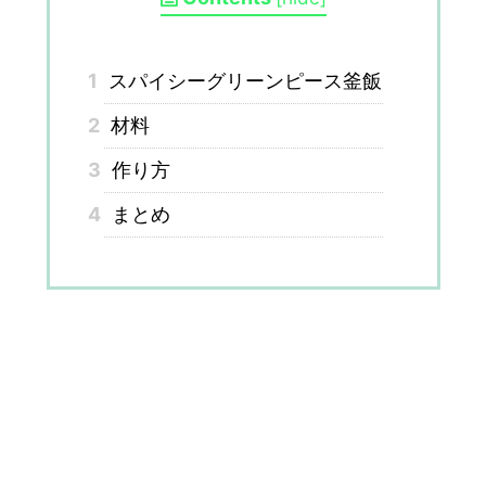
1
スパイシーグリーンピース釜飯
2
材料
3
作り方
4
まとめ