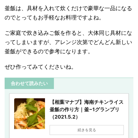
釜飯は、具材を入れて炊くだけで豪華な一品になる
のでとってもお手軽なお料理ですよね。
ご家庭で炊き込みご飯を作ると、大体同じ具材にな
ってしまいますが、アレンジ次第でどんどん新しい
釜飯ができるので参考になります。
ぜひ作ってみてくださいね。
合わせて読みたい
【相葉マナブ】海南チキンライス
釜飯の作り方｜釜−1グランプリ
（2021.5.2）
続きを見る