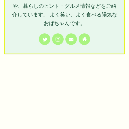
や、暮らしのヒント・グルメ情報などをご紹
介しています。 よく笑い、よく食べる陽気な
おばちゃんです。