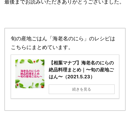
最後までお読みいただきありがとうございました。
旬の産地ごはん「海老名のにら」のレシピは
こちらにまとめています。
【相葉マナブ】海老名のにらの
絶品料理まとめ｜〜旬の産地ご
はん〜（2021.5.23）
続きを見る