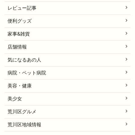
レビュー記事
便利グッズ
家事&雑貨
店舗情報
気になるあの人
病院・ペット病院
美容・健康
美少女
荒川区グルメ
荒川区地域情報