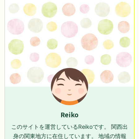
Reiko
このサイトを運営しているReikoです。 関西出
身の関東地方に在住しています。 地域の情報