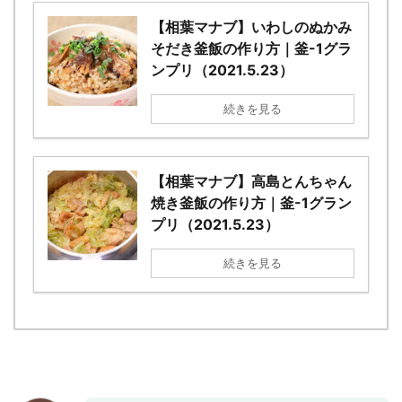
【相葉マナブ】いわしのぬかみ
そだき釜飯の作り方｜釜-1グラ
ンプリ（2021.5.23）
続きを見る
【相葉マナブ】高島とんちゃん
焼き釜飯の作り方｜釜-1グラン
プリ（2021.5.23）
続きを見る