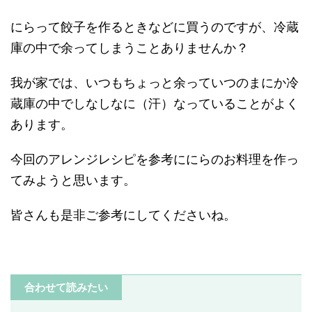
にらって餃子を作るときなどに買うのですが、冷蔵
庫の中で余ってしまうことありませんか？
我が家では、いつもちょっと余っていつのまにか冷
蔵庫の中でしなしなに（汗）なっていることがよく
あります。
今回のアレンジレシピを参考ににらのお料理を作っ
てみようと思います。
皆さんも是非ご参考にしてくださいね。
合わせて読みたい