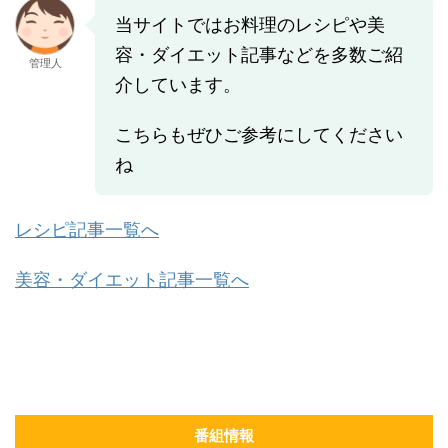
当サイトではお料理のレシピや美
容・ダイエット記事などを多数ご紹
管理人
介しています。
こちらもぜひご参考にしてください
ね
レシピ記事一覧へ
美容・ダイエット記事一覧へ
番組情報