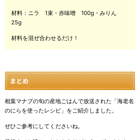
材料：ニラ 1束・赤味噌 100g・みりん
25g
材料を混ぜ合わせるだけ！
まとめ
相葉マナブの旬の産地ごはんで放送された「海老名
のにらを使ったレシピ」をご紹介しました。
ぜひご参考にしてくださいね。