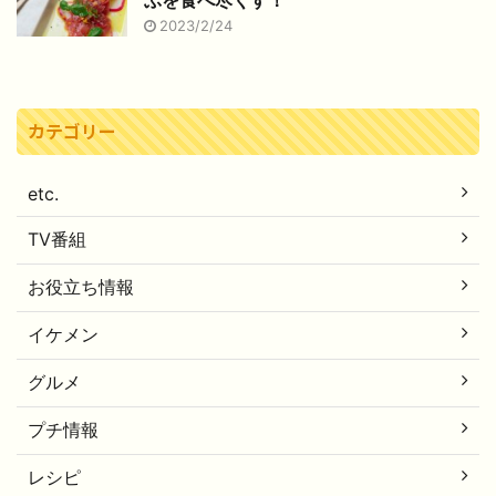
ぶを食べ尽くす！
2023/2/24
カテゴリー
etc.
TV番組
お役立ち情報
イケメン
グルメ
プチ情報
レシピ