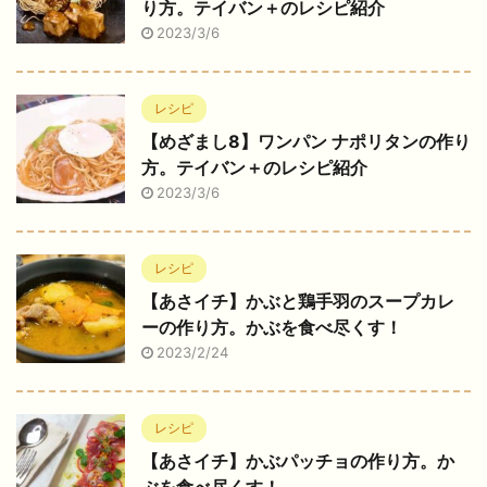
り方。テイバン＋のレシピ紹介
2023/3/6
レシピ
【めざまし8】ワンパン ナポリタンの作り
方。テイバン＋のレシピ紹介
2023/3/6
レシピ
【あさイチ】かぶと鶏手羽のスープカレ
ーの作り方。かぶを食べ尽くす！
2023/2/24
レシピ
【あさイチ】かぶパッチョの作り方。か