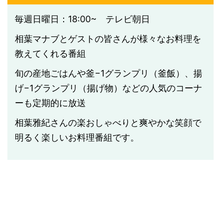
毎週日曜日：18:00~ テレビ朝日
相葉マナブとゲストの皆さんが様々なお料理を
教えてくれる番組
旬の産地ごはんや釜−1グランプリ（釜飯）、揚
げ−1グランプリ（揚げ物）などの人気のコーナ
ーも定期的に放送
相葉雅紀さんの楽おしゃべりと爽やかな笑顔で
明るく楽しいお料理番組です。