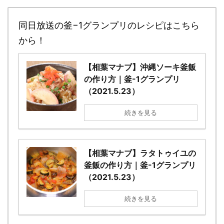
同日放送の釜−1グランプリのレシピはこちら
から！
【相葉マナブ】沖縄ソーキ釜飯
の作り方｜釜-1グランプリ
（2021.5.23）
続きを見る
【相葉マナブ】ラタトゥイユの
釜飯の作り方｜釜-1グランプリ
（2021.5.23）
続きを見る