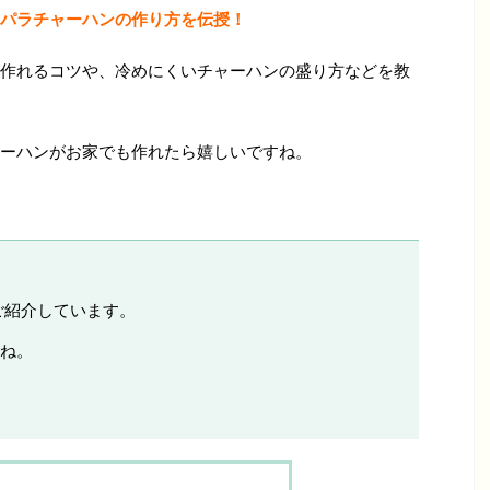
パラチャーハンの作り方を伝授！
作れるコツや、冷めにくいチャーハンの盛り方などを教
ーハンがお家でも作れたら嬉しいですね。
ご紹介しています。
ね。