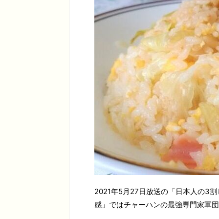
2021年5月27日放送の「日本人の
感」ではチャーハンの最強専門家軍団