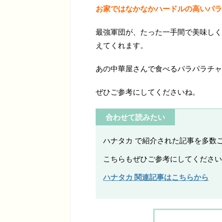
お家ではなかなかハードルの高いパラ
最強軍団が、たった一手間で美味しく
えてくれます。
あの中華屋さんで食べるパラパラチャ
ぜひご参考にしてくださいね。
合わせて読みたい
ハナタカ で紹介された記事を多数
こちらもぜひご参考にしてください
ハナタカ 関連記事はこちらから