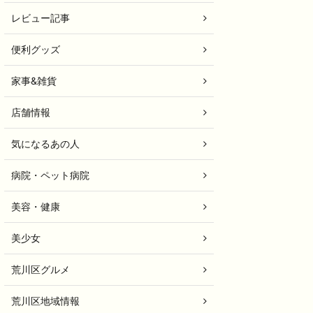
レビュー記事
便利グッズ
家事&雑貨
店舗情報
気になるあの人
病院・ペット病院
美容・健康
美少女
荒川区グルメ
荒川区地域情報