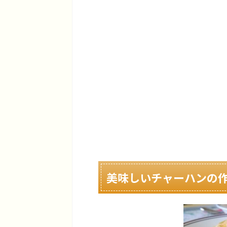
美味しいチャーハンの