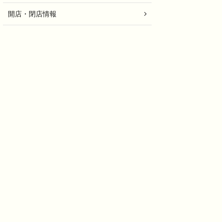
開店・閉店情報