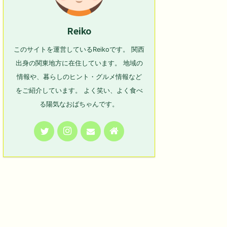
Reiko
このサイトを運営しているReikoです。 関西
出身の関東地方に在住しています。 地域の
情報や、暮らしのヒント・グルメ情報など
をご紹介しています。 よく笑い、よく食べ
る陽気なおばちゃんです。