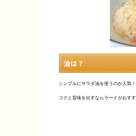
油は？
シンプルにサラダ油を使うのが人気！
コクと旨味を出すならラードがおすす