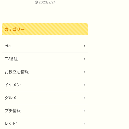
2023/2/24
カテゴリー
etc.
TV番組
お役立ち情報
イケメン
グルメ
プチ情報
レシピ