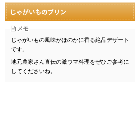
じゃがいものプリン
メモ
じゃがいもの風味がほのかに香る絶品デザート
です。
地元農家さん直伝の激ウマ料理をぜひご参考に
してくださいね。