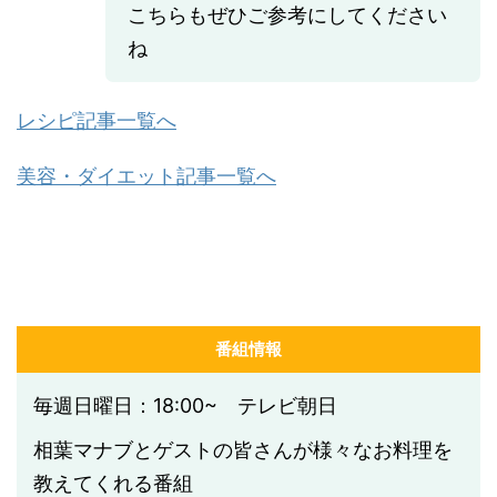
こちらもぜひご参考にしてください
ね
レシピ記事一覧へ
美容・ダイエット記事一覧へ
番組情報
毎週日曜日：18:00~ テレビ朝日
相葉マナブとゲストの皆さんが様々なお料理を
教えてくれる番組