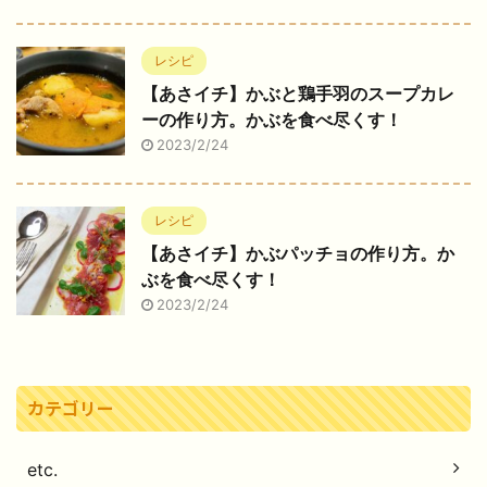
レシピ
【あさイチ】かぶと鶏手羽のスープカレ
ーの作り方。かぶを食べ尽くす！
2023/2/24
レシピ
【あさイチ】かぶパッチョの作り方。か
ぶを食べ尽くす！
2023/2/24
カテゴリー
etc.