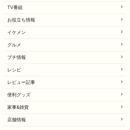
TV番組
お役立ち情報
イケメン
グルメ
プチ情報
レシピ
レビュー記事
便利グッズ
家事&雑貨
店舗情報