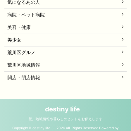
気になるあの人
病院・ペット病院
美容・健康
美少女
荒川区グルメ
荒川区地域情報
開店・閉店情報
destiny life
荒川地域情報や暮らしのヒントをお伝えします
Copyright© destiny life , 2026 All Rights Reserved Powered by