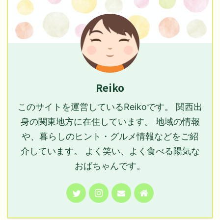
Reiko
このサイトを運営しているReikoです。 関西出
身の関東地方に在住しています。 地域の情報
や、暮らしのヒント・グルメ情報などをご紹
介しています。 よく笑い、よく食べる陽気な
おばちゃんです。