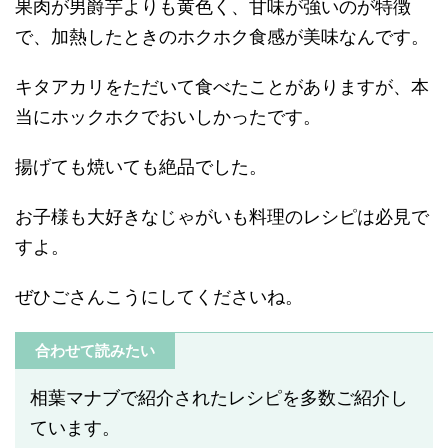
果肉が男爵芋よりも黄色く、甘味が強いのが特徴
で、加熱したときのホクホク食感が美味なんです。
キタアカリをただいて食べたことがありますが、本
当にホックホクでおいしかったです。
揚げても焼いても絶品でした。
お子様も大好きなじゃがいも料理のレシピは必見で
すよ。
ぜひごさんこうにしてくださいね。
合わせて読みたい
相葉マナブで紹介されたレシピを多数ご紹介し
ています。