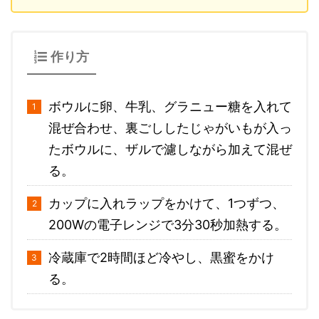
作り方
ボウルに卵、牛乳、グラニュー糖を入れて
混ぜ合わせ、裏ごししたじゃがいもが入っ
たボウルに、ザルで濾しながら加えて混ぜ
る。
カップに入れラップをかけて、1つずつ、
200Wの電子レンジで3分30秒加熱する。
冷蔵庫で2時間ほど冷やし、黒蜜をかけ
る。