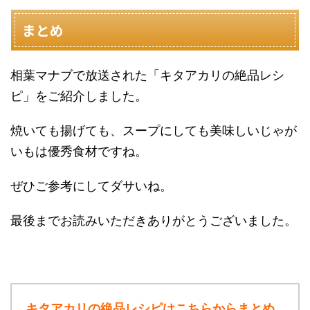
まとめ
相葉マナブで放送された「キタアカリの絶品レシ
ピ」をご紹介しました。
焼いても揚げても、スープにしても美味しいじゃが
いもは優秀食材ですね。
ぜひご参考にしてダサいね。
最後までお読みいただきありがとうございました。
キタアカリの絶品レシピはこちらからまとめ