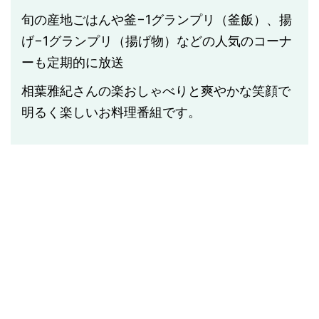
旬の産地ごはんや釜−1グランプリ（釜飯）、揚
げ−1グランプリ（揚げ物）などの人気のコーナ
ーも定期的に放送
相葉雅紀さんの楽おしゃべりと爽やかな笑顔で
明るく楽しいお料理番組です。