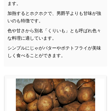
ます。
加熱するとホクホクで、男爵芋よりも甘味が強
いのも特徴です。
色や甘さから別名「くりいも」とも呼ばれ色々
な料理に適しています。
シンプルにじゃがバターやポテトフライが美味
しく食べることができます。