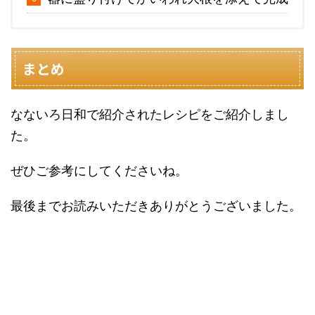
まとめ
なないろ日和で紹介されたレシピをご紹介しまし
た。
ぜひご参考にしてくださいね。
最後までお読みいただきありがとうございました。