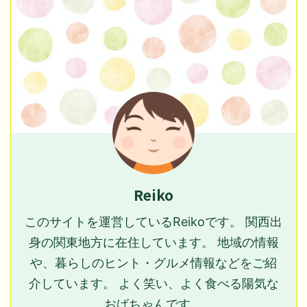
Reiko
このサイトを運営しているReikoです。 関西出
身の関東地方に在住しています。 地域の情報
や、暮らしのヒント・グルメ情報などをご紹
介しています。 よく笑い、よく食べる陽気な
おばちゃんです。