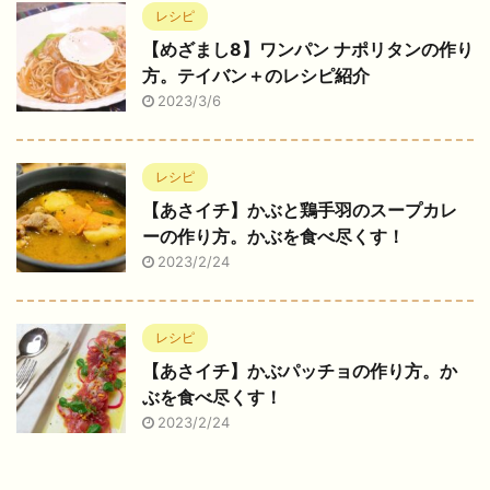
レシピ
【めざまし8】ワンパン ナポリタンの作り
方。テイバン＋のレシピ紹介
2023/3/6
レシピ
【あさイチ】かぶと鶏手羽のスープカレ
ーの作り方。かぶを食べ尽くす！
2023/2/24
レシピ
【あさイチ】かぶパッチョの作り方。か
ぶを食べ尽くす！
2023/2/24