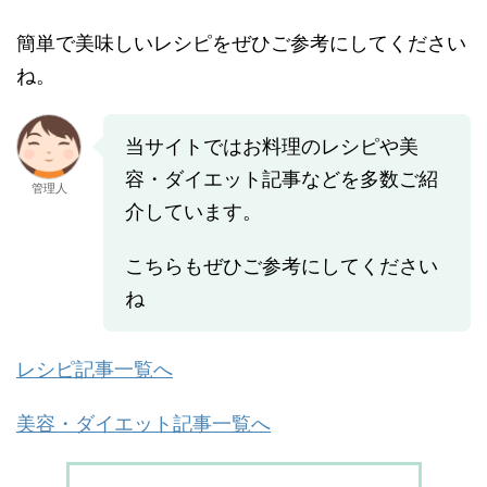
簡単で美味しいレシピをぜひご参考にしてください
ね。
当サイトではお料理のレシピや美
容・ダイエット記事などを多数ご紹
管理人
介しています。
こちらもぜひご参考にしてください
ね
レシピ記事一覧へ
美容・ダイエット記事一覧へ