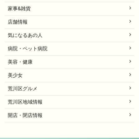
家事&雑貨
店舗情報
気になるあの人
病院・ペット病院
美容・健康
美少女
荒川区グルメ
荒川区地域情報
開店・閉店情報