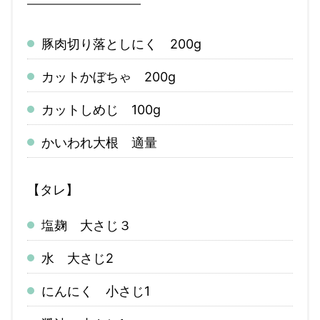
豚肉切り落としにく 200g
カットかぼちゃ 200g
カットしめじ 100g
かいわれ大根 適量
【タレ】
塩麹 大さじ３
水 大さじ2
にんにく 小さじ1