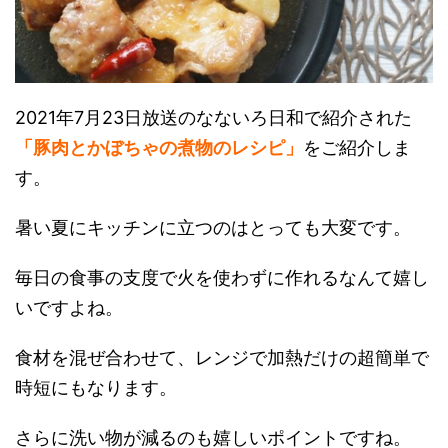
2021年7月23日放送のなないろ日和で紹介された
「豚肉とかぼちゃの煮物のレシピ」
をご紹介しま
す。
暑い夏にキッチンに立つのはとっても大変です。
毎日の食事の支度で火を使わずに作れるなんて嬉し
いですよね。
食材を混ぜ合わせて、レンジで加熱だけの超簡単で
時短にもなります。
さらに洗い物が減るのも嬉しいポイントですね。