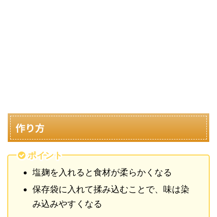
作り方
ポイント
塩麹を入れると食材が柔らかくなる
保存袋に入れて揉み込むことで、味は染
み込みやすくなる