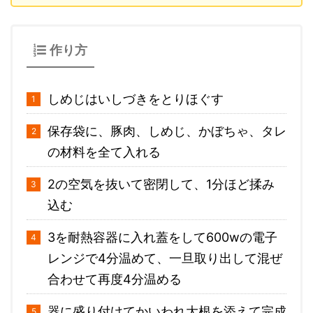
作り方
しめじはいしづきをとりほぐす
保存袋に、豚肉、しめじ、かぼちゃ、タレ
の材料を全て入れる
2の空気を抜いて密閉して、1分ほど揉み
込む
3を耐熱容器に入れ蓋をして600wの電子
レンジで4分温めて、一旦取り出して混ぜ
合わせて再度4分温める
器に盛り付けてかいわれ大根を添えて完成