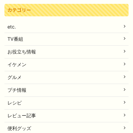
カテゴリー
etc.
TV番組
お役立ち情報
イケメン
グルメ
プチ情報
レシピ
レビュー記事
便利グッズ