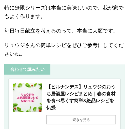
特に無限シリーズは本当に美味しいので、我が家で
もよく作ります。
毎日毎日献立を考えるのって、本当に大変です。
リュウジさんの簡単レシピをぜひご参考にしてくだ
さいね。
合わせて読みたい
【ヒルナンデス】リュウジのおう
ち居酒屋レシピまとめ｜春の食材
を食べ尽くす簡単&絶品レシピを
伝授
続きを見る