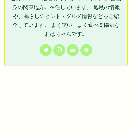
身の関東地方に在住しています。 地域の情報
や、暮らしのヒント・グルメ情報などをご紹
介しています。 よく笑い、よく食べる陽気な
おばちゃんです。