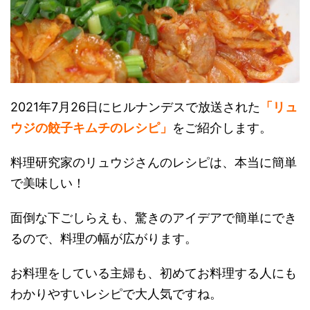
2021年7月26日にヒルナンデスで放送された
「リュ
ウジの餃子キムチのレシピ」
をご紹介します。
料理研究家のリュウジさんのレシピは、本当に簡単
で美味しい！
面倒な下ごしらえも、驚きのアイデアで簡単にでき
るので、料理の幅が広がります。
お料理をしている主婦も、初めてお料理する人にも
わかりやすいレシピで大人気ですね。