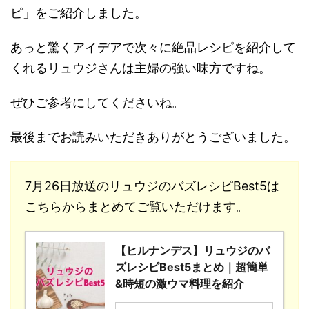
ピ」をご紹介しました。
あっと驚くアイデアで次々に絶品レシピを紹介して
くれるリュウジさんは主婦の強い味方ですね。
ぜひご参考にしてくださいね。
最後までお読みいただきありがとうございました。
7月26日放送のリュウジのバズレシピBest5は
こちらからまとめてご覧いただけます。
【ヒルナンデス】リュウジのバ
ズレシピBest5まとめ｜超簡単
&時短の激ウマ料理を紹介