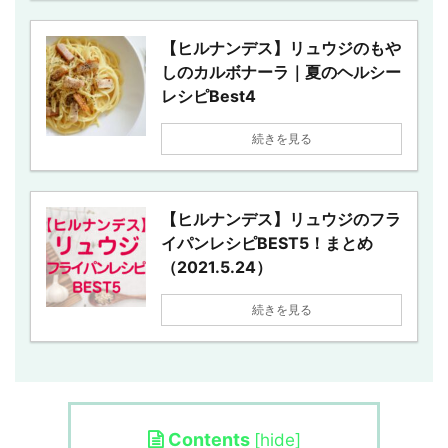
【ヒルナンデス】リュウジのもや
しのカルボナーラ｜夏のヘルシー
レシピBest4
続きを見る
【ヒルナンデス】リュウジのフラ
イパンレシピBEST5！まとめ
（2021.5.24）
続きを見る
Contents
[
hide
]