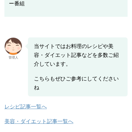
ー番組
当サイトではお料理のレシピや美
容・ダイエット記事などを多数ご紹
管理人
介しています。
こちらもぜひご参考にしてください
ね
レシピ記事一覧へ
美容・ダイエット記事一覧へ