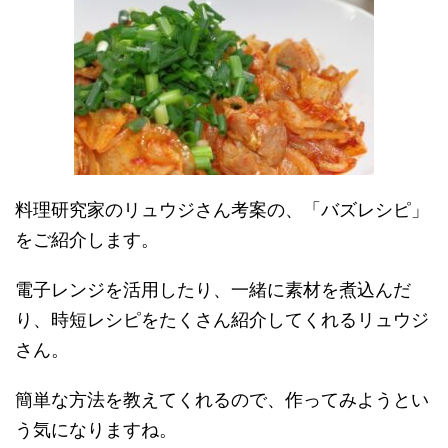
料理研究家のリュウジさん考案の、「バズレシピ」
をご紹介します。
電子レンジを活用したり、一緒に素材を煮込んだ
り、時短レシピをたくさん紹介してくれるリュウジ
さん。
簡単な方法を教えてくれるので、作ってみようとい
う気になりますね。