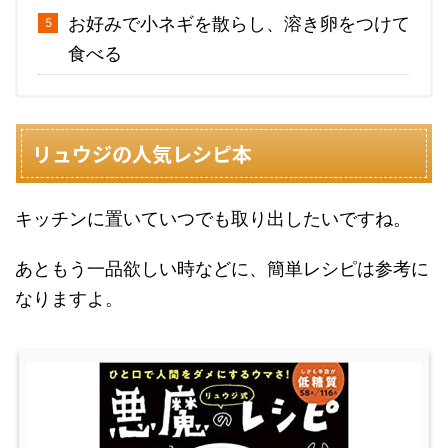
お好みで小ネギを散らし、溶き卵をつけて
食べる
リュウジの人気レシピ本
キッチンに置いていつでも取り出したいですね。
あともう一品欲しい時などに、簡単レシピは参考に
なりますよ。