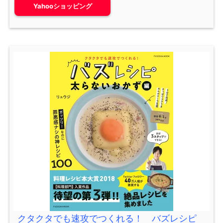
Yahooショッピング
クタクタでも速攻でつくれる！ バズレシピ