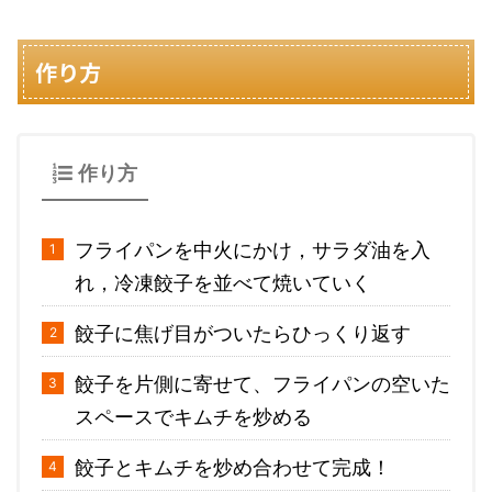
作り方
作り方
フライパンを中火にかけ，サラダ油を入
れ，冷凍餃子を並べて焼いていく
餃子に焦げ目がついたらひっくり返す
餃子を片側に寄せて、フライパンの空いた
スペースでキムチを炒める
餃子とキムチを炒め合わせて完成！