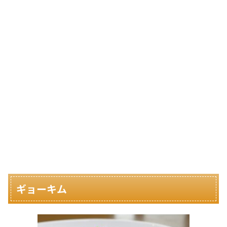
ギョーキム