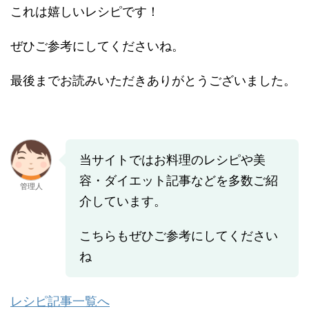
これは嬉しいレシピです！
ぜひご参考にしてくださいね。
最後までお読みいただきありがとうございました。
当サイトではお料理のレシピや美
容・ダイエット記事などを多数ご紹
管理人
介しています。
こちらもぜひご参考にしてください
ね
レシピ記事一覧へ