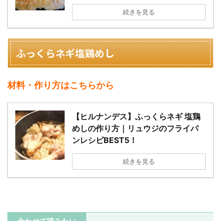
続きを見る
ふっくらネギ塩鶏めし
材料・作り方はこちらから
【ヒルナンデス】ふっくらネギ 塩鶏
めしの作り方｜リュウジのフライパ
ンレシピBEST5！
続きを見る