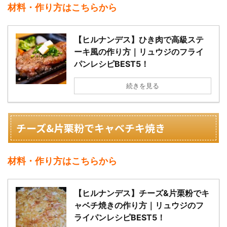
材料・作り方はこちらから
【ヒルナンデス】ひき肉で高級ステ
ーキ風の作り方｜リュウジのフライ
パンレシピBEST5！
続きを見る
チーズ&片栗粉でキャベチキ焼き
材料・作り方はこちらから
【ヒルナンデス】チーズ&片栗粉でキ
ャベチ焼きの作り方｜リュウジのフ
ライパンレシピBEST5！