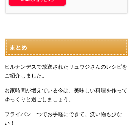
まとめ
ヒルナンデスで放送されたリュウジさんのレシピを
ご紹介しました。
お家時間が増えている今は、美味しい料理を作って
ゆっくりと過ごしましょう。
フライパン一つでお手軽にできて、洗い物も少な
い！