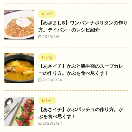
レシピ
【めざまし8】ワンパン ナポリタンの作り
方。テイバン＋のレシピ紹介
2023/3/6
レシピ
【あさイチ】かぶと鶏手羽のスープカレ
ーの作り方。かぶを食べ尽くす！
2023/2/24
レシピ
【あさイチ】かぶパッチョの作り方。か
ぶを食べ尽くす！
2023/2/24