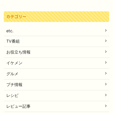
カテゴリー
etc.
TV番組
お役立ち情報
イケメン
グルメ
プチ情報
レシピ
レビュー記事