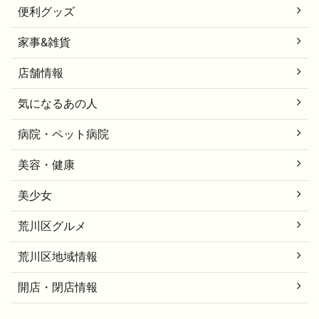
便利グッズ
家事&雑貨
店舗情報
気になるあの人
病院・ペット病院
美容・健康
美少女
荒川区グルメ
荒川区地域情報
開店・閉店情報