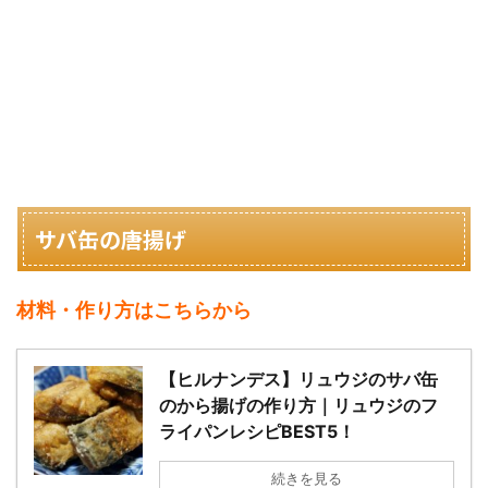
サバ缶の唐揚げ
材料・作り方はこちらから
【ヒルナンデス】リュウジのサバ缶
のから揚げの作り方｜リュウジのフ
ライパンレシピBEST5！
続きを見る