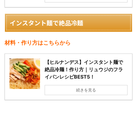
インスタント麺で絶品冷麺
材料・作り方はこちらから
【ヒルナンデス】インスタント麺で
絶品冷麺！作り方｜リュウジのフラ
イパンレシピBEST5！
続きを見る