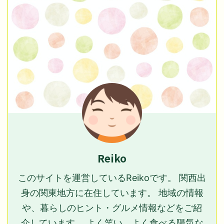
Reiko
このサイトを運営しているReikoです。 関西出
身の関東地方に在住しています。 地域の情報
や、暮らしのヒント・グルメ情報などをご紹
介しています。 よく笑い、よく食べる陽気な