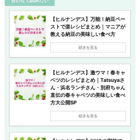
合わせて読みたい
【ヒルナンデス】万能！納豆ペー
ストで楽レシピまとめ｜マニアが
教える納豆の美味しい食べ方
続きを見る
【ヒルナンデス】激ウマ！春キャ
ベツのレシピまとめ｜Tatsuyaさ
ん・浜名ランチさん・別府ちゃん
直伝の春キャベツの美味しい食べ
方大公開SP
続きを見る