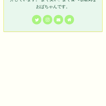
おばちゃんです。