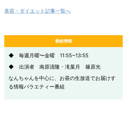
美容・ダイエット記事一覧へ
番組情報
◆ 毎週月曜〜金曜 11:55~13:55
◆ 出演者 南原清隆・滝葉月 篠原光
なんちゃんを中心に、お昼の生放送でお届けす
る情報バラエティー番組