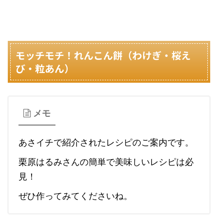
モッチモチ！れんこん餅（わけぎ・桜え
び・粒あん）
メモ
あさイチで紹介されたレシピのご案内です。
栗原はるみさんの簡単で美味しいレシピは必
見！
ぜひ作ってみてくださいね。