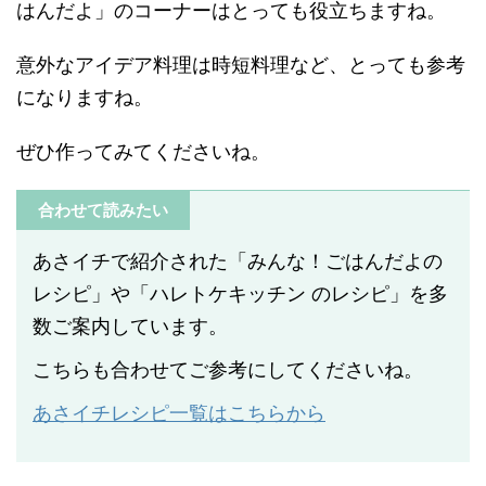
はんだよ」のコーナーはとっても役立ちますね。
意外なアイデア料理は時短料理など、とっても参考
になりますね。
ぜひ作ってみてくださいね。
合わせて読みたい
あさイチで紹介された「みんな！ごはんだよの
レシピ」や「ハレトケキッチン のレシピ」を多
数ご案内しています。
こちらも合わせてご参考にしてくださいね。
あさイチレシピ一覧はこちらから