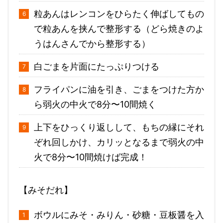
粒あんはレンコンをひらたく伸ばしてもの
で粒あんを挟んで整形する（どら焼きのよ
うはんさんでから整形する）
白ごまを片面にたっぷりつける
フライパンに油を引き、ごまをつけた方か
ら弱火の中火で8分〜10間焼く
上下をひっくり返しして、もちの縁にそれ
ぞれ回しかけ、カリッとなるまで弱火の中
火で8分〜10間焼けば完成！
【みそだれ】
ボウルにみそ・みりん・砂糖・豆板醤を入