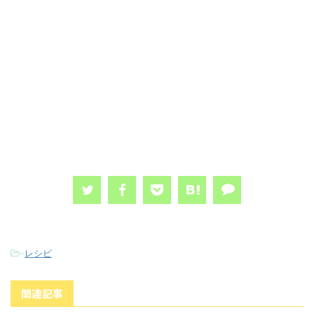
-
レシピ
関連記事