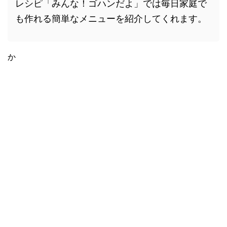
レシピ「みんな！ゴハンだよ」では毎日家庭で
も作れる簡単なメニューを紹介してくれます。
か