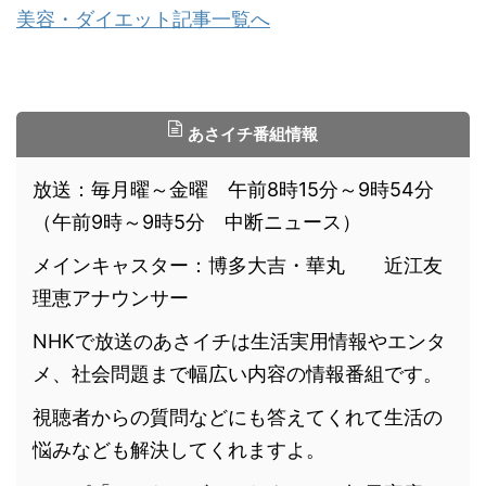
美容・ダイエット記事一覧へ
あさイチ番組情報
放送：毎月曜～金曜 午前8時15分～9時54分
（午前9時～9時5分 中断ニュース）
メインキャスター：博多大吉・華丸 近江友
理恵アナウンサー
NHKで放送のあさイチは生活実用情報やエンタ
メ、社会問題まで幅広い内容の情報番組です。
視聴者からの質問などにも答えてくれて生活の
悩みなども解決してくれますよ。