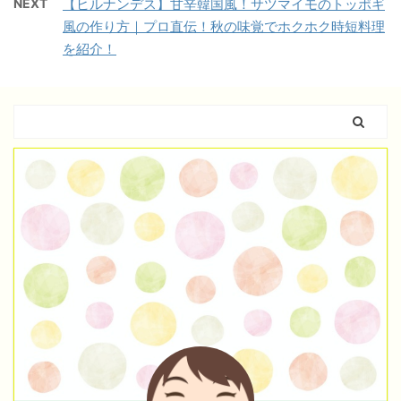
NEXT
【ヒルナンデス】甘辛韓国風！サツマイモのトッポギ
風の作り方｜プロ直伝！秋の味覚でホクホク時短料理
を紹介！