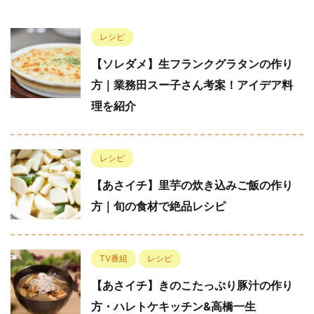
レシピ
【ソレダメ】生フランクグラタンの作り
方｜業務田スー子さん考案！アイデア料
理を紹介
レシピ
【あさイチ】里芋の炊き込みご飯の作り
方｜旬の食材で絶品レシピ
TV番組
レシピ
【あさイチ】きのこたっぷり豚汁の作り
方・ハレトケキッチン&高橋一生