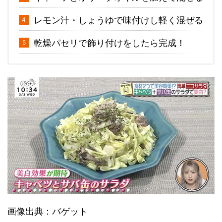
レモン汁・しょうゆで味付けし軽く混ぜる
乾燥パセリで飾り付けをしたら完成！
画像出典：バゲット