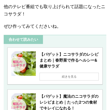
他のテレビ番組でも取り上げられて話題になったニ
コサラダ！
ぜひ作ってみてくださいね。
合わせて読みたい
【バゲット】ニコサラダのレシピ
まとめ｜春野菜で作るヘルシー&
健康サラダ
続きを見る
【バゲット】魔法のニコサラダの
レシピまとめ｜たった2つの食材
でキレイになれる！