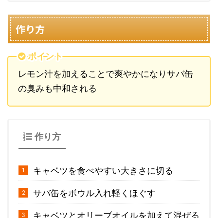
作り方
ポイント
レモン汁を加えることで爽やかになりサバ缶
の臭みも中和される
作り方
キャベツを食べやすい大きさに切る
サバ缶をボウル入れ軽くほぐす
キャベツとオリーブオイルを加えて混ぜる