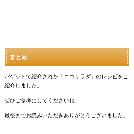
まとめ
バゲットで紹介された「ニコサラダ」のレシピをご
紹介しました。
ぜひご参考にしてくださいね。
最後までお読みいただきありがとうございました。