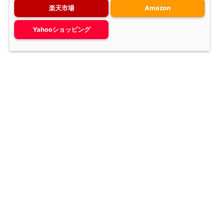
楽天市場
Amazon
Yahooショッピング