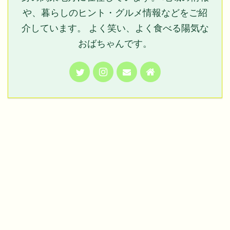
や、暮らしのヒント・グルメ情報などをご紹
介しています。 よく笑い、よく食べる陽気な
おばちゃんです。