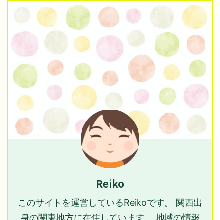
Reiko
このサイトを運営しているReikoです。 関西出
身の関東地方に在住しています。 地域の情報