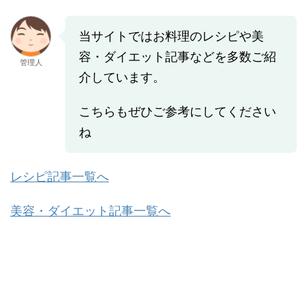
当サイトではお料理のレシピや美
容・ダイエット記事などを多数ご紹
管理人
介しています。
こちらもぜひご参考にしてください
ね
レシピ記事一覧へ
美容・ダイエット記事一覧へ