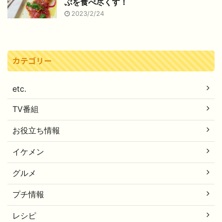
ぶを食べ尽くす！
2023/2/24
カテゴリー
etc.
TV番組
お役立ち情報
イケメン
グルメ
プチ情報
レシピ