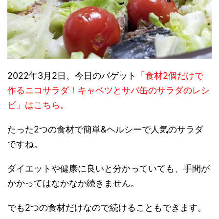
2022年3月2日、今日のバゲット
「食材2個だけで
作るニコサラダ！キャベツとサバ缶のサラダのレシ
ピ」はこちら。
たった2つの食材で簡単&ヘルシーで人気のサラダ
ですね。
ダイエットや健康に良いと分かっていても、手間が
かかってはなかなか続きません。
でも2つの食材だけなので続けることもできます。