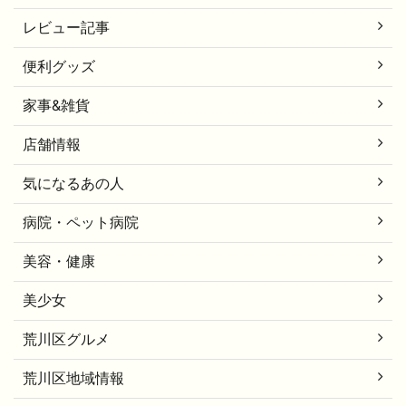
レビュー記事
便利グッズ
家事&雑貨
店舗情報
気になるあの人
病院・ペット病院
美容・健康
美少女
荒川区グルメ
荒川区地域情報