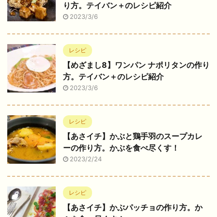
り方。テイバン＋のレシピ紹介
2023/3/6
レシピ
【めざまし8】ワンパン ナポリタンの作り
方。テイバン＋のレシピ紹介
2023/3/6
レシピ
【あさイチ】かぶと鶏手羽のスープカレ
ーの作り方。かぶを食べ尽くす！
2023/2/24
レシピ
【あさイチ】かぶパッチョの作り方。か