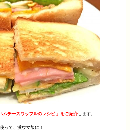
ハムチーズワッフルのレシピ 」をご紹介
します。
使って、激ウマ飯に！