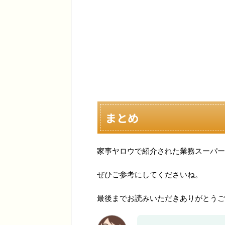
まとめ
家事ヤロウで紹介された業務スーパー
ぜひご参考にしてくださいね。
最後までお読みいただきありがとうご