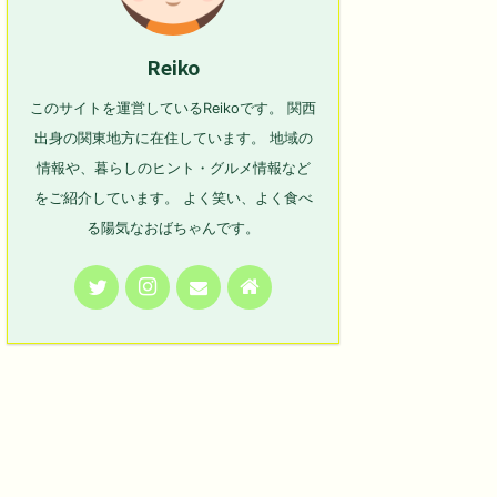
Reiko
このサイトを運営しているReikoです。 関西
出身の関東地方に在住しています。 地域の
情報や、暮らしのヒント・グルメ情報など
をご紹介しています。 よく笑い、よく食べ
る陽気なおばちゃんです。