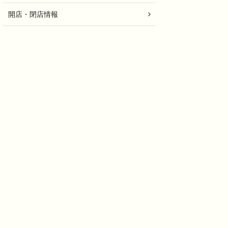
開店・閉店情報