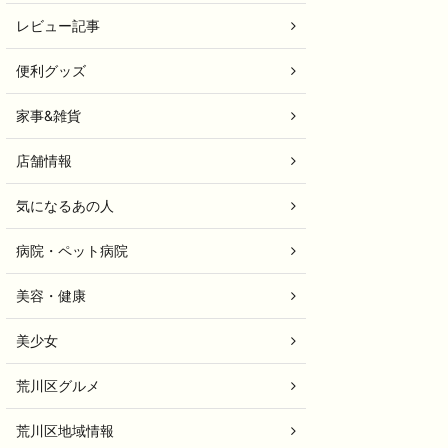
レビュー記事
便利グッズ
家事&雑貨
店舗情報
気になるあの人
病院・ペット病院
美容・健康
美少女
荒川区グルメ
荒川区地域情報