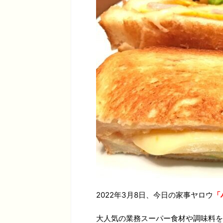
2022年3月8日、今日の家事ヤロウ
「
大人気の業務スーパー食材や調味料を