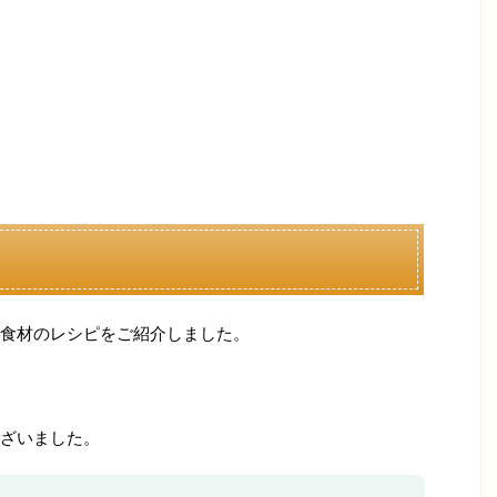
食材のレシピをご紹介しました。
ざいました。