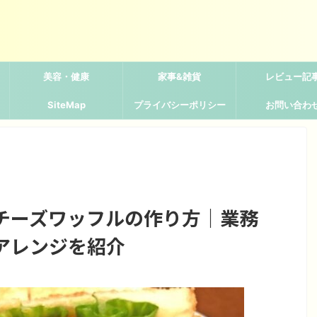
美容・健康
家事&雑貨
レビュー記
SiteMap
プライバシーポリシー
お問い合わ
チーズワッフルの作り方｜業務
アレンジを紹介