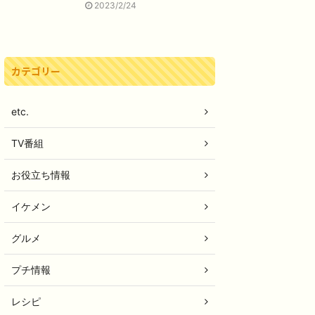
2023/2/24
カテゴリー
etc.
TV番組
お役立ち情報
イケメン
グルメ
プチ情報
レシピ