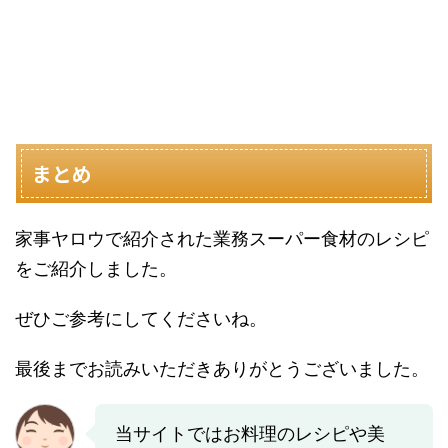
まとめ
家事ヤロウで紹介された業務スーパー食材のレシピ
をご紹介しました。
ぜひご参考にしてくださいね。
最後までお読みいただきありがとうございました。
当サイトではお料理のレシピや美