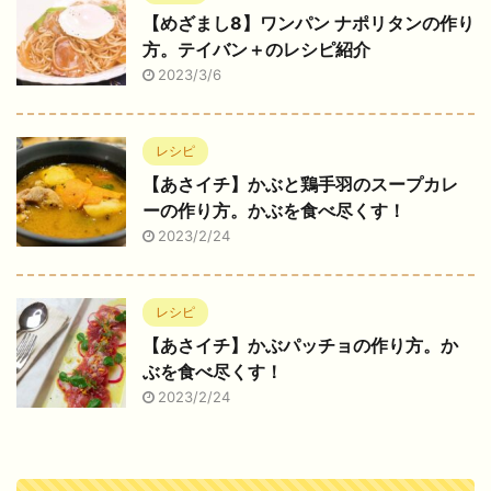
【めざまし8】ワンパン ナポリタンの作り
方。テイバン＋のレシピ紹介
2023/3/6
レシピ
【あさイチ】かぶと鶏手羽のスープカレ
ーの作り方。かぶを食べ尽くす！
2023/2/24
レシピ
【あさイチ】かぶパッチョの作り方。か
ぶを食べ尽くす！
2023/2/24