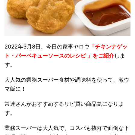
2022年3月8日、今日の家事ヤロウ
「チキンナゲッ
ト・バーベキューソースのレシピ 」をご紹介
しま
す。
大人気の業務スーパー食材や調味料を使って、激ウ
マ飯に！
常連さんがおすすめするリピ買い商品気になりま
す。
業務スーパーは大人気で、コスパも抜群で面倒な下