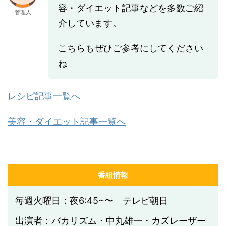
容・ダイエット記事などを多数ご紹
管理人
介しています。
こちらもぜひご参考にしてください
ね
レシピ記事一覧へ
美容・ダイエット記事一覧へ
番組情報
毎週火曜日：夜6:45~〜 テレビ朝日
出演者：バカリズム・中丸雄一・カズレーザー