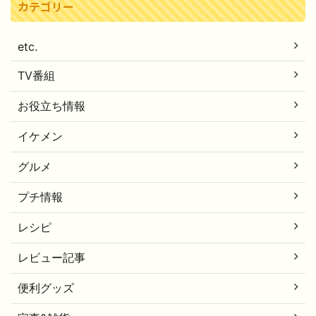
カテゴリー
etc.
TV番組
お役立ち情報
イケメン
グルメ
プチ情報
レシピ
レビュー記事
便利グッズ