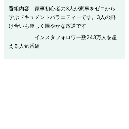
番組内容：家事初心者の3人が家事をゼロから
学ぶドキュメントバラエティーです。3人の掛
け合いも楽しく賑やかな放送です。
インスタフォロワー数
243
万人を超
える人気番組