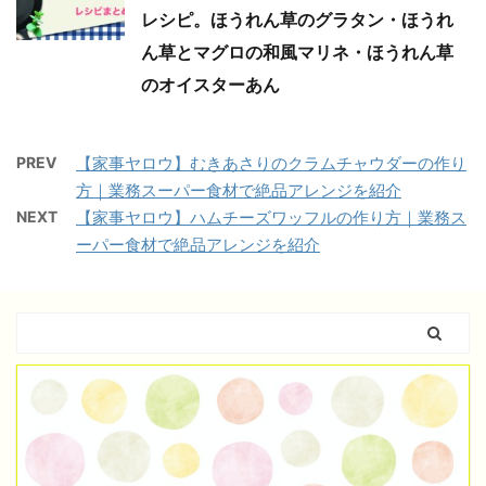
レシピ。ほうれん草のグラタン・ほうれ
ん草とマグロの和風マリネ・ほうれん草
のオイスターあん
PREV
【家事ヤロウ】むきあさりのクラムチャウダーの作り
方｜業務スーパー食材で絶品アレンジを紹介
NEXT
【家事ヤロウ】ハムチーズワッフルの作り方｜業務ス
ーパー食材で絶品アレンジを紹介