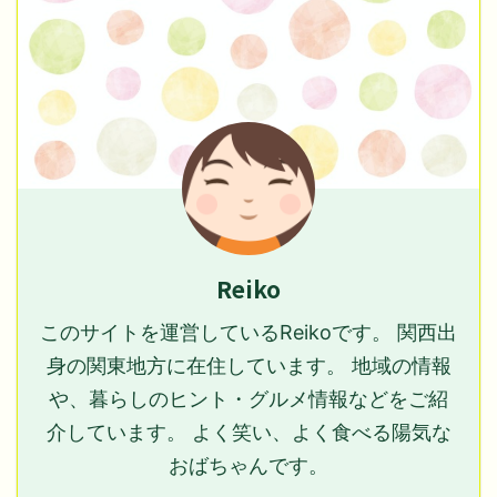
Reiko
このサイトを運営しているReikoです。 関西出
身の関東地方に在住しています。 地域の情報
や、暮らしのヒント・グルメ情報などをご紹
介しています。 よく笑い、よく食べる陽気な
おばちゃんです。