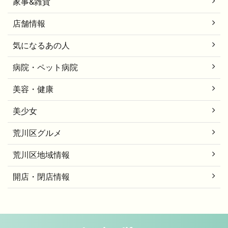
家事&雑貨
店舗情報
気になるあの人
病院・ペット病院
美容・健康
美少女
荒川区グルメ
荒川区地域情報
開店・閉店情報