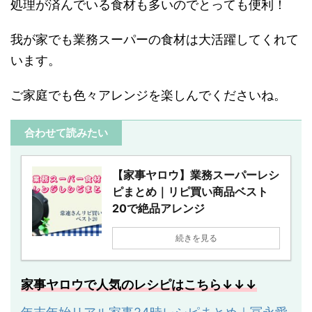
処理が済んでいる食材も多いのでとっても便利！
我が家でも業務スーパーの食材は大活躍してくれて
います。
ご家庭でも色々アレンジを楽しんでくださいね。
合わせて読みたい
【家事ヤロウ】業務スーパーレシ
ピまとめ｜リピ買い商品ベスト
20で絶品アレンジ
続きを見る
家事ヤロウで人気のレシピはこちら↓↓↓