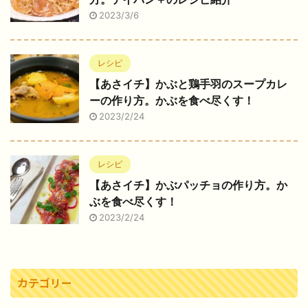
2023/3/6
レシピ
【あさイチ】かぶと鶏手羽のスープカレ
ーの作り方。かぶを食べ尽くす！
2023/2/24
レシピ
【あさイチ】かぶパッチョの作り方。か
ぶを食べ尽くす！
2023/2/24
カテゴリー