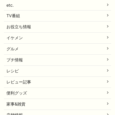
etc.
TV番組
お役立ち情報
イケメン
グルメ
プチ情報
レシピ
レビュー記事
便利グッズ
家事&雑貨
店舗情報