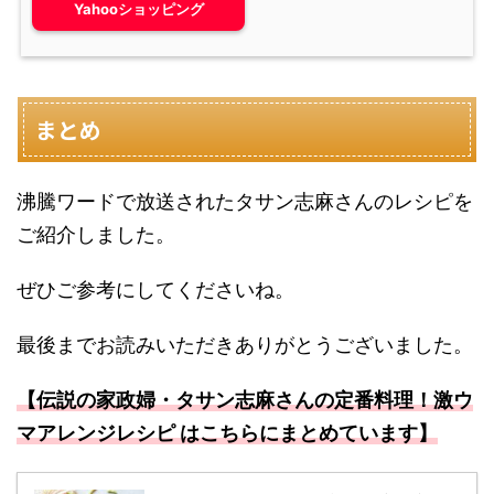
Yahooショッピング
まとめ
沸騰ワードで放送されたタサン志麻さんのレシピを
ご紹介しました。
ぜひご参考にしてくださいね。
最後までお読みいただきありがとうございました。
【伝説の家政婦・タサン志麻さんの定番料理！激ウ
マアレンジレシピ はこちらにまとめています】