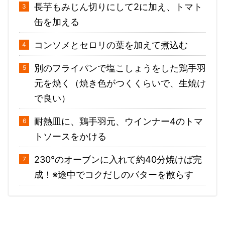
長芋もみじん切りにして2に加え、トマト
缶を加える
コンソメとセロリの葉を加えて煮込む
別のフライパンで塩こしょうをした鶏手羽
元を焼く（焼き色がつくくらいで、生焼け
で良い）
耐熱皿に、鶏手羽元、ウインナー4のトマ
トソースをかける
230°のオーブンに入れて約40分焼けば完
成！※途中でコクだしのバターを散らす