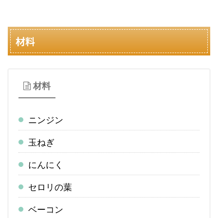
材料
材料
ニンジン
玉ねぎ
にんにく
セロリの葉
ベーコン