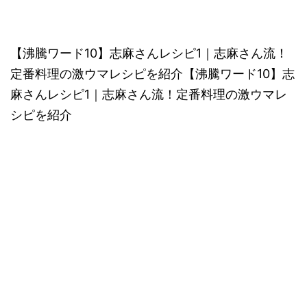
【沸騰ワード10】志麻さんレシピ1｜志麻さん流！
定番料理の激ウマレシピを紹介【沸騰ワード10】志
麻さんレシピ1｜志麻さん流！定番料理の激ウマレ
シピを紹介