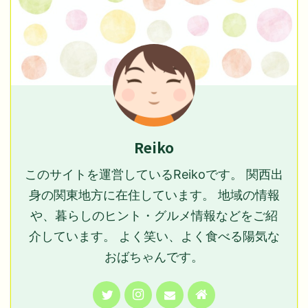
Reiko
このサイトを運営しているReikoです。 関西出
身の関東地方に在住しています。 地域の情報
や、暮らしのヒント・グルメ情報などをご紹
介しています。 よく笑い、よく食べる陽気な
おばちゃんです。