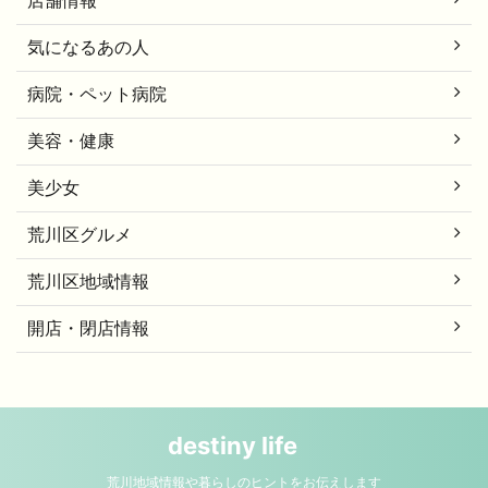
気になるあの人
病院・ペット病院
美容・健康
美少女
荒川区グルメ
荒川区地域情報
開店・閉店情報
destiny life
荒川地域情報や暮らしのヒントをお伝えします