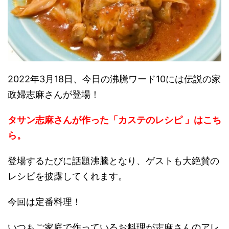
2022年3月18日、今日の沸騰ワード10には伝説の家
政婦志麻さんが登場！
タ
サン志麻さんが作った「カステのレシピ 」はこち
ら。
登場するたびに話題沸騰となり、ゲストも大絶賛の
レシピを披露してくれます。
今回は定番料理！
いつもご家庭で作っているお料理が志麻さんのアレ