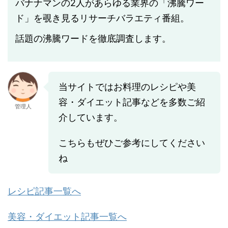
バナナマンの2人があらゆる業界の「沸騰ワー
ド」を覗き見るリサーチバラエティ番組。
話題の沸騰ワードを徹底調査します。
当サイトではお料理のレシピや美
容・ダイエット記事などを多数ご紹
管理人
介しています。
こちらもぜひご参考にしてください
ね
レシピ記事一覧へ
美容・ダイエット記事一覧へ