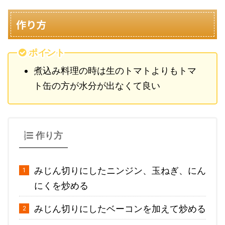
作り方
ポイント
煮込み料理の時は生のトマトよりもトマ
ト缶の方が水分が出なくて良い
作り方
みじん切りにしたニンジン、玉ねぎ、にん
にくを炒める
みじん切りにしたベーコンを加えて炒める