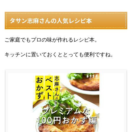
タサン志麻さんの人気レシピ本
ご家庭でもプロの味が作れるレシピ本。
キッチンに置いておくととっても便利ですね。