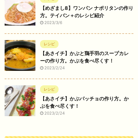
【めざまし8】ワンパン ナポリタンの作り
方。テイバン＋のレシピ紹介
2023/3/6
レシピ
【あさイチ】かぶと鶏手羽のスープカレ
ーの作り方。かぶを食べ尽くす！
2023/2/24
レシピ
【あさイチ】かぶパッチョの作り方。か
ぶを食べ尽くす！
2023/2/24