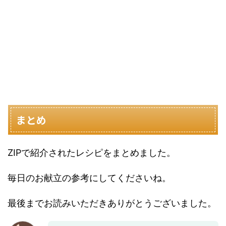
まとめ
ZIPで紹介されたレシピをまとめました。
毎日のお献立の参考にしてくださいね。
最後までお読みいただきありがとうございました。