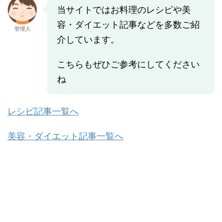
当サイトではお料理のレシピや美
容・ダイエット記事などを多数ご紹
管理人
介しています。
こちらもぜひご参考にしてください
ね
レシピ記事一覧へ
美容・ダイエット記事一覧へ