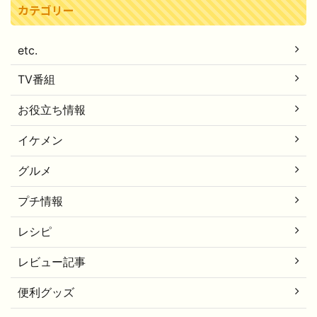
カテゴリー
etc.
TV番組
お役立ち情報
イケメン
グルメ
プチ情報
レシピ
レビュー記事
便利グッズ