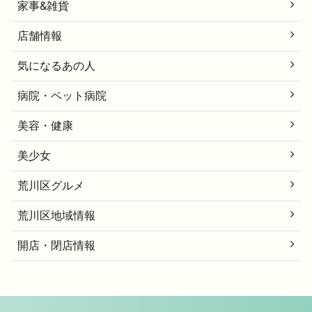
家事&雑貨
店舗情報
気になるあの人
病院・ペット病院
美容・健康
美少女
荒川区グルメ
荒川区地域情報
開店・閉店情報