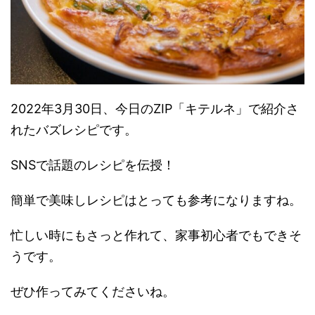
2022年3月30日、今日のZIP「キテルネ」で紹介さ
れたバズレシピです。
SNSで話題のレシピを伝授！
簡単で美味しレシピはとっても参考になりますね。
忙しい時にもさっと作れて、家事初心者でもできそ
うです。
ぜひ作ってみてくださいね。