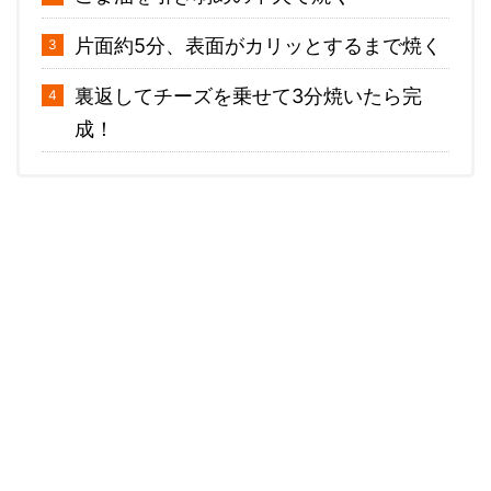
片面約5分、表面がカリッとするまで焼く
裏返してチーズを乗せて3分焼いたら完
成！