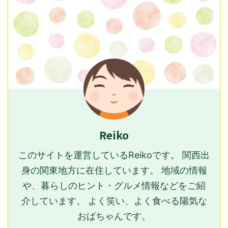
Reiko
このサイトを運営しているReikoです。 関西出
身の関東地方に在住しています。 地域の情報
や、暮らしのヒント・グルメ情報などをご紹
介しています。 よく笑い、よく食べる陽気な
おばちゃんです。