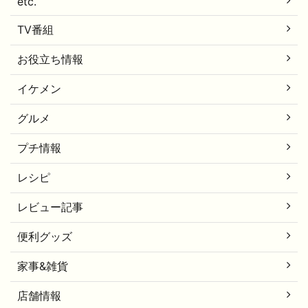
etc.
TV番組
お役立ち情報
イケメン
グルメ
プチ情報
レシピ
レビュー記事
便利グッズ
家事&雑貨
店舗情報