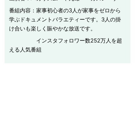
番組内容：家事初心者の3人が家事をゼロから
学ぶドキュメントバラエティーです。3人の掛
け合いも楽しく賑やかな放送です。
インスタフォロワー数
252
万人を超
える人気番組