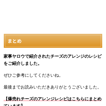
まとめ
家事ヤロウで紹介されたチーズのアレンジのレシピ
をご紹介しました。
ぜひご参考にしてくださいね。
最後までお読みいただきありがとうございました。
【爆売れチーズのアレンジレシピはこちらにまとめ
ています】