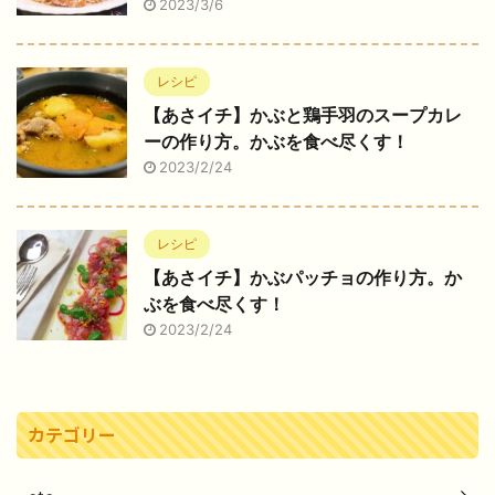
2023/3/6
レシピ
【あさイチ】かぶと鶏手羽のスープカレ
ーの作り方。かぶを食べ尽くす！
2023/2/24
レシピ
【あさイチ】かぶパッチョの作り方。か
ぶを食べ尽くす！
2023/2/24
カテゴリー