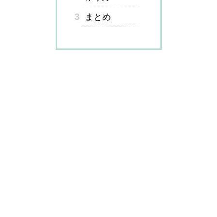
3
まとめ