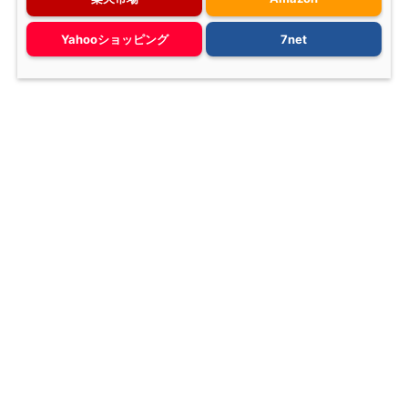
Yahooショッピング
7net