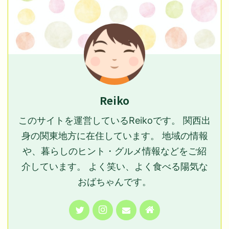
Reiko
このサイトを運営しているReikoです。 関西出
身の関東地方に在住しています。 地域の情報
や、暮らしのヒント・グルメ情報などをご紹
介しています。 よく笑い、よく食べる陽気な
おばちゃんです。