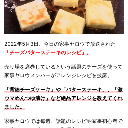
2022年5月3日、今日の家事ヤロウで放送された
「チーズバターステーキのレシピ」。
売り場を席巻しているという話題のチーズを使って
家事ヤロウメンバーがアレンジレシピを披露。
「背徳チーズケーキ」や「バターステーキ」、「激
ウマめんつゆ漬け」など絶品アレンジを教えてくれ
ました。
家事ヤロウでは毎週、話題のレシピや家事初心者で