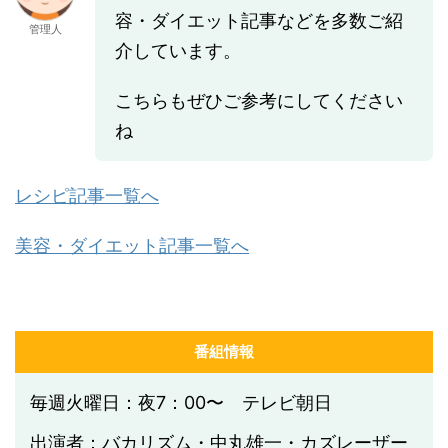
容・ダイエット記事などを多数ご紹
管理人
介しています。
こちらもぜひご参考にしてください
ね
レシピ記事一覧へ
美容・ダイエット記事一覧へ
番組情報
毎週火曜日：夜7：00〜 テレビ朝日
出演者：バカリズム・中丸雄一・カズレーザー