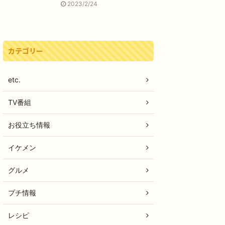
2023/2/24
カテゴリー
etc.
TV番組
お役立ち情報
イケメン
グルメ
プチ情報
レシピ