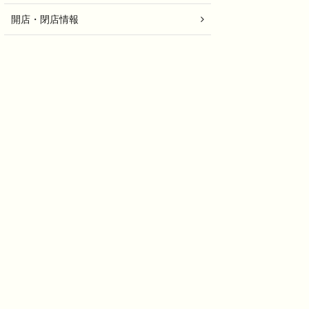
開店・閉店情報