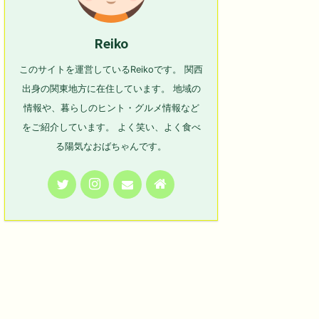
Reiko
このサイトを運営しているReikoです。 関西
出身の関東地方に在住しています。 地域の
情報や、暮らしのヒント・グルメ情報など
をご紹介しています。 よく笑い、よく食べ
る陽気なおばちゃんです。