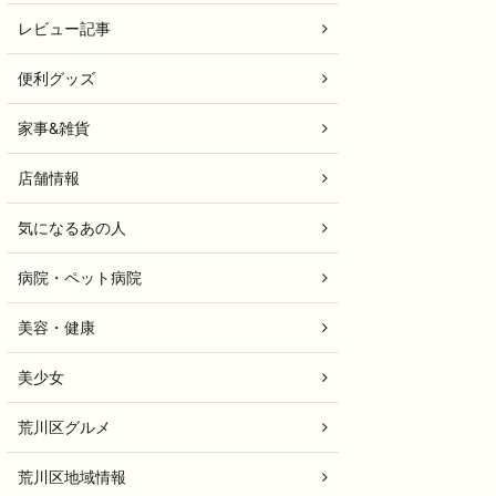
レビュー記事
便利グッズ
家事&雑貨
店舗情報
気になるあの人
病院・ペット病院
美容・健康
美少女
荒川区グルメ
荒川区地域情報