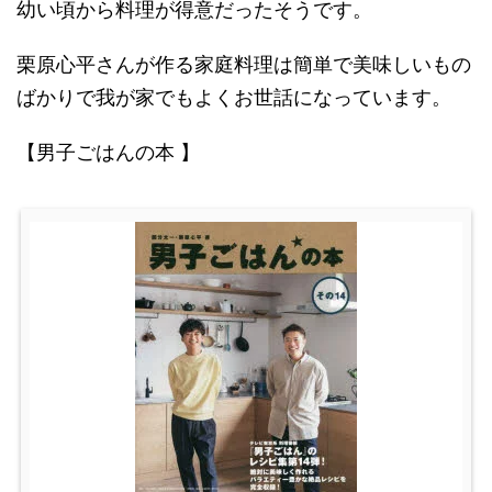
幼い頃から料理が得意だったそうです。
栗原心平さんが作る家庭料理は簡単で美味しいもの
ばかりで我が家でもよくお世話になっています。
【男子ごはんの本 】