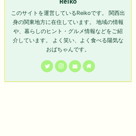
Reiko
このサイトを運営しているReikoです。 関西出
身の関東地方に在住しています。 地域の情報
や、暮らしのヒント・グルメ情報などをご紹
介しています。 よく笑い、よく食べる陽気な
おばちゃんです。