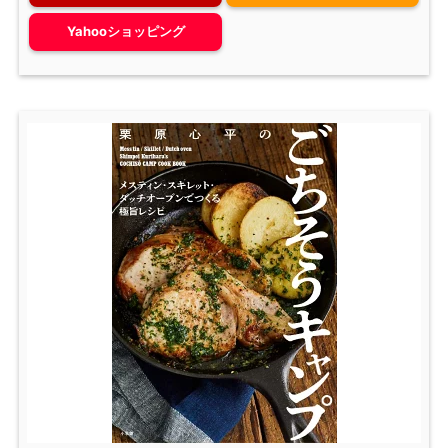
Yahooショッピング