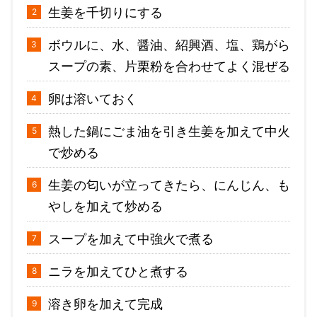
生姜を千切りにする
ボウルに、水、醤油、紹興酒、塩、鶏がら
スープの素、片栗粉を合わせてよく混ぜる
卵は溶いておく
熱した鍋にごま油を引き生姜を加えて中火
で炒める
生姜の匂いが立ってきたら、にんじん、も
やしを加えて炒める
スープを加えて中強火で煮る
ニラを加えてひと煮する
溶き卵を加えて完成