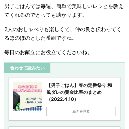
男子ごはんでは毎週、簡単で美味しいレシピを教え
てくれるのでとっても助かります。
2人のおしゃべりも楽しくて、仲の良さ伝わってく
るほのぼのとした番組ですね。
毎日のお献立にお役立てくださいね。
合わせて読みたい
【男子ごはん】春の定番祭り 和
風ダレの黄金比率のまとめ
（2022.4.10）
続きを見る