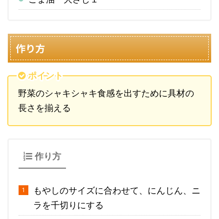
作り方
ポイント
野菜のシャキシャキ食感を出すために具材の
長さを揃える
作り方
もやしのサイズに合わせて、にんじん、ニ
ラを千切りにする