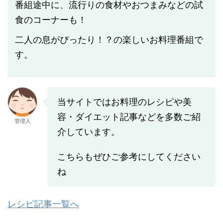
番組途中に、流行りの食材やおつまみなどの試
食のコーナーも！
二人の息がぴったり！？の楽しいお料理番組で
す。
当サイトではお料理のレシピや美
容・ダイエット記事などを多数ご紹
管理人
介しています。
こちらもぜひご参考にしてください
ね
レシピ記事一覧へ