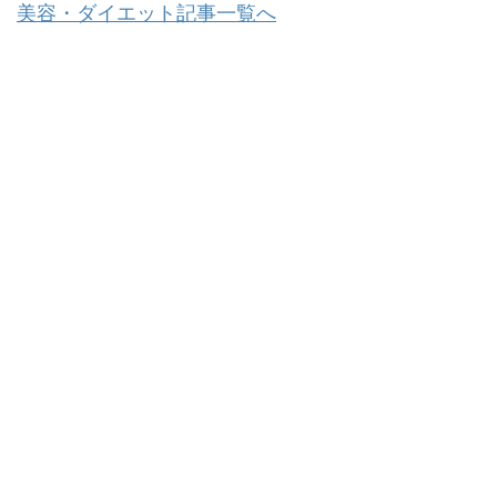
美容・ダイエット記事一覧へ