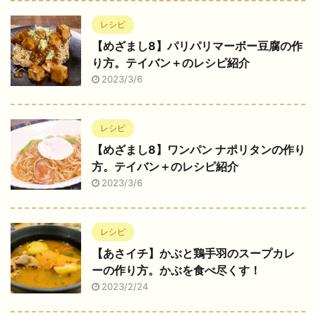
レシピ
【めざまし8】パリパリマーボー豆腐の作
り方。テイバン＋のレシピ紹介
2023/3/6
レシピ
【めざまし8】ワンパン ナポリタンの作り
方。テイバン＋のレシピ紹介
2023/3/6
レシピ
【あさイチ】かぶと鶏手羽のスープカレ
ーの作り方。かぶを食べ尽くす！
2023/2/24