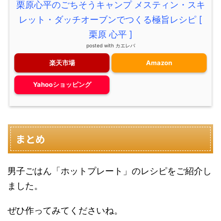
栗原心平のごちそうキャンプ メスティン・スキ
レット・ダッチオーブンでつくる極旨レシピ [
栗原 心平 ]
posted with
カエレバ
楽天市場
Amazon
Yahooショッピング
まとめ
男子ごはん「ホットプレート」のレシピをご紹介し
ました。
ぜひ作ってみてくださいね。