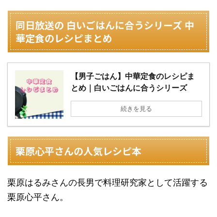
同日放送の 白いごはんに合うシリーズ 中
華定食のレシピまとめ
【男子ごはん】中華定食のレシピま
とめ｜白いごはんに合うシリーズ
続きを見る
栗原心平さんの人気レシピ本
栗原はるみさんの長男で料理研究家として活躍する
栗原心平さん。