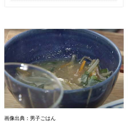
画像出典：男子ごはん