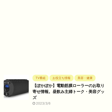
TV番組
お役立ち情報
美容・健康
【ぽかぽか】電動筋膜ローラーのお取り
寄せ情報。昼飲み主婦トーク・美容グッ
ズ
2023/3/6