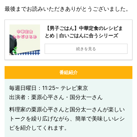
最後までお読みいただきありがとうございました。
【男子ごはん】中華定食のレシピま
とめ｜白いごはんに合うシリーズ
続きを見る
番組紹介
毎週日曜日：11:25~ テレビ東京
出演者：栗原心平さん・国分太一さん
料理家の栗原心平さんと国分太一さんが楽しい
トークを繰り広げながら、簡単で美味しいレシ
ピを紹介してくれます。