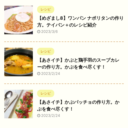
レシピ
【めざまし8】ワンパン ナポリタンの作り
方。テイバン＋のレシピ紹介
2023/3/6
レシピ
【あさイチ】かぶと鶏手羽のスープカレ
ーの作り方。かぶを食べ尽くす！
2023/2/24
レシピ
【あさイチ】かぶパッチョの作り方。か
ぶを食べ尽くす！
2023/2/24