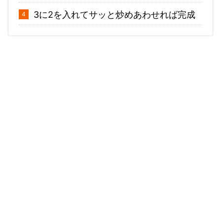
3に2を入れてサッと炒めあわせれば完成