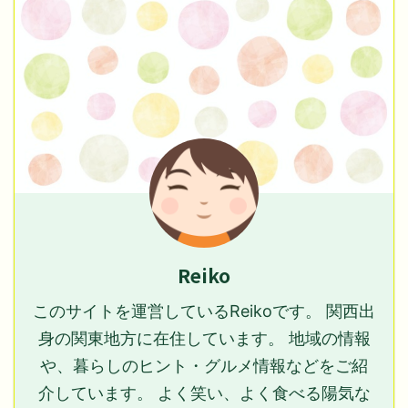
Reiko
このサイトを運営しているReikoです。 関西出
身の関東地方に在住しています。 地域の情報
や、暮らしのヒント・グルメ情報などをご紹
介しています。 よく笑い、よく食べる陽気な