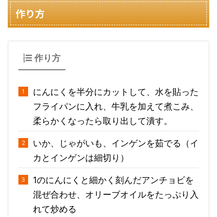
作り方
作り方
にんにくを半分にカットして、水を貼った
フライパンに入れ、牛乳を加えて煮こみ、
柔らかくなったら取り出して潰す。
いか、じゃがいも、インゲンを茹でる（イ
カとインゲンは細切り）
1のにんにくと細かく刻んだアンチョビを
混ぜ合わせ、オリーブオイルをたっぷり入
れて炒める