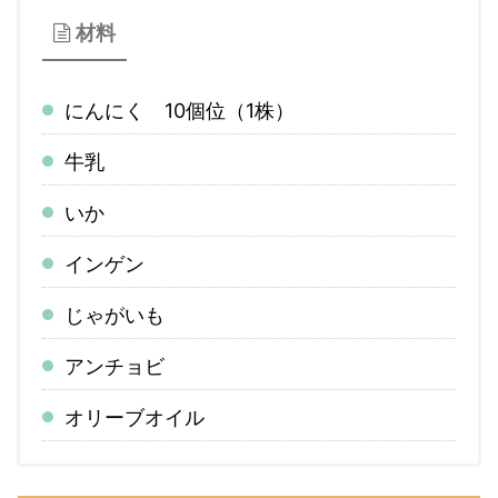
材料
にんにく 10個位（1株）
牛乳
いか
インゲン
じゃがいも
アンチョビ
オリーブオイル