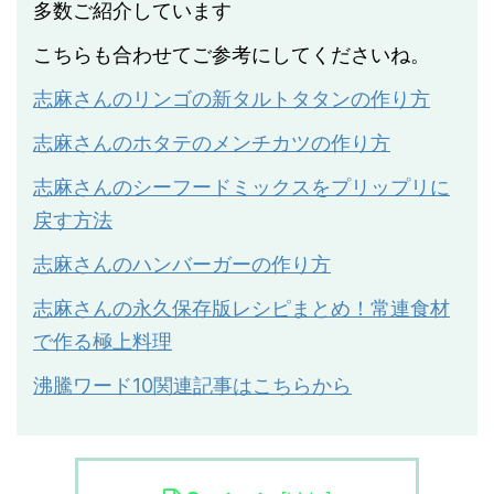
多数ご紹介しています
こちらも合わせてご参考にしてくださいね。
志麻さんのリンゴの新タルトタタンの作り方
志麻さんのホタテのメンチカツの作り方
志麻さんのシーフードミックスをプリップリに
戻す方法
志麻さんのハンバーガーの作り方
志麻さんの永久保存版レシピまとめ！常連食材
で作る極上料理
沸騰ワード10関連記事はこちらから