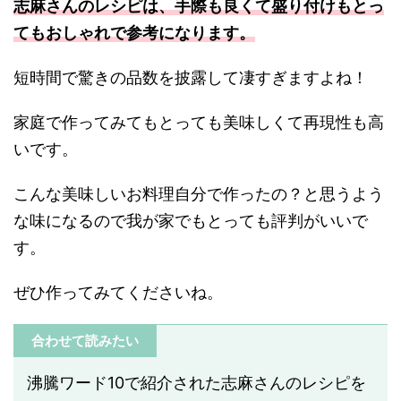
志麻さんのレシピは、手際も良くて盛り付けもとっ
てもおしゃれで参考になります。
短時間で驚きの品数を披露して凄すぎますよね！
家庭で作ってみてもとっても美味しくて再現性も高
いです。
こんな美味しいお料理自分で作ったの？と思うよう
な味になるので我が家でもとっても評判がいいで
す。
ぜひ作ってみてくださいね。
合わせて読みたい
沸騰ワード10で紹介された志麻さんのレシピを