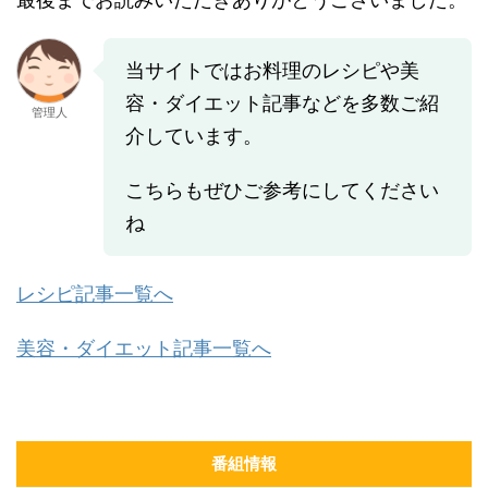
当サイトではお料理のレシピや美
容・ダイエット記事などを多数ご紹
管理人
介しています。
こちらもぜひご参考にしてください
ね
レシピ記事一覧へ
美容・ダイエット記事一覧へ
番組情報