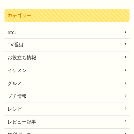
カテゴリー
etc.
TV番組
お役立ち情報
イケメン
グルメ
プチ情報
レシピ
レビュー記事