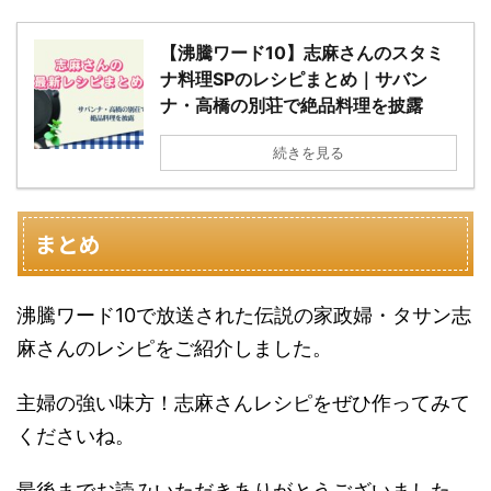
【沸騰ワード10】志麻さんのスタミ
ナ料理SPのレシピまとめ｜サバン
ナ・高橋の別荘で絶品料理を披露
続きを見る
まとめ
沸騰ワード10で放送された伝説の家政婦・タサン志
麻さんのレシピをご紹介しました。
主婦の強い味方！志麻さんレシピをぜひ作ってみて
くださいね。
最後までお読みいただきありがとうございました。