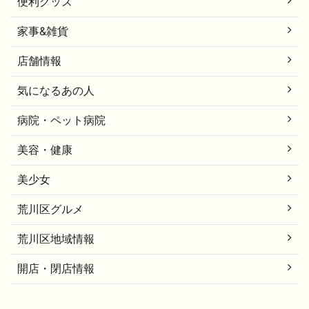
便利グッズ
家事&雑貨
店舗情報
気になるあの人
病院・ペット病院
美容・健康
美少女
荒川区グルメ
荒川区地域情報
開店・閉店情報