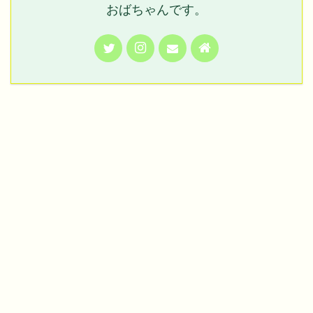
おばちゃんです。