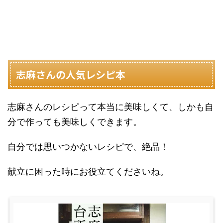
志麻さんの人気レシピ本
志麻さんのレシピって本当に美味しくて、しかも自
分で作っても美味しくできます。
自分では思いつかないレシピで、絶品！
献立に困った時にお役立てくださいね。