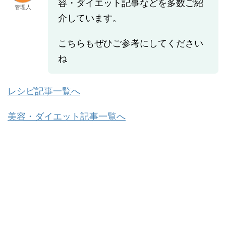
容・ダイエット記事などを多数ご紹
管理人
介しています。
こちらもぜひご参考にしてください
ね
レシピ記事一覧へ
美容・ダイエット記事一覧へ