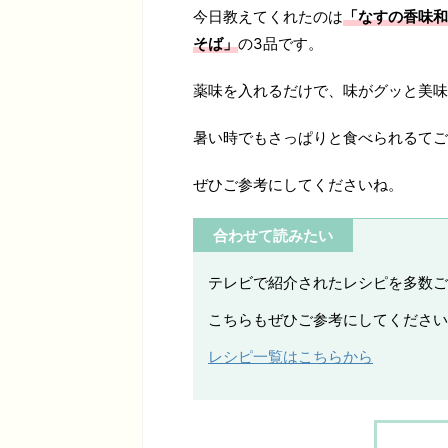
今日教えてくれたのは
「なすの香味和
そば」
の3品です。
薬味を入れるだけで、味がグッと美味
暑い時でもさっぱりと食べられるてご
ぜひご参考にしてくださいね。
合わせて読みたい
テレビで紹介されたレシピを多数ご
こちらもぜひご参考にしてください
レシピ一覧はこちらから