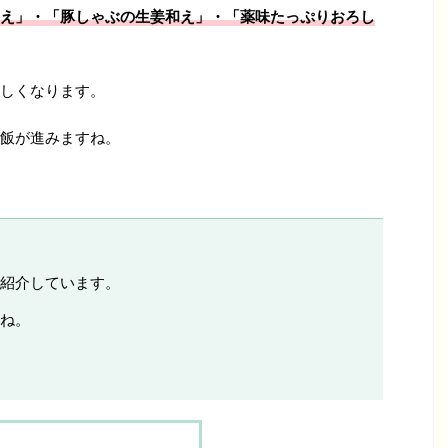
え」・「豚しゃぶの生姜和え」・「薬味たっぷりおろし
しくなります。
飯が進みますね。
紹介しています。
ね。