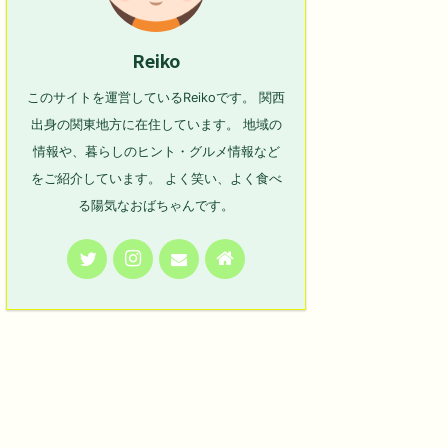
Reiko
このサイトを運営しているReikoです。 関西
出身の関東地方に在住しています。 地域の
情報や、暮らしのヒント・グルメ情報など
をご紹介しています。 よく笑い、よく食べ
る陽気なおばちゃんです。