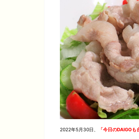
2022年5月30日、
「今日のDAIGO