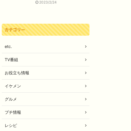
2023/2/24
カテゴリー
etc.
TV番組
お役立ち情報
イケメン
グルメ
プチ情報
レシピ