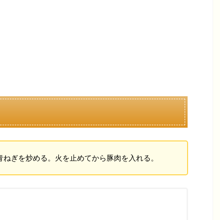
青ねぎを炒める。火を止めてから豚肉を入れる。