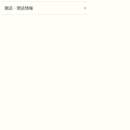
開店・閉店情報