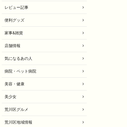
レビュー記事
便利グッズ
家事&雑貨
店舗情報
気になるあの人
病院・ペット病院
美容・健康
美少女
荒川区グルメ
荒川区地域情報