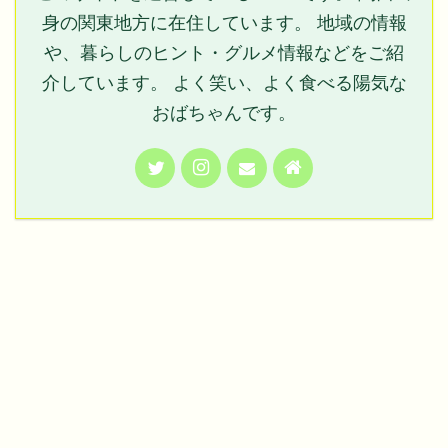
身の関東地方に在住しています。 地域の情報
や、暮らしのヒント・グルメ情報などをご紹
介しています。 よく笑い、よく食べる陽気な
おばちゃんです。