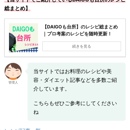
総まとめ】
【DAIGOも台所】のレシピ総まとめ
｜プロ考案のレシピを随時更新！
続きを見る
当サイトではお料理のレシピや美
容・ダイエット記事などを多数ご紹
管理人
介しています。
こちらもぜひご参考にしてください
ね