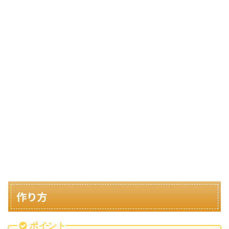
作り方
ポイント