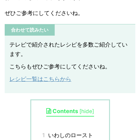
ぜひご参考にしてくださいね。
合わせて読みたい
テレビで紹介されたレシピを多数ご紹介してい
ます。
こちらもぜひご参考にしてくださいね。
レシピ一覧はこちらから
Contents
[
hide
]
1
いわしのロースト