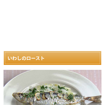
いわしのロースト