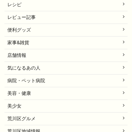
レシピ
レビュー記事
便利グッズ
家事&雑貨
店舗情報
気になるあの人
病院・ペット病院
美容・健康
美少女
荒川区グルメ
荒川区地域情報