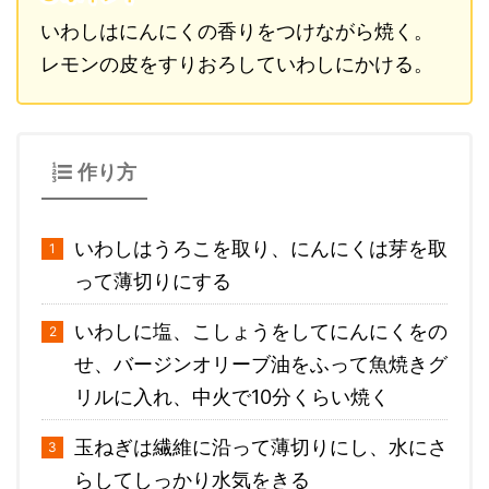
いわしはにんにくの香りをつけながら焼く。
レモンの皮をすりおろしていわしにかける。
作り方
いわしはうろこを取り、にんにくは芽を取
って薄切りにする
いわしに塩、こしょうをしてにんにくをの
せ、バージンオリーブ油をふって魚焼きグ
リルに入れ、中火で10分くらい焼く
玉ねぎは繊維に沿って薄切りにし、水にさ
らしてしっかり水気をきる