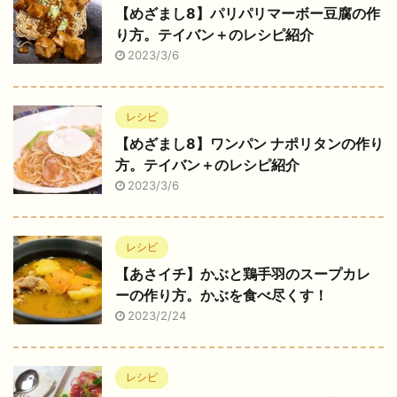
【めざまし8】パリパリマーボー豆腐の作
り方。テイバン＋のレシピ紹介
2023/3/6
レシピ
【めざまし8】ワンパン ナポリタンの作り
方。テイバン＋のレシピ紹介
2023/3/6
レシピ
【あさイチ】かぶと鶏手羽のスープカレ
ーの作り方。かぶを食べ尽くす！
2023/2/24
レシピ