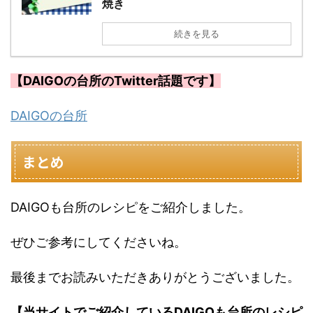
焼き
続きを見る
【DAIGOの台所のTwitter話題です】
DAIGOの台所
まとめ
DAIGOも台所のレシピをご紹介しました。
ぜひご参考にしてくださいね。
最後までお読みいただきありがとうございました。
【当サイトでご紹介しているDAIGOも台所のレシピ