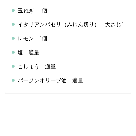
玉ねぎ 1個
イタリアンパセリ（みじん切り） 大さじ1
レモン 1個
塩 適量
こしょう 適量
バージンオリーブ油 適量