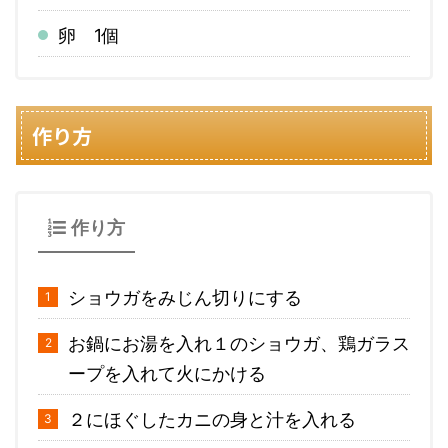
卵 1個
作り方
作り方
ショウガをみじん切りにする
お鍋にお湯を入れ１のショウガ、鶏ガラス
ープを入れて火にかける
２にほぐしたカニの身と汁を入れる