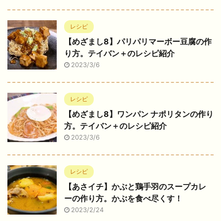
レシピ
【めざまし8】パリパリマーボー豆腐の作
り方。テイバン＋のレシピ紹介
2023/3/6
レシピ
【めざまし8】ワンパン ナポリタンの作り
方。テイバン＋のレシピ紹介
2023/3/6
レシピ
【あさイチ】かぶと鶏手羽のスープカレ
ーの作り方。かぶを食べ尽くす！
2023/2/24