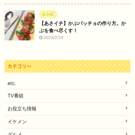
レシピ
【あさイチ】かぶパッチョの作り方。か
ぶを食べ尽くす！
2023/2/24
カテゴリー
etc.
TV番組
お役立ち情報
イケメン
グルメ