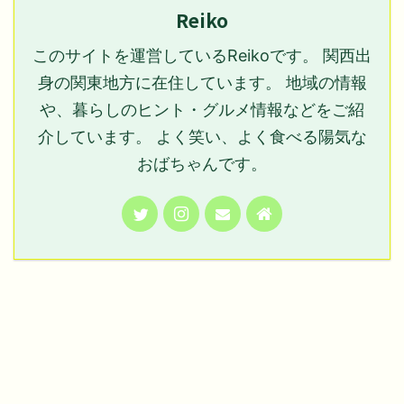
Reiko
このサイトを運営しているReikoです。 関西出
身の関東地方に在住しています。 地域の情報
や、暮らしのヒント・グルメ情報などをご紹
介しています。 よく笑い、よく食べる陽気な
おばちゃんです。