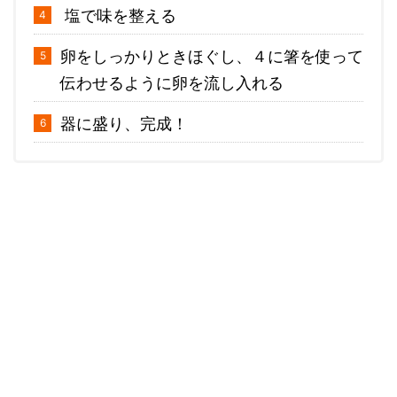
塩で味を整える
卵をしっかりときほぐし、４に箸を使って
伝わせるように卵を流し入れる
器に盛り、完成！