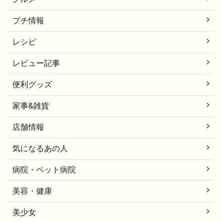
プチ情報
レシピ
レビュー記事
便利グッズ
家事&雑貨
店舗情報
気になるあの人
病院・ペット病院
美容・健康
美少女