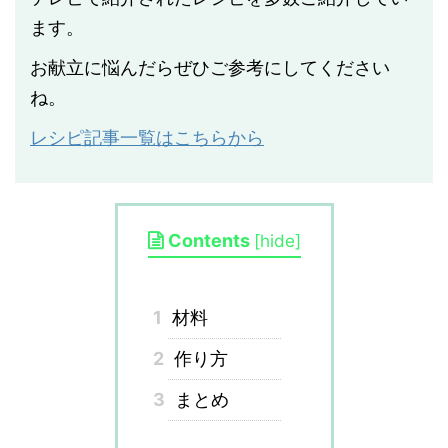
ます。
お献立に悩んだらぜひご参考にしてください
ね。
レシピ記事一覧はこちらから
Contents
[
hide
]
1
材料
2
作り方
3
まとめ