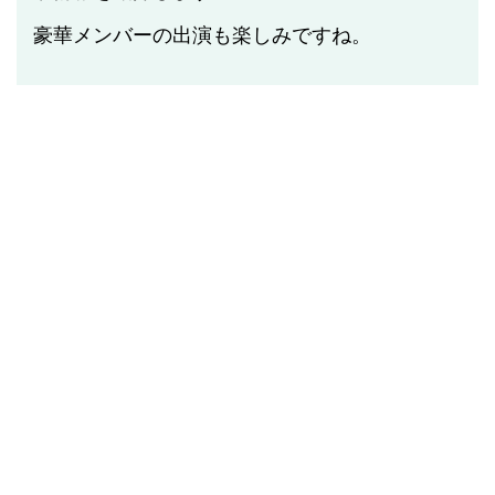
豪華メンバーの出演も楽しみですね。