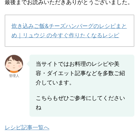
最後までお読みいただきありがとうございました。
炊き込みご飯&チーズハンバーグのレシピまと
め｜リュウジ の今すぐ作りたくなるレシピ
当サイトではお料理のレシピや美
容・ダイエット記事などを多数ご紹
管理人
介しています。
こちらもぜひご参考にしてください
ね
レシピ記事一覧へ