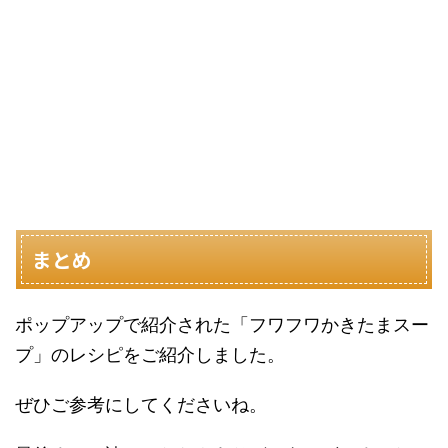
まとめ
ポップアップで紹介された「フワフワかきたまスー
プ」のレシピをご紹介しました。
ぜひご参考にしてくださいね。