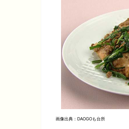
画像出典：DAOGOも台所