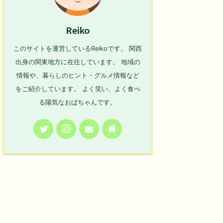
Reiko
このサイトを運営しているReikoです。 関西
出身の関東地方に在住しています。 地域の
情報や、暮らしのヒント・グルメ情報など
をご紹介しています。 よく笑い、よく食べ
る陽気なおばちゃんです。