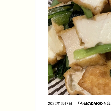
2022年6月7日、
「今日のDAIGOも