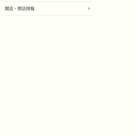
開店・閉店情報