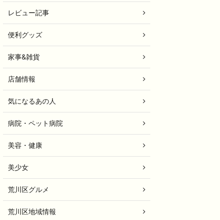
レビュー記事
便利グッズ
家事&雑貨
店舗情報
気になるあの人
病院・ペット病院
美容・健康
美少女
荒川区グルメ
荒川区地域情報