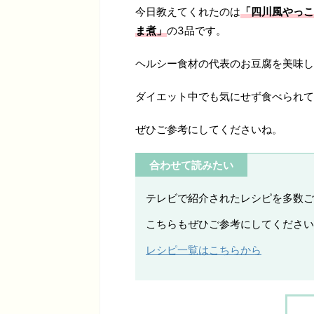
今日教えてくれたのは
「四川風やっこ
ま煮」
の3品です。
ヘルシー食材の代表のお豆腐を美味し
ダイエット中でも気にせず食べられて
ぜひご参考にしてくださいね。
合わせて読みたい
テレビで紹介されたレシピを多数ご
こちらもぜひご参考にしてください
レシピ一覧はこちらから