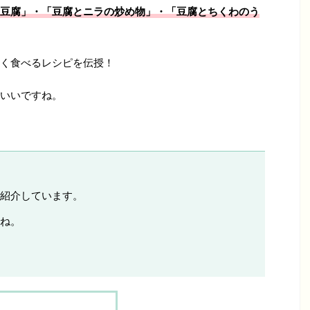
豆腐」・「豆腐とニラの炒め物」・「豆腐とちくわのう
く食べるレシピを伝授！
いいですね。
紹介しています。
ね。