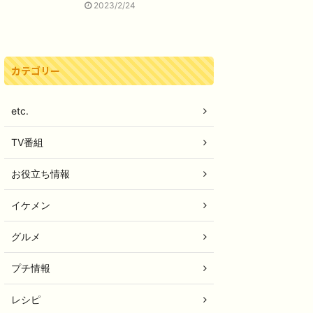
2023/2/24
カテゴリー
etc.
TV番組
お役立ち情報
イケメン
グルメ
プチ情報
レシピ