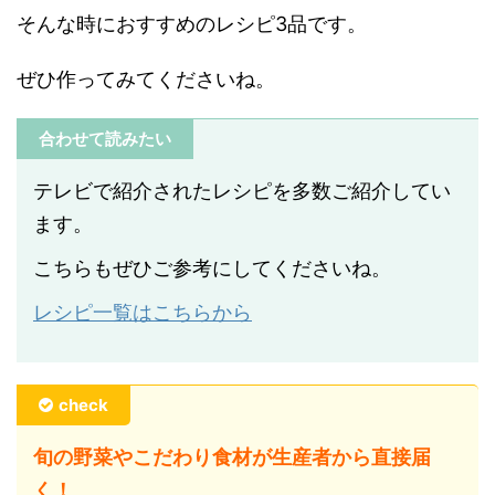
そんな時におすすめのレシピ3品です。
ぜひ作ってみてくださいね。
合わせて読みたい
テレビで紹介されたレシピを多数ご紹介してい
ます。
こちらもぜひご参考にしてくださいね。
レシピ一覧はこちらから
check
旬の野菜やこだわり食材が生産者から直接届
く！