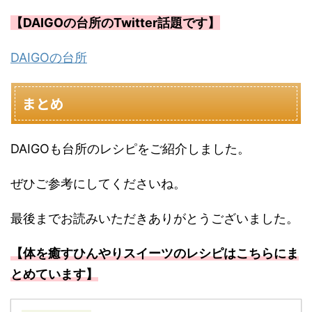
【DAIGOの台所のTwitter話題です】
DAIGOの台所
まとめ
DAIGOも台所のレシピをご紹介しました。
ぜひご参考にしてくださいね。
最後までお読みいただきありがとうございました。
【体を癒すひんやりスイーツのレシピはこちらにま
とめています】