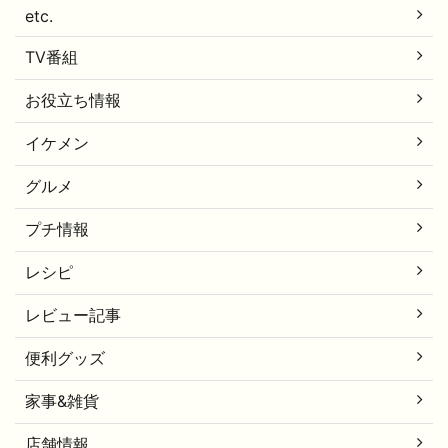
etc.
TV番組
お役立ち情報
イケメン
グルメ
プチ情報
レシピ
レビュー記事
便利グッズ
家事&雑貨
店舗情報