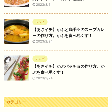
2023/3/6
レシピ
【あさイチ】かぶと鶏手羽のスープカレ
ーの作り方。かぶを食べ尽くす！
2023/2/24
レシピ
【あさイチ】かぶパッチョの作り方。か
ぶを食べ尽くす！
2023/2/24
カテゴリー