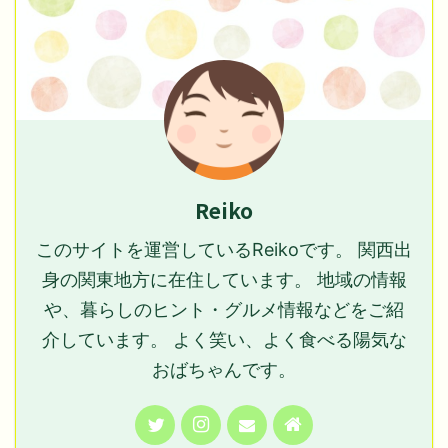
Reiko
このサイトを運営しているReikoです。 関西出
身の関東地方に在住しています。 地域の情報
や、暮らしのヒント・グルメ情報などをご紹
介しています。 よく笑い、よく食べる陽気な
おばちゃんです。