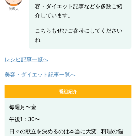
容・ダイエット記事などを多数ご紹
管理人
介しています。
こちらもぜひご参考にしてください
ね
レシピ記事一覧へ
美容・ダイエット記事一覧へ
番組紹介
毎週月〜金
午後1：30〜
日々の献立を決めるのは本当に大変…料理の悩