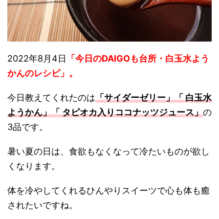
2022年8月4日
「今日のDAIGOも台所・白玉水よう
かんのレシピ
」。
今日教えてくれたのは
「サイダーゼリー」「 白玉水
ようかん」「 タピオカ入りココナッツジュース」
の
3品です。
暑い夏の日は、食欲もなくなって冷たいものが欲し
くなります。
体を冷やしてくれるひんやりスイーツで心も体も癒
されたいですね。