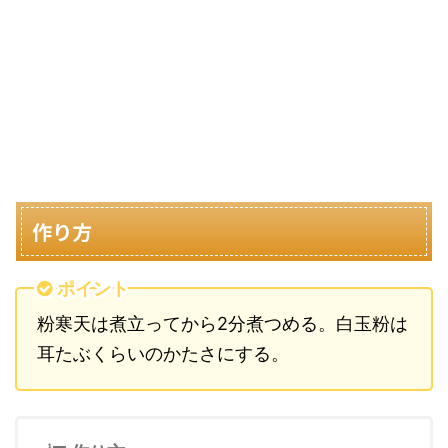
作り方
ポイント
粉寒天は煮立ってから2分煮つめる。白玉粉は
耳たぶくらいのかたさにする。