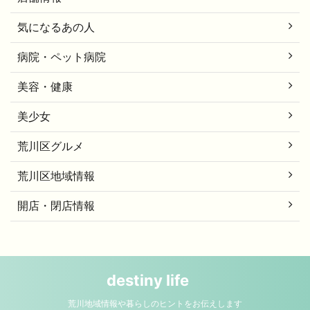
気になるあの人
病院・ペット病院
美容・健康
美少女
荒川区グルメ
荒川区地域情報
開店・閉店情報
destiny life
荒川地域情報や暮らしのヒントをお伝えします