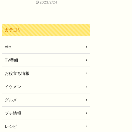
2023/2/24
カテゴリー
etc.
TV番組
お役立ち情報
イケメン
グルメ
プチ情報
レシピ