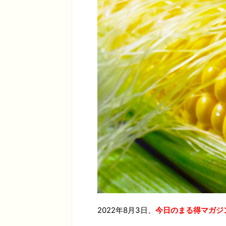
2022年8月3日、
今日のまる得マガジ