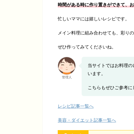
時間がある時に作り置きができて、お
忙しいママには嬉しいレシピです。
メイン料理に組み合わせても、彩りの
ぜひ作ってみてくださいね。
当サイトではお料理の
います。
管理人
こちらもぜひご参考に
レシピ記事一覧へ
美容・ダイエット記事一覧へ