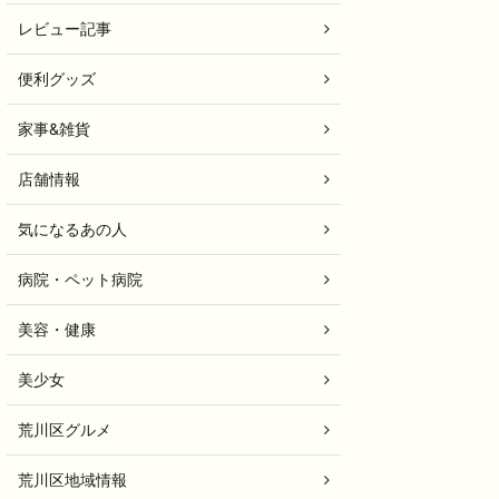
レビュー記事
便利グッズ
家事&雑貨
店舗情報
気になるあの人
病院・ペット病院
美容・健康
美少女
荒川区グルメ
荒川区地域情報