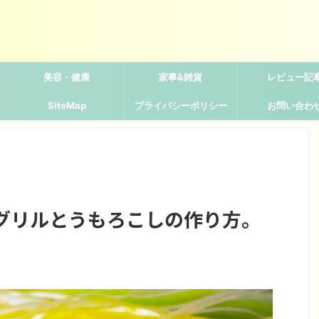
美容・健康
家事&雑貨
レビュー記
SiteMap
プライバシーポリシー
お問い合わ
グリルとうもろこしの作り方。