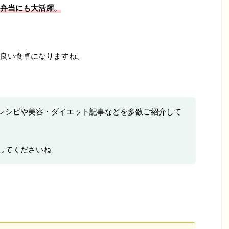
弁当にも大活躍。
良い食卓になりますね。
レシピや美容・ダイエット記事などを多数ご紹介して
してくださいね