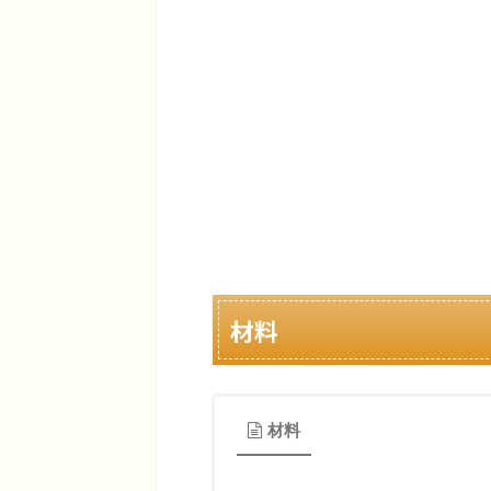
材料
材料