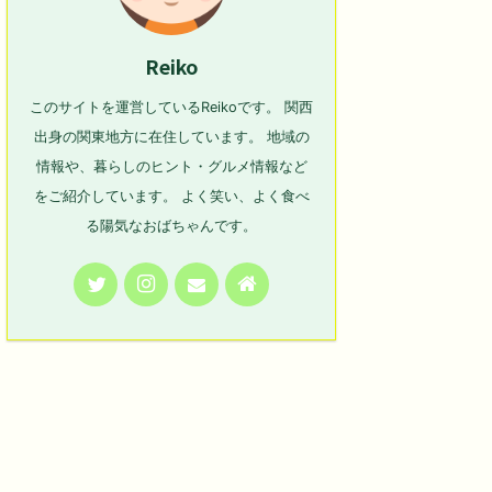
Reiko
このサイトを運営しているReikoです。 関西
出身の関東地方に在住しています。 地域の
情報や、暮らしのヒント・グルメ情報など
をご紹介しています。 よく笑い、よく食べ
る陽気なおばちゃんです。