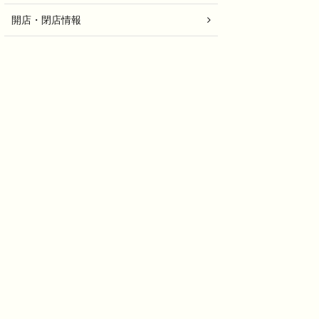
開店・閉店情報