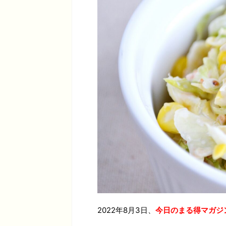
2022年8月3日、
今日のまる得マガジ