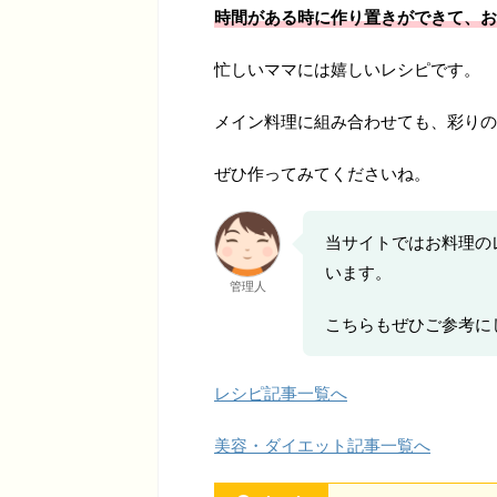
時間がある時に作り置きができて、お
忙しいママには嬉しいレシピです。
メイン料理に組み合わせても、彩りの
ぜひ作ってみてくださいね。
当サイトではお料理の
います。
管理人
こちらもぜひご参考に
レシピ記事一覧へ
美容・ダイエット記事一覧へ