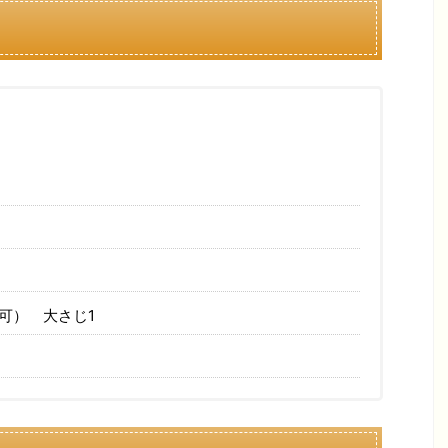
可） 大さじ1