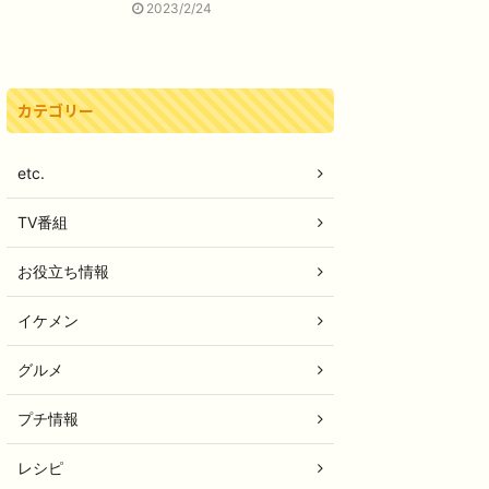
2023/2/24
カテゴリー
etc.
TV番組
お役立ち情報
イケメン
グルメ
プチ情報
レシピ