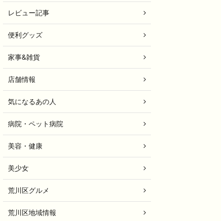
レビュー記事
便利グッズ
家事&雑貨
店舗情報
気になるあの人
病院・ペット病院
美容・健康
美少女
荒川区グルメ
荒川区地域情報