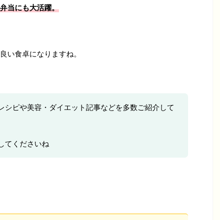
弁当にも大活躍。
良い食卓になりますね。
レシピや美容・ダイエット記事などを多数ご紹介して
してくださいね