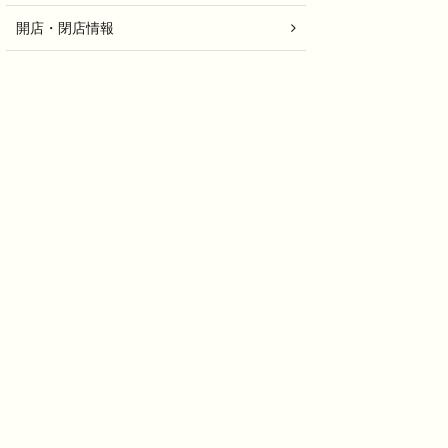
開店・閉店情報