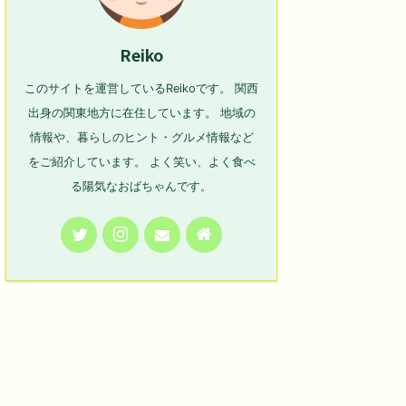
Reiko
このサイトを運営しているReikoです。 関西
出身の関東地方に在住しています。 地域の
情報や、暮らしのヒント・グルメ情報など
をご紹介しています。 よく笑い、よく食べ
る陽気なおばちゃんです。