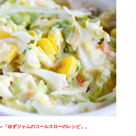
ン「ゆずジャムのコールスローのレシピ」。