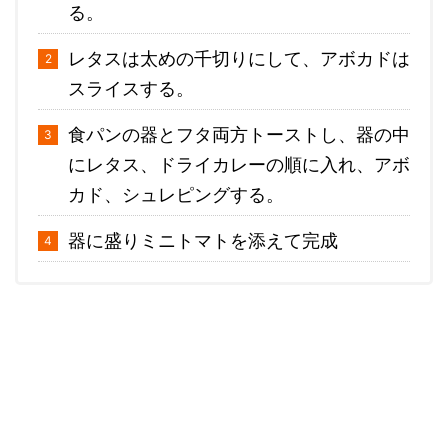
る。
レタスは太めの千切りにして、アボカドは
スライスする。
食パンの器とフタ両方トーストし、器の中
にレタス、ドライカレーの順に入れ、アボ
カド、シュレピングする。
器に盛りミニトマトを添えて完成