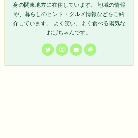
身の関東地方に在住しています。 地域の情報
や、暮らしのヒント・グルメ情報などをご紹
介しています。 よく笑い、よく食べる陽気な
おばちゃんです。