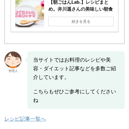
【朝ごはんLab.】レシピまと
め。井川遥さんの美味しい朝食
続きを見る
当サイトではお料理のレシピや美
容・ダイエット記事などを多数ご紹
管理人
介しています。
こちらもぜひご参考にしてください
ね
レシピ記事一覧へ