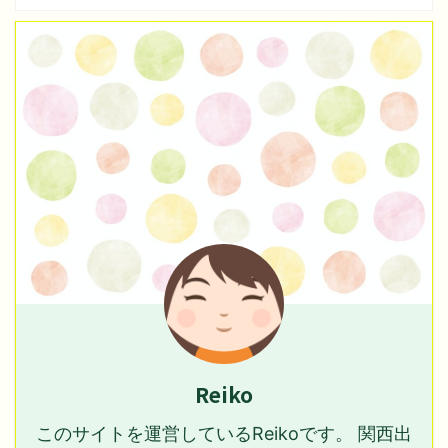
Reiko
このサイトを運営しているReikoです。 関西出