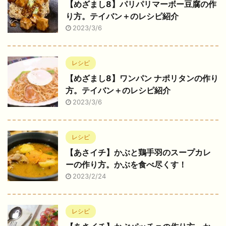
【めざまし8】パリパリマーボー豆腐の作
り方。テイバン＋のレシピ紹介
2023/3/6
レシピ
【めざまし8】ワンパン ナポリタンの作り
方。テイバン＋のレシピ紹介
2023/3/6
レシピ
【あさイチ】かぶと鶏手羽のスープカレ
ーの作り方。かぶを食べ尽くす！
2023/2/24
レシピ