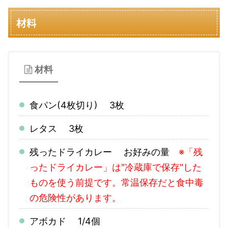
材料
材料
食パン(4枚切り) 3枚
レタス 3枚
残ったドライカレー お好みの量
※「残
ったドライカレー」は"冷蔵庫で保存"した
ものを使う前提です。常温保存だと食中毒
の危険性があります。
アボカド 1/4個