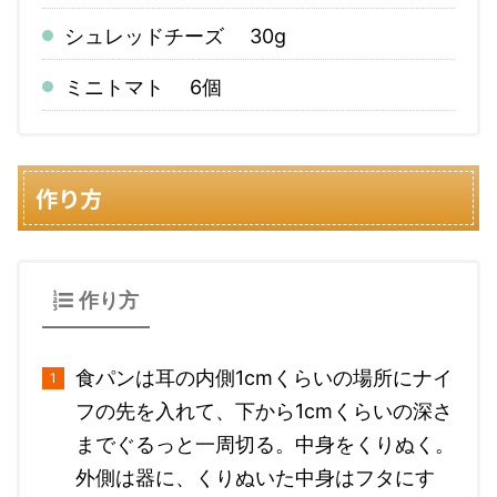
シュレッドチーズ 30g
ミニトマト 6個
作り方
作り方
食パンは耳の内側1cmくらいの場所にナイ
フの先を入れて、下から1cmくらいの深さ
までぐるっと一周切る。中身をくりぬく。
外側は器に、くりぬいた中身はフタにす