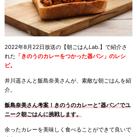
2022年8月22日放送の【朝ごはんLab.】で紹介さ
れた
「きのうのカレーをつかった器パン」のレシ
ピ。
井川遥さんと飯島奈美さんが、素敵な朝ごはんを紹
介。
飯島奈美さん考案！きのうのカレーと“器パン”でユ
ニーク朝ごはんに挑戦します。
余ったカレーを美味しく食べることができて良いで