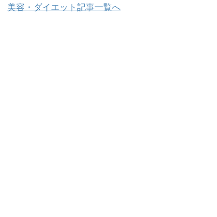
美容・ダイエット記事一覧へ