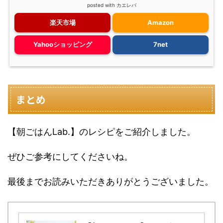
posted with
カエレバ
楽天市場
Amazon
Yahooショッピング
7net
まとめ
【朝ごはんLab.】のレシピをご紹介しました。
ぜひご参考にしてくださいね。
最後までお読みいただきありがとうございました。