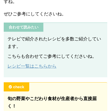
すね。
ぜひご参考にしてくださいね。
合わせて読みたい
テレビで紹介されたレシピを多数ご紹介してい
ます。
こちらも合わせてご参考にしてくださいね。
レシピ一覧はこちらから
check
旬の野菜やこだわり食材が生産者から直接届
く！