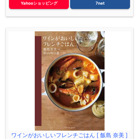
Yahooショッピング
7net
ワインがおいしいフレンチごはん [ 飯島 奈美 ]