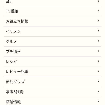
etc.
TV番組
お役立ち情報
イケメン
グルメ
プチ情報
レシピ
レビュー記事
便利グッズ
家事&雑貨
店舗情報