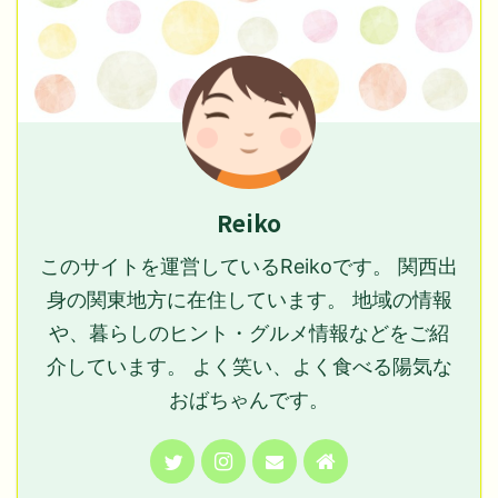
Reiko
このサイトを運営しているReikoです。 関西出
身の関東地方に在住しています。 地域の情報
や、暮らしのヒント・グルメ情報などをご紹
介しています。 よく笑い、よく食べる陽気な
おばちゃんです。