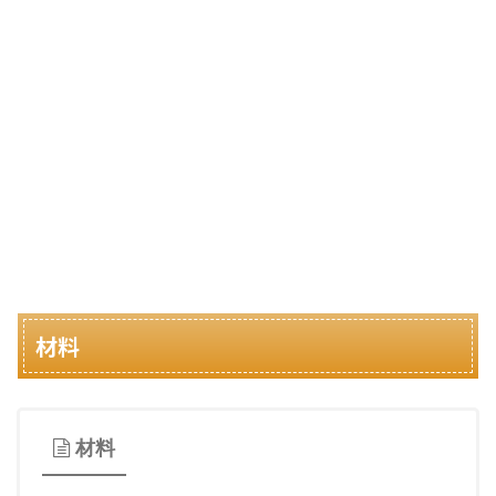
材料
材料