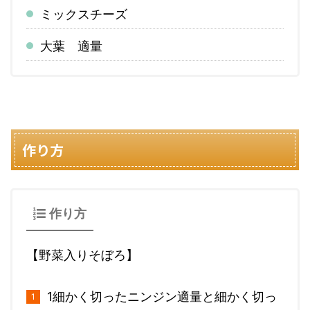
ミックスチーズ
大葉 適量
作り方
作り方
【野菜入りそぼろ】
1細かく切ったニンジン適量と細かく切っ