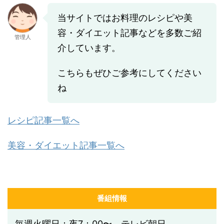
当サイトではお料理のレシピや美
容・ダイエット記事などを多数ご紹
管理人
介しています。
こちらもぜひご参考にしてください
ね
レシピ記事一覧へ
美容・ダイエット記事一覧へ
番組情報
毎週火曜日：夜7：00〜 テレビ朝日