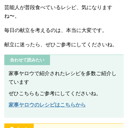
芸能人が普段食べているレシピ、気になります
ね〜。
毎日の献立を考えるのは、本当に大変です。
献立に迷ったら、ぜひご参考にしてくださいね。
合わせて読みたい
家事ヤロウで紹介されたレシピを多数ご紹介し
ています
ぜひこちらもご参考にしてくださいね。
家事ヤロウのレシピはこちらから