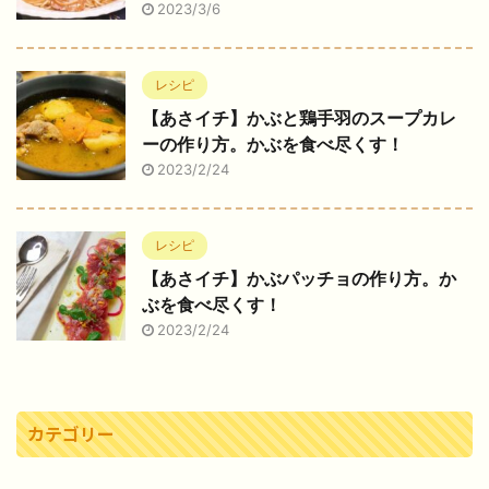
2023/3/6
レシピ
【あさイチ】かぶと鶏手羽のスープカレ
ーの作り方。かぶを食べ尽くす！
2023/2/24
レシピ
【あさイチ】かぶパッチョの作り方。か
ぶを食べ尽くす！
2023/2/24
カテゴリー