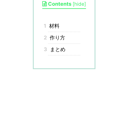
Contents
[
hide
]
1
材料
2
作り方
3
まとめ