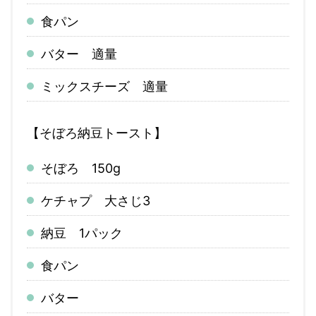
食パン
バター 適量
ミックスチーズ 適量
【そぼろ納豆トースト】
そぼろ 150g
ケチャプ 大さじ3
納豆 1パック
食パン
バター