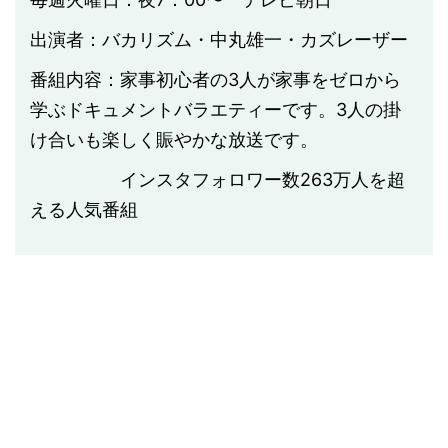
出演者：バカリズム・中丸雄一・カズレーザー
番組内容：家事初心者の3人が家事をゼロから
学ぶドキュメントバラエティーです。3人の掛
け合いも楽しく賑やかな放送です。
インスタフォロワー数263万人を超
える人気番組