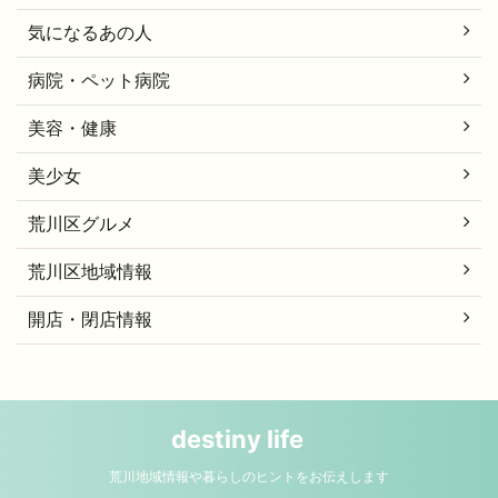
気になるあの人
病院・ペット病院
美容・健康
美少女
荒川区グルメ
荒川区地域情報
開店・閉店情報
destiny life
荒川地域情報や暮らしのヒントをお伝えします