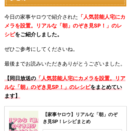
今日の家事ヤロウで紹介された
「人気芸能人宅にカ
メラを設置。リアルな「朝」のぞき見SP！」
のレ
シピ
をご紹介しました。
ぜひご参考にしてくださいね。
最後までお読みいただきありがとうございました。
【同日放送の
「人気芸能人宅にカメラを設置。リア
ルな「朝」のぞき見SP！」
のレシピ
をまとめてい
ます】
【家事ヤロウ】リアルな「朝」のぞ
き見SP！レシピまとめ