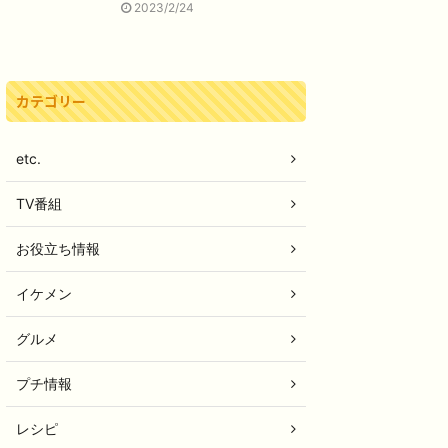
2023/2/24
カテゴリー
etc.
TV番組
お役立ち情報
イケメン
グルメ
プチ情報
レシピ