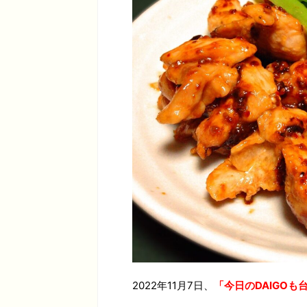
2022年11月7日、
「今日のDAIGO