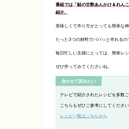
番組では「鮭の甘酢あんかけ & れん
紹介。
美味しくて作り方がとっても簡単な神
たった3つの材料でパパッと作れるの
毎日忙しい主婦にとっては、簡単レシ
ぜひ作ってみてくださいね。
合わせて読みたい
テレビで紹介されたレシピを多数ご
こちらもぜひご参考にしてください
レシピ一覧はこちらから