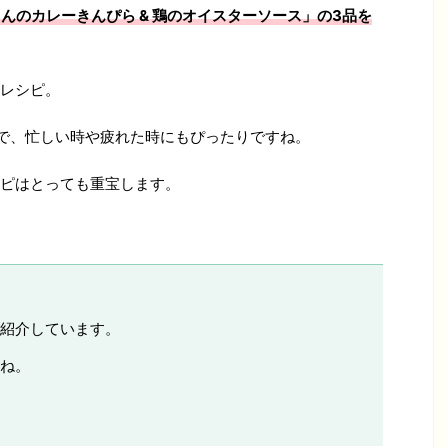
こんのカレーきんぴら & 鶏のオイスターソース」の3品を
レシピ。
で、忙しい時や疲れた時にもぴったりですね。
ピはとっても重宝します。
紹介しています。
ね。