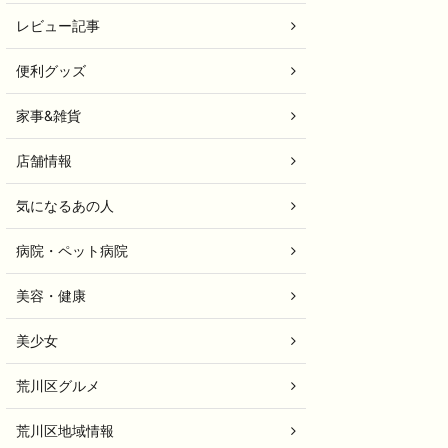
レビュー記事
便利グッズ
家事&雑貨
店舗情報
気になるあの人
病院・ペット病院
美容・健康
美少女
荒川区グルメ
荒川区地域情報