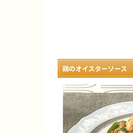
鶏のオイスターソース