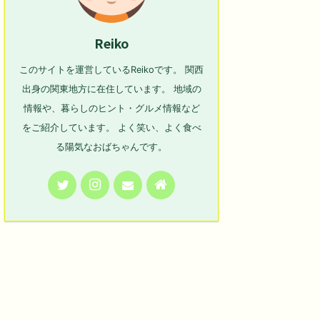
Reiko
このサイトを運営しているReikoです。 関西
出身の関東地方に在住しています。 地域の
情報や、暮らしのヒント・グルメ情報など
をご紹介しています。 よく笑い、よく食べ
る陽気なおばちゃんです。