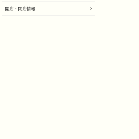
開店・閉店情報