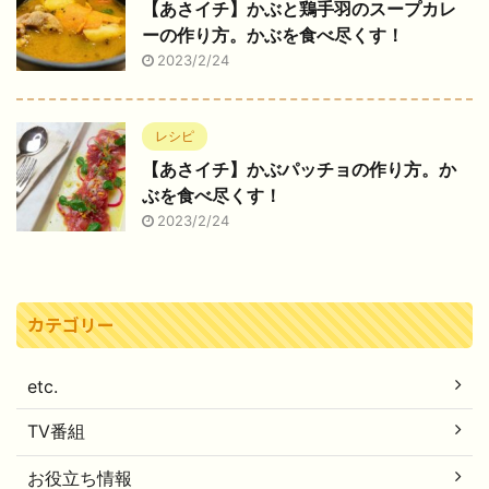
【あさイチ】かぶと鶏手羽のスープカレ
ーの作り方。かぶを食べ尽くす！
2023/2/24
レシピ
【あさイチ】かぶパッチョの作り方。か
ぶを食べ尽くす！
2023/2/24
カテゴリー
etc.
TV番組
お役立ち情報