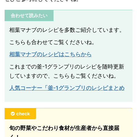
合わせて読みたい
相葉マナブのレシピを多数ご紹介しています。
こちらも合わせてご覧くださいね。
相葉マナブのレシピはこちらから
これまでの釜-1グランプリのレシピを随時更新
していますので、こちらもご覧くださいね。
人気コーナー「釜-1グランプリのレシピまとめ
check
旬の野菜やこだわり食材が生産者から直接届