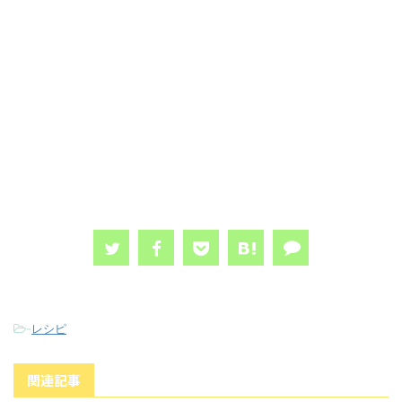
-
レシピ
関連記事