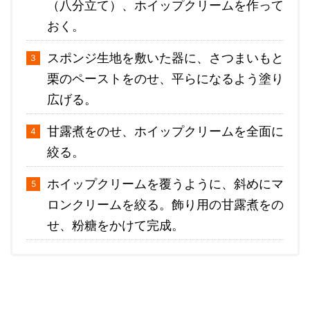
（八分立て）、ホイップクリームを作って
おく。
スポンジ生地を敷いた器に、さつまいもと
栗のペーストをのせ、平らになるよう塗り
広げる。
甘露煮をのせ、ホイップクリームを全面に
絞る。
ホイップクリームを覆うように、斜めにマ
ロンクリームを絞る。飾り用の甘露煮をの
せ、粉糖をかけて完成。