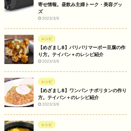
寄せ情報。昼飲み主婦トーク・美容グッ
ズ
2023/3/6
レシピ
【めざまし8】パリパリマーボー豆腐の作
り方。テイバン＋のレシピ紹介
2023/3/6
レシピ
【めざまし8】ワンパン ナポリタンの作り
方。テイバン＋のレシピ紹介
2023/3/6
レシピ