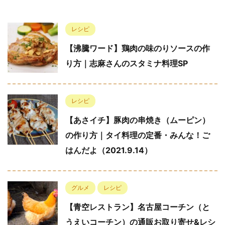
レシピ
【沸騰ワード】鶏肉の味のりソースの作
り方｜志麻さんのスタミナ料理SP
レシピ
【あさイチ】豚肉の串焼き（ムーピン）
の作り方｜タイ料理の定番・みんな！ご
はんだよ（2021.9.14）
グルメ
レシピ
【青空レストラン】名古屋コーチン（と
うえいコーチン）の通販お取り寄せ&レシ