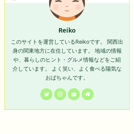
Reiko
このサイトを運営しているReikoです。 関西出
身の関東地方に在住しています。 地域の情報
や、暮らしのヒント・グルメ情報などをご紹
介しています。 よく笑い、よく食べる陽気な
おばちゃんです。