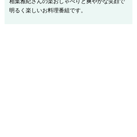
相葉雅紀さんの楽おしゃべりと爽やかな笑顔で
明るく楽しいお料理番組です。