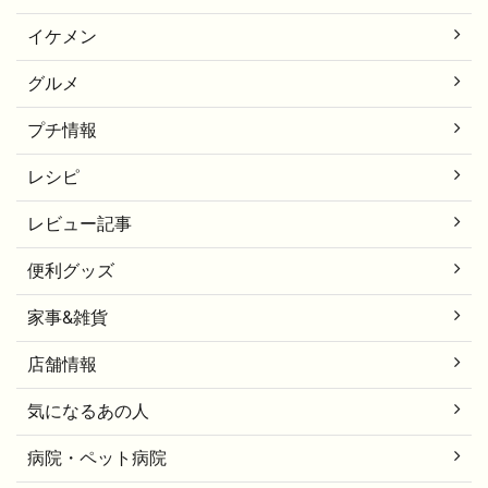
イケメン
グルメ
プチ情報
レシピ
レビュー記事
便利グッズ
家事&雑貨
店舗情報
気になるあの人
病院・ペット病院