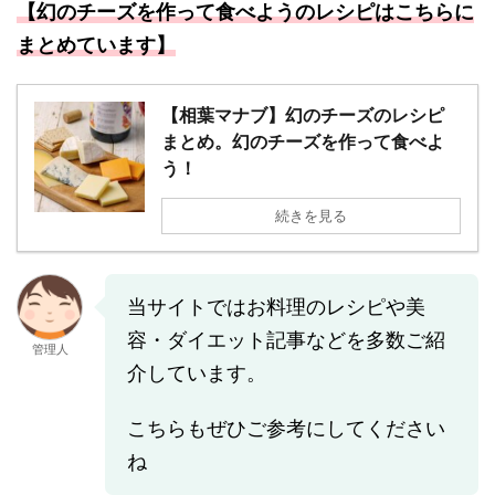
【幻のチーズを作って食べようのレシピはこちらに
まとめています】
【相葉マナブ】幻のチーズのレシピ
まとめ。幻のチーズを作って食べよ
う！
続きを見る
当サイトではお料理のレシピや美
容・ダイエット記事などを多数ご紹
管理人
介しています。
こちらもぜひご参考にしてください
ね