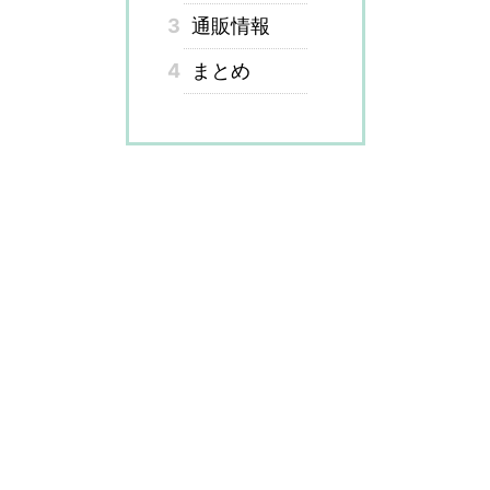
3
通販情報
4
まとめ