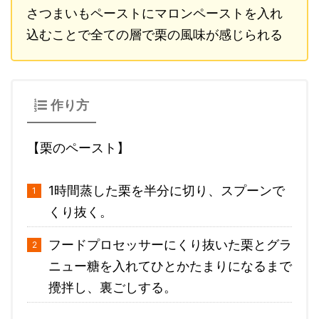
さつまいもペーストにマロンペーストを入れ
込むことで全ての層で栗の風味が感じられる
作り方
【栗のペースト】
1時間蒸した栗を半分に切り、スプーンで
くり抜く。
フードプロセッサーにくり抜いた栗とグラ
ニュー糖を入れてひとかたまりになるまで
攪拌し、裏ごしする。