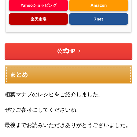
Yahooショッピング
Amazon
楽天市場
7net
公式HP
まとめ
相葉マナブのレシピをご紹介しました。
ぜひご参考にしてくださいね。
最後までお読みいただきありがとうございました。