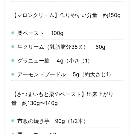
【マロンクリーム】作りやすい分量 約150g
栗ペースト 100g
生クリーム（乳脂肪分35％） 60g
グラニュー糖 4g（小さじ1）
アーモンドプードル 5g（約大さじ1）
【さつまいもと栗のペースト】出来上がり
量 約130g〜140g
市販の焼き芋 90g（1/2本）