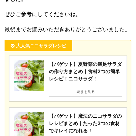
ぜひご参考にしてくださいね。
最後までお読みいただきありがとうございました。
大人気ニコサラダレシピ
【バゲット】夏野菜の満足サラダ
の作り方まとめ｜食材2つの簡単
レシピ！ニコサラダ！
続きを見る
【バゲット】魔法のニコサラダの
レシピまとめ｜たった2つの食材
でキレイになれる！