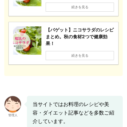
続きを見る
【バゲット】ニコサラダのレシピ
まとめ。秋の食材2つで健康効
果！
続きを見る
当サイトではお料理のレシピや美
容・ダイエット記事などを多数ご紹
管理人
介しています。