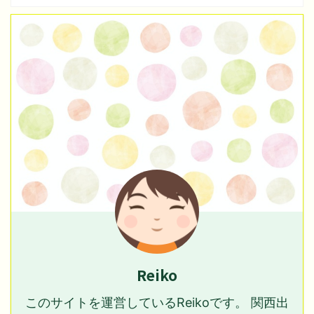
Reiko
このサイトを運営しているReikoです。 関西出