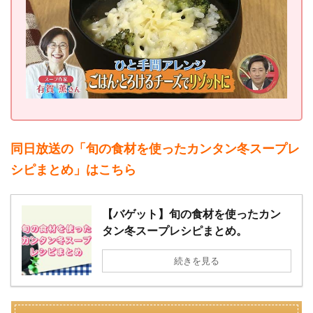
同日放送の「旬の食材を使ったカンタン冬スープレ
シピまとめ」はこちら
【バゲット】旬の食材を使ったカン
タン冬スープレシピまとめ。
続きを見る