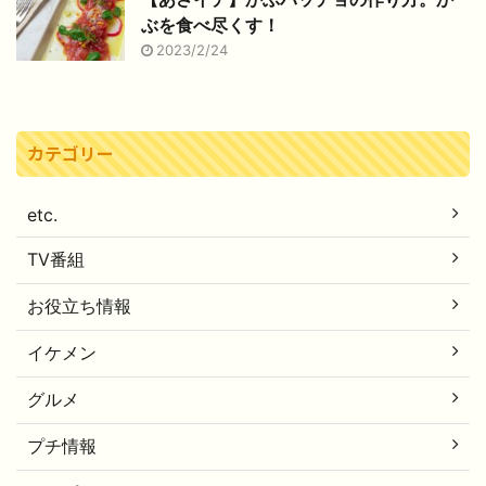
ぶを食べ尽くす！
2023/2/24
カテゴリー
etc.
TV番組
お役立ち情報
イケメン
グルメ
プチ情報