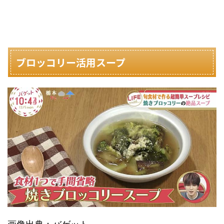
ブロッコリー活用スープ