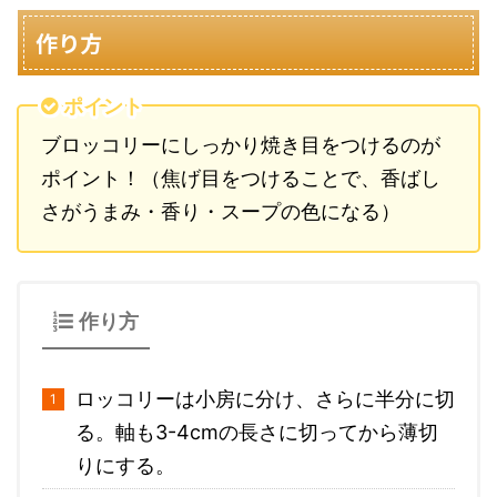
作り方
ポイント
ブロッコリーにしっかり焼き目をつけるのが
ポイント！（焦げ目をつけることで、香ばし
さがうまみ・香り・スープの色になる）
作り方
ロッコリーは小房に分け、さらに半分に切
る。軸も3-4cmの長さに切ってから薄切
りにする。