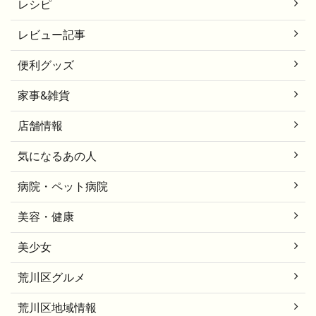
レシピ
レビュー記事
便利グッズ
家事&雑貨
店舗情報
気になるあの人
病院・ペット病院
美容・健康
美少女
荒川区グルメ
荒川区地域情報