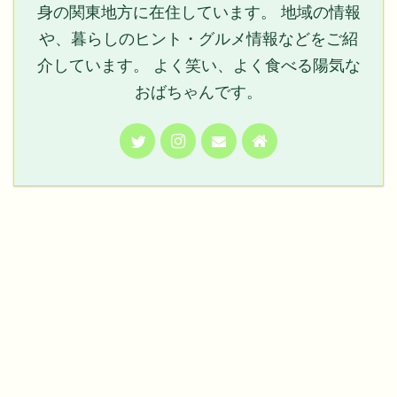
身の関東地方に在住しています。 地域の情報
や、暮らしのヒント・グルメ情報などをご紹
介しています。 よく笑い、よく食べる陽気な
おばちゃんです。