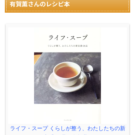
有賀薫さんのレシピ本
ライフ・スープ くらしが整う、わたしたちの新