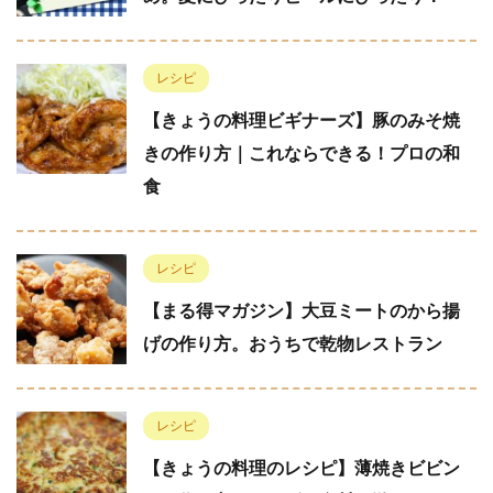
レシピ
【きょうの料理ビギナーズ】豚のみそ焼
きの作り方｜これならできる！プロの和
食
レシピ
【まる得マガジン】大豆ミートのから揚
げの作り方。おうちで乾物レストラン
レシピ
【きょうの料理のレシピ】薄焼きビビン