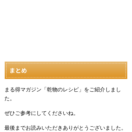
まとめ
まる得マガジン「乾物のレシピ」をご紹介しまし
た。
ぜひご参考にしてくださいね。
最後までお読みいただきありがとうございました。