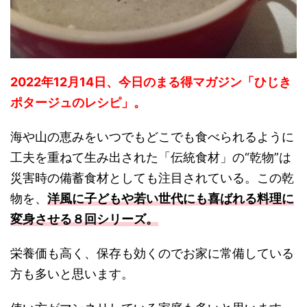
2022年12月14日、今日のまる得マガジン「ひじき
ポタージュのレシピ」。
海や山の恵みをいつでもどこでも食べられるように
工夫を重ねて生み出された「伝統食材」の“乾物”は
災害時の備蓄食材としても注目されている。この乾
物を、
洋風に子どもや若い世代にも喜ばれる料理に
変身させる８回シリーズ。
栄養価も高く、保存も効くのでお家に常備している
方も多いと思います。