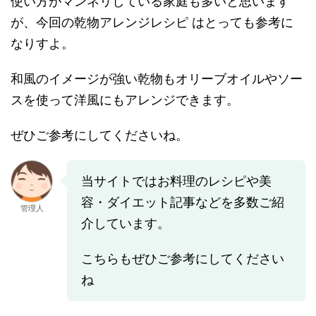
使い方がマンネリしている家庭も多いと思います
が、今回の乾物アレンジレシピ はとっても参考に
なりすよ。
和風のイメージが強い乾物もオリーブオイルやソー
スを使って洋風にもアレンジできます。
ぜひご参考にしてくださいね。
当サイトではお料理のレシピや美
容・ダイエット記事などを多数ご紹
管理人
介しています。
こちらもぜひご参考にしてください
ね