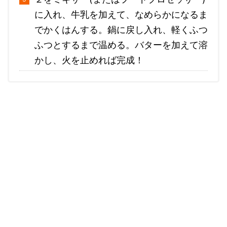
に入れ、牛乳を加えて、なめらかになるま
でかくはんする。鍋に戻し入れ、軽くふつ
ふつとするまで温める。バターを加えて溶
かし、火を止めれば完成！