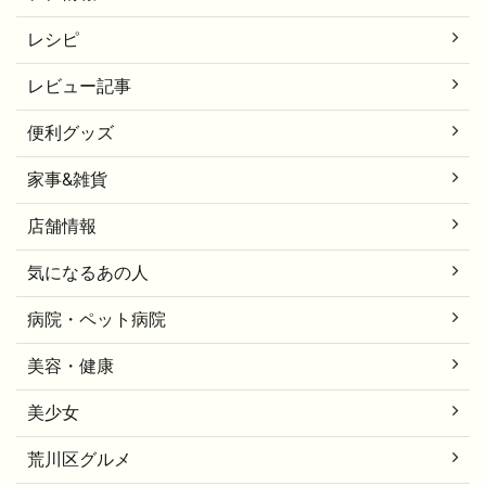
レシピ
レビュー記事
便利グッズ
家事&雑貨
店舗情報
気になるあの人
病院・ペット病院
美容・健康
美少女
荒川区グルメ