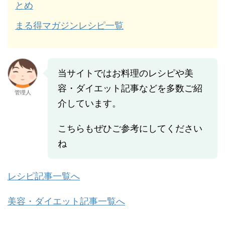
とめ
まる得マガジンレシピ一覧
当サイトではお料理のレシピや美
容・ダイエット記事などを多数ご紹
管理人
介しています。
こちらもぜひご参考にしてください
ね
レシピ記事一覧へ
美容・ダイエット記事一覧へ