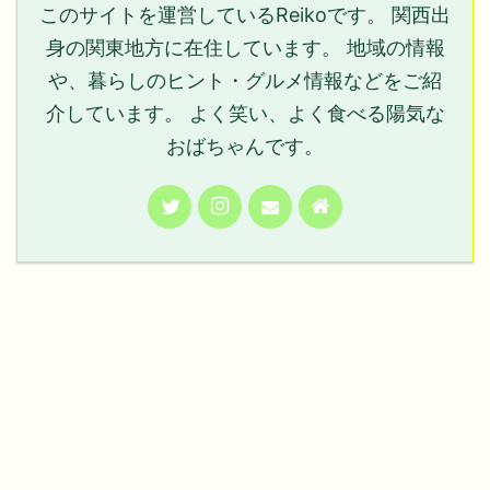
このサイトを運営しているReikoです。 関西出
身の関東地方に在住しています。 地域の情報
や、暮らしのヒント・グルメ情報などをご紹
介しています。 よく笑い、よく食べる陽気な
おばちゃんです。