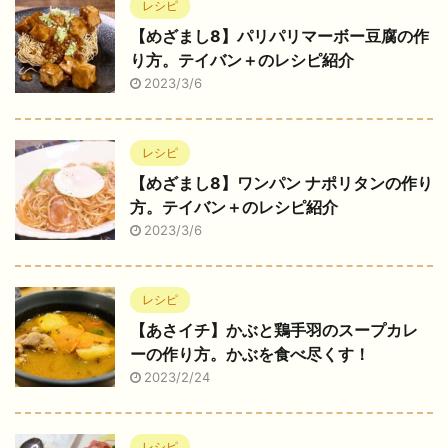
レシピ
【めざまし8】パリパリマーボー豆腐の作
り方。テイバン＋のレシピ紹介
2023/3/6
レシピ
【めざまし8】ワンパン ナポリタンの作り
方。テイバン＋のレシピ紹介
2023/3/6
レシピ
【あさイチ】かぶと鶏手羽のスープカレ
ーの作り方。かぶを食べ尽くす！
2023/2/24
レシピ