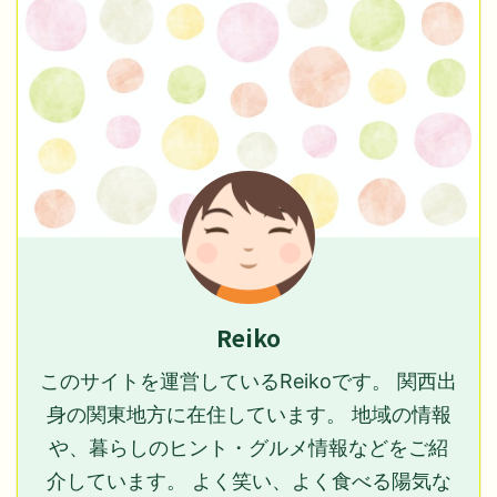
Reiko
このサイトを運営しているReikoです。 関西出
身の関東地方に在住しています。 地域の情報
や、暮らしのヒント・グルメ情報などをご紹
介しています。 よく笑い、よく食べる陽気な