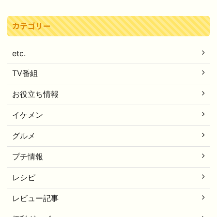
カテゴリー
etc.
TV番組
お役立ち情報
イケメン
グルメ
プチ情報
レシピ
レビュー記事