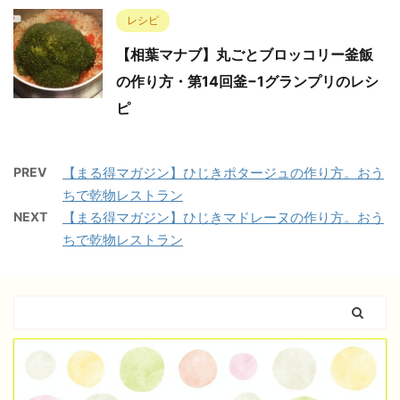
レシピ
【相葉マナブ】丸ごとブロッコリー釜飯
の作り方・第14回釜−1グランプリのレシ
ピ
PREV
【まる得マガジン】ひじきポタージュの作り方。おう
ちで乾物レストラン
NEXT
【まる得マガジン】ひじきマドレーヌの作り方。おう
ちで乾物レストラン