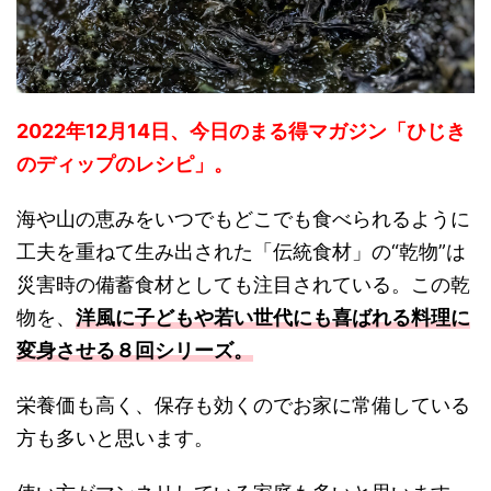
2022年12月14日、今日のまる得マガジン「ひじき
のディップのレシピ」。
海や山の恵みをいつでもどこでも食べられるように
工夫を重ねて生み出された「伝統食材」の“乾物”は
災害時の備蓄食材としても注目されている。この乾
物を、
洋風に子どもや若い世代にも喜ばれる料理に
変身させる８回シリーズ。
栄養価も高く、保存も効くのでお家に常備している
方も多いと思います。