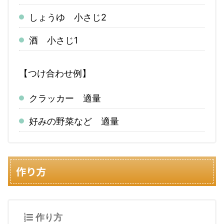
しょうゆ 小さじ2
酒 小さじ1
【つけ合わせ例】
クラッカー 適量
好みの野菜など 適量
作り方
作り方