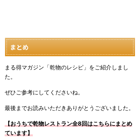
まとめ
まる得マガジン「乾物のレシピ」をご紹介しまし
た。
ぜひご参考にしてくださいね。
最後までお読みいただきありがとうございました。
【おうちで乾物レストラン全8回はこちらにまとめ
ています】