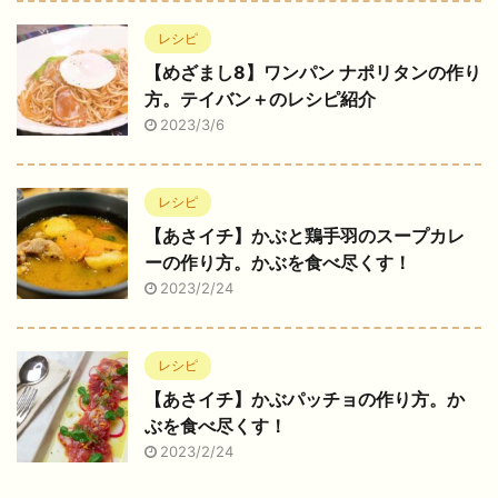
レシピ
【めざまし8】ワンパン ナポリタンの作り
方。テイバン＋のレシピ紹介
2023/3/6
レシピ
【あさイチ】かぶと鶏手羽のスープカレ
ーの作り方。かぶを食べ尽くす！
2023/2/24
レシピ
【あさイチ】かぶパッチョの作り方。か
ぶを食べ尽くす！
2023/2/24