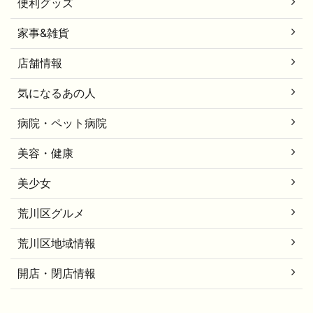
便利グッズ
家事&雑貨
店舗情報
気になるあの人
病院・ペット病院
美容・健康
美少女
荒川区グルメ
荒川区地域情報
開店・閉店情報