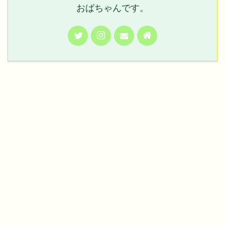
おばちゃんです。