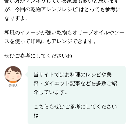
使い方がマンネリしている家庭も多いと思います
が、今回の乾物アレンジレシピ はとっても参考に
なりすよ。
和風のイメージが強い乾物もオリーブオイルやソー
スを使って洋風にもアレンジできます。
ぜひご参考にしてくださいね。
当サイトではお料理のレシピや美
容・ダイエット記事などを多数ご紹
管理人
介しています。
こちらもぜひご参考にしてください
ね