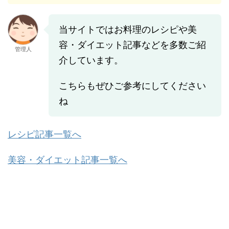
当サイトではお料理のレシピや美
容・ダイエット記事などを多数ご紹
管理人
介しています。
こちらもぜひご参考にしてください
ね
レシピ記事一覧へ
美容・ダイエット記事一覧へ