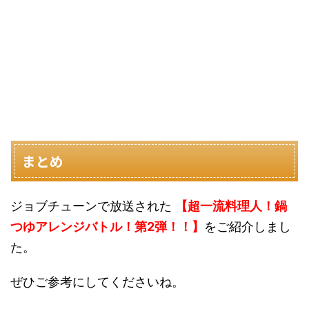
まとめ
ジョブチューンで放送された
【超一流料理人！鍋
つゆアレンジバトル！第2弾！！】
をご紹介しまし
た。
ぜひご参考にしてくださいね。