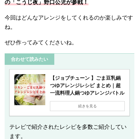
の「こうじ夜」野口公児が参戦！
今回はどんなアレンジをしてくれるのか楽しみです
ね。
ぜひ作ってみてくださいね。
合わせて読みたい
【ジョブチューン 】ごま豆乳鍋
つゆアレンジレシピ まとめ｜超
一流料理人鍋つゆアレンジバトル
続きを見る
テレビで紹介されたレシピを多数ご紹介してい
ます。