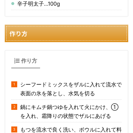
辛子明太子…100g
作り方
作り方
シーフードミックスをザルに入れて流水で
表面の氷を落とし、水気を切る
鍋にキムチ鍋つゆを入れて火にかけ、①
を入れ、霜降りの状態でザルにあげる
もつを流水で良く洗い、ボウルに入れて料