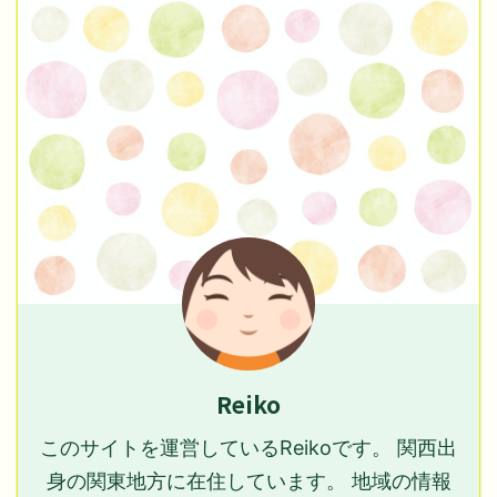
Reiko
このサイトを運営しているReikoです。 関西出
身の関東地方に在住しています。 地域の情報