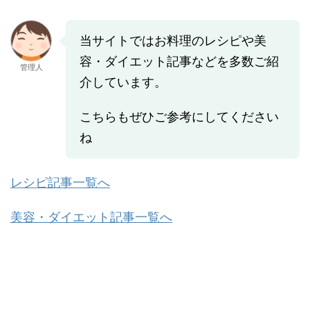
当サイトではお料理のレシピや美
容・ダイエット記事などを多数ご紹
管理人
介しています。
こちらもぜひご参考にしてください
ね
レシピ記事一覧へ
美容・ダイエット記事一覧へ