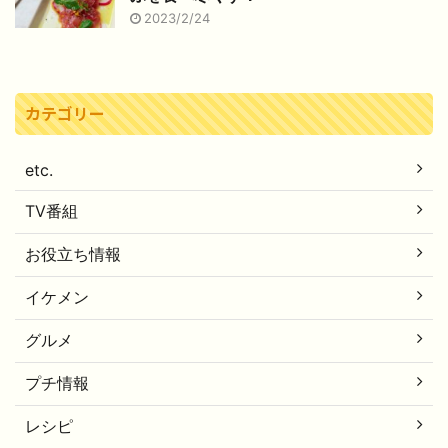
2023/2/24
カテゴリー
etc.
TV番組
お役立ち情報
イケメン
グルメ
プチ情報
レシピ