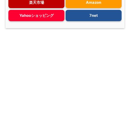
楽天市場
Amazon
Yahooショッピング
7net