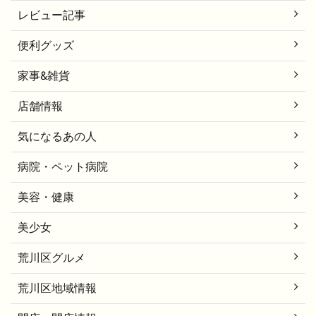
レビュー記事
便利グッズ
家事&雑貨
店舗情報
気になるあの人
病院・ペット病院
美容・健康
美少女
荒川区グルメ
荒川区地域情報