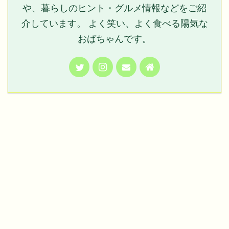
や、暮らしのヒント・グルメ情報などをご紹
介しています。 よく笑い、よく食べる陽気な
おばちゃんです。