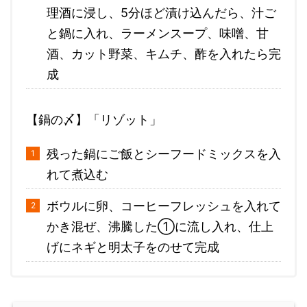
理酒に浸し、5分ほど漬け込んだら、汁ご
と鍋に入れ、ラーメンスープ、味噌、甘
酒、カット野菜、キムチ、酢を入れたら完
成
【鍋の〆】「リゾット」
残った鍋にご飯とシーフードミックスを入
れて煮込む
ボウルに卵、コーヒーフレッシュを入れて
かき混ぜ、沸騰した①に流し入れ、仕上
げにネギと明太子をのせて完成