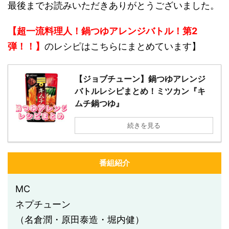
最後までお読みいただきありがとうございました。
【超一流料理人！鍋つゆアレンジバトル！第2
弾！！】
のレシピはこちらにまとめています】
【ジョブチューン】鍋つゆアレンジ
バトルレシピまとめ！ミツカン『キ
ムチ鍋つゆ』
続きを見る
番組紹介
MC
ネプチューン
（名倉潤・原田泰造・堀内健）