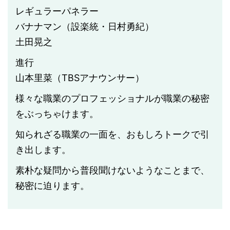
レギュラーパネラー
バナナマン（設楽統・日村勇紀）
土田晃之
進行
山本里菜（TBSアナウンサー）
様々な職業のプロフェッショナルが職業の秘密
をぶっちゃけます。
知られざる職業の一面を、おもしろトークで引
き出します。
素朴な疑問から普段聞けないようなことまで、
秘密に迫ります。