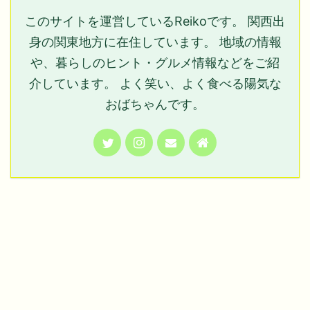
このサイトを運営しているReikoです。 関西出
身の関東地方に在住しています。 地域の情報
や、暮らしのヒント・グルメ情報などをご紹
介しています。 よく笑い、よく食べる陽気な
おばちゃんです。