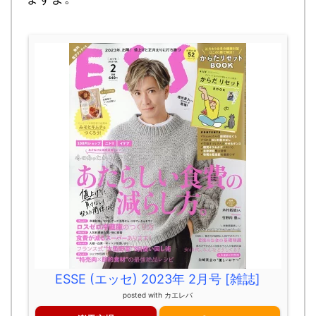
ESSE (エッセ) 2023年 2月号 [雑誌]
posted with
カエレバ