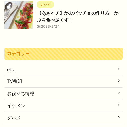
レシピ
【あさイチ】かぶパッチョの作り方。か
ぶを食べ尽くす！
2023/2/24
カテゴリー
etc.
TV番組
お役立ち情報
イケメン
グルメ