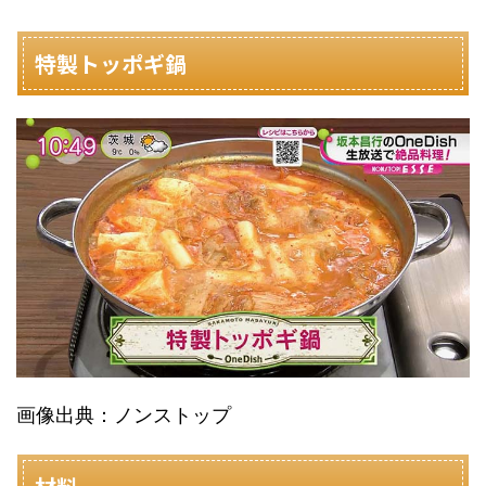
特製トッポギ鍋
画像出典：ノンストップ