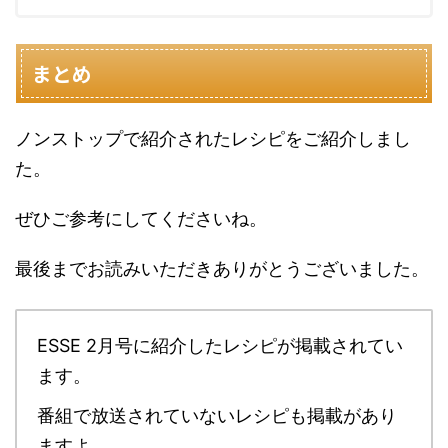
まとめ
ノンストップで紹介されたレシピをご紹介しまし
た。
ぜひご参考にしてくださいね。
最後までお読みいただきありがとうございました。
ESSE 2月号に紹介したレシピが掲載されてい
ます。
番組で放送されていないレシピも掲載があり
ますよ。