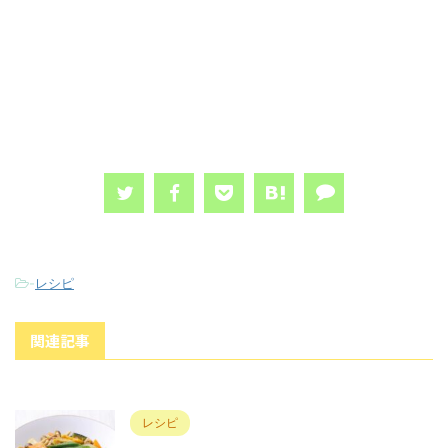
-
レシピ
関連記事
レシピ