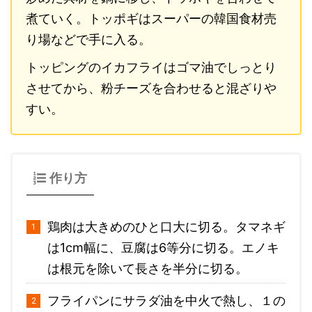
煮ていく。トッポギはスーパーの韓国食材売
り場などで手に入る。
トッピングのイカフライはゴマ油でしっとり
させてから、粉チーズを合わせると混ざりや
すい。
作り方
鶏肉は大きめのひと口大に切る。タマネギ
は1cm幅に、豆腐は6等分に切る。エノキ
は根元を除いて長さを半分に切る。
フライパンにサラダ油を中火で熱し、１の