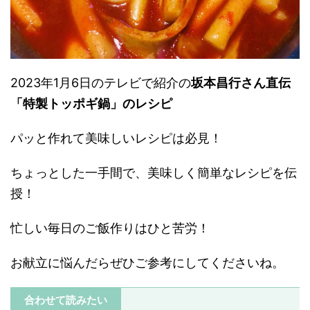
2023年1月6日のテレビで紹介の
坂本昌行さん直伝
「特製トッポギ鍋」
のレシピ
パッと作れて美味しいレシピは必見！
ちょっとした一手間で、美味しく簡単なレシピを伝
授！
忙しい毎日のご飯作りはひと苦労！
お献立に悩んだらぜひご参考にしてくださいね。
合わせて読みたい