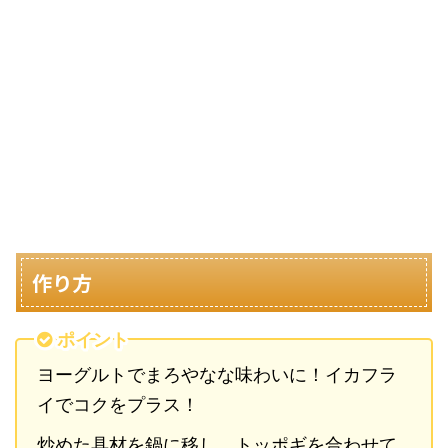
作り方
ポイント
ヨーグルトでまろやなな味わいに！イカフラ
イでコクをプラス！
炒めた具材を鍋に移し、トッポギを合わせて