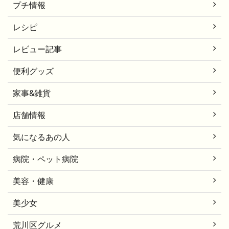
プチ情報
レシピ
レビュー記事
便利グッズ
家事&雑貨
店舗情報
気になるあの人
病院・ペット病院
美容・健康
美少女
荒川区グルメ