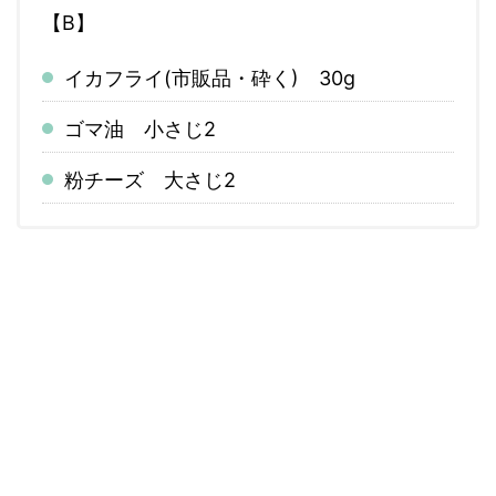
【B】
イカフライ(市販品・砕く) 30g
ゴマ油 小さじ2
粉チーズ 大さじ2