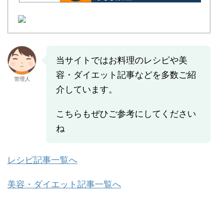
当サイトではお料理のレシピや美
容・ダイエット記事などを多数ご紹
管理人
介しています。
こちらもぜひご参考にしてください
ね
レシピ記事一覧へ
美容・ダイエット記事一覧へ