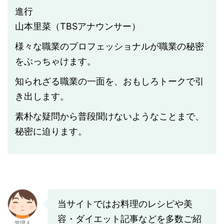
進行
山本里菜（TBSアナウンサー）
様々な職業のプロフェッショナルが職業の秘密
をぶっちゃけます。
知られざる職業の一面を、おもしろトークで引
き出します。
素朴な疑問から普段聞けないようなことまで、
秘密に迫ります。
当サイトではお料理のレシピや美
容・ダイエット記事などを多数ご紹
管理人