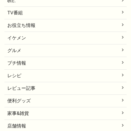
etc.
TV番組
お役立ち情報
イケメン
グルメ
プチ情報
レシピ
レビュー記事
便利グッズ
家事&雑貨
店舗情報