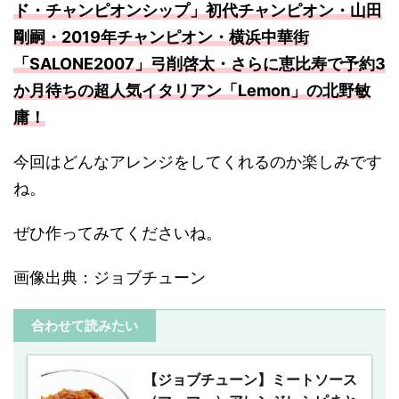
ド・チャンピオンシップ」初代チャンピオン・山田
剛嗣・2019年チャンピオン・横浜中華街
「SALONE2007」弓削啓太・さらに恵比寿で予約3
か月待ちの超人気イタリアン「Lemon」の北野敏
庸！
今回はどんなアレンジをしてくれるのか楽しみです
ね。
ぜひ作ってみてくださいね。
画像出典：ジョブチューン
合わせて読みたい
【ジョブチューン】ミートソース