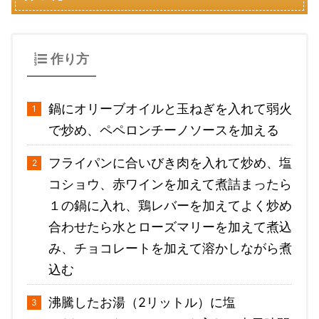
作り方
鍋にオリーブオイルと玉ねぎを入れて弱火
で炒め、ペペロンチーノソースを加える
フライパンに合いびき肉を入れて炒め、塩
コショウ、赤ワインを加えて煮詰まったら
１の鍋に入れ、鶏レバーを加えてよく炒め
合わせたら水とローズマリーを加えて煮込
み、チョコレートを加えて溶かしながら煮
込む
沸騰したお湯（2リットル）に塩