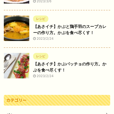
2023/3/6
レシピ
【あさイチ】かぶと鶏手羽のスープカレ
ーの作り方。かぶを食べ尽くす！
2023/2/24
レシピ
【あさイチ】かぶパッチョの作り方。か
ぶを食べ尽くす！
2023/2/24
カテゴリー