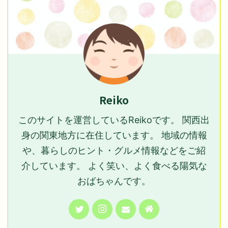
Reiko
このサイトを運営しているReikoです。 関西出
身の関東地方に在住しています。 地域の情報
や、暮らしのヒント・グルメ情報などをご紹
介しています。 よく笑い、よく食べる陽気な
おばちゃんです。