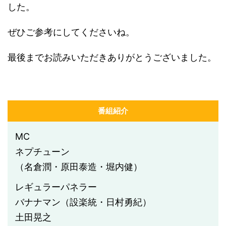
した。
ぜひご参考にしてくださいね。
最後までお読みいただきありがとうございました。
番組紹介
MC
ネプチューン
（名倉潤・原田泰造・堀内健）
レギュラーパネラー
バナナマン（設楽統・日村勇紀）
土田晃之