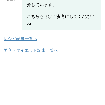
介しています。
こちらもぜひご参考にしてください
ね
レシピ記事一覧へ
美容・ダイエット記事一覧へ