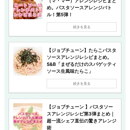
（マ・マー）アレンジレシピまと
め。パスタソースアレンジバト
ル！第5弾！
続きを見る
【ジョブチューン】たらこパスタ
ソースアレンジレシピまとめ。
S&B「まぜるだけのスパゲッティ
ソース生風味たらこ」
続きを見る
【ジョブチューン 】パスタソー
スアレンジレシピ第3弾まとめ｜
超一流シェフ直伝の驚きアレンジ
術