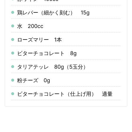
鶏レバー（細かく刻む） 15g
水 200cc
ローズマリー 1本
ビターチョコレート 8g
タリアテッレ 80g（5玉分）
粉チーズ 0g
ビターチョコレート（仕上げ用） 適量