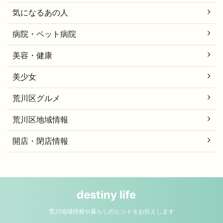
気になるあの人
病院・ペット病院
美容・健康
美少女
荒川区グルメ
荒川区地域情報
開店・閉店情報
destiny life
荒川地域情報や暮らしのヒントをお伝えします