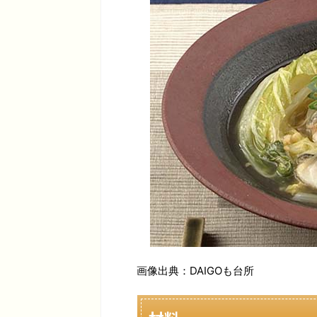
画像出典：DAIGOも台所