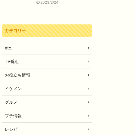
2023/2/24
カテゴリー
etc.
TV番組
お役立ち情報
イケメン
グルメ
プチ情報
レシピ