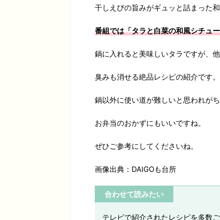
干しえびの旨みがギュッと詰まった和
番組では「タラと白菜の和風シチュー
鍋に入れると美味しいタラですが、他
臭みも消せる絶品レシピの紹介です。
鍋以外に使い道が難しいと思われがち
お弁当のおかずにもいいですね。
ぜひご参考にしてくださいね。
画像出典：DAIGOも台所
合わせて読みたい
テレビで紹介されたレシピを多数ご