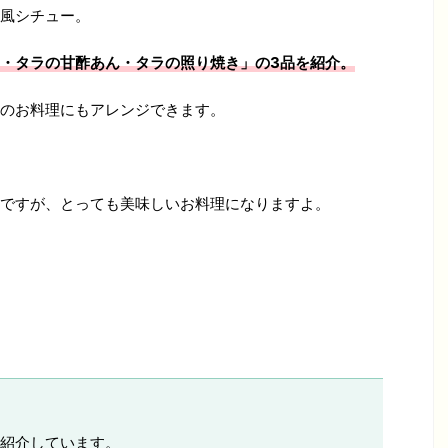
風シチュー。
・タラの甘酢あん・タラの照り焼き」の3品を紹介。
のお料理にもアレンジできます。
ですが、とっても美味しいお料理になりますよ。
紹介しています。