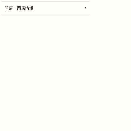
開店・閉店情報