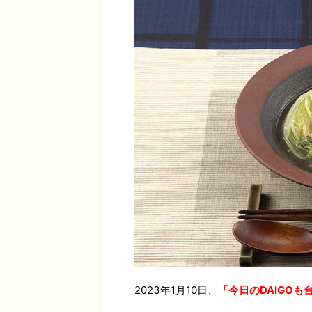
2023年1月10日、
「今日のDAIGO