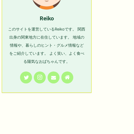
Reiko
このサイトを運営しているReikoです。 関西
出身の関東地方に在住しています。 地域の
情報や、暮らしのヒント・グルメ情報など
をご紹介しています。 よく笑い、よく食べ
る陽気なおばちゃんです。