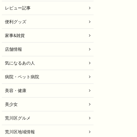
レビュー記事
便利グッズ
家事&雑貨
店舗情報
気になるあの人
病院・ペット病院
美容・健康
美少女
荒川区グルメ
荒川区地域情報