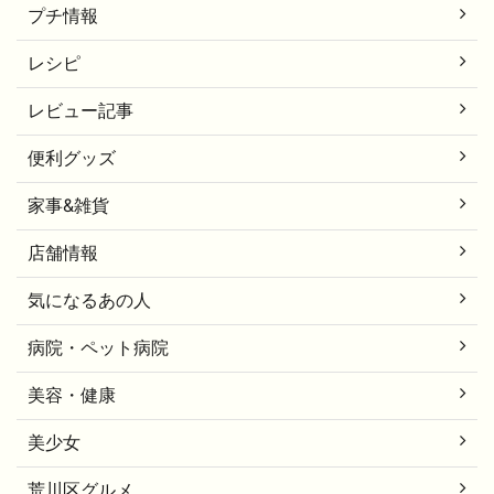
プチ情報
レシピ
レビュー記事
便利グッズ
家事&雑貨
店舗情報
気になるあの人
病院・ペット病院
美容・健康
美少女
荒川区グルメ