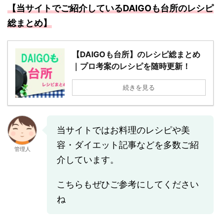
【当サイトでご紹介しているDAIGOも台所のレシピ
総まとめ】
【DAIGOも台所】のレシピ総まとめ
｜プロ考案のレシピを随時更新！
続きを見る
当サイトではお料理のレシピや美
容・ダイエット記事などを多数ご紹
管理人
介しています。
こちらもぜひご参考にしてください
ね