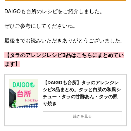
DAIGOも台所のレシピをご紹介しました。
ぜひご参考にしてくださいね。
最後までお読みいただきありがとうございました。
【タラのアレンジレシピ3品はこちらにまとめてい
ます】
【DAIGOも台所】タラのアレンジレ
シピ3品まとめ。タラと白菜の和風シ
チュー・タラの甘酢あん・タラの照
り焼き
続きを見る