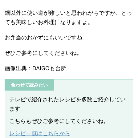
鍋以外に使い道が難しいと思われがちですが、とっ
ても美味しいお料理になりますよ。
お弁当のおかずにもいいですね。
ぜひご参考にしてくださいね。
画像出典：DAIGOも台所
合わせて読みたい
テレビで紹介されたレシピを多数ご紹介してい
ます。
こちらもぜひご参考にしてくださいね。
レシピ一覧はこちらから