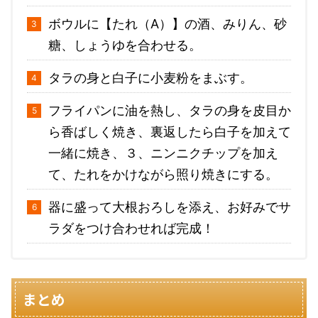
ボウルに【たれ（A）】の酒、みりん、砂
糖、しょうゆを合わせる。
タラの身と白子に小麦粉をまぶす。
フライパンに油を熱し、タラの身を皮目か
ら香ばしく焼き、裏返したら白子を加えて
一緒に焼き、３、ニンニクチップを加え
て、たれをかけながら照り焼きにする。
器に盛って大根おろしを添え、お好みでサ
ラダをつけ合わせれば完成！
まとめ