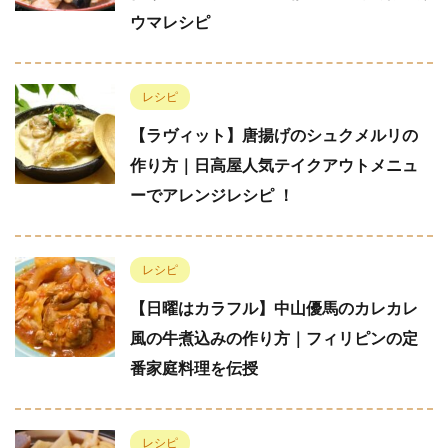
ウマレシピ
レシピ
【ラヴィット】唐揚げのシュクメルリの
作り方｜日高屋人気テイクアウトメニュ
ーでアレンジレシピ ！
レシピ
【日曜はカラフル】中山優馬のカレカレ
風の牛煮込みの作り方｜フィリピンの定
番家庭料理を伝授
レシピ