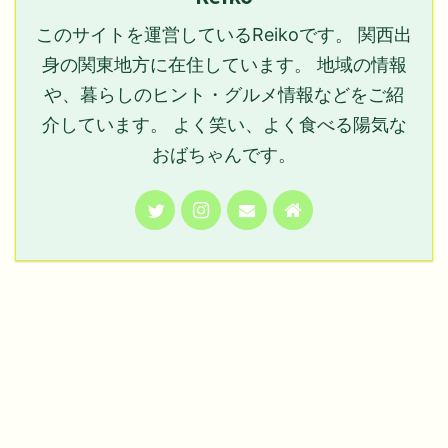
このサイトを運営しているReikoです。 関西出
身の関東地方に在住しています。 地域の情報
や、暮らしのヒント・グルメ情報などをご紹
介しています。 よく笑い、よく食べる陽気な
おばちゃんです。