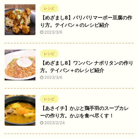
レシピ
【めざまし8】パリパリマーボー豆腐の作
り方。テイバン＋のレシピ紹介
2023/3/6
レシピ
【めざまし8】ワンパン ナポリタンの作り
方。テイバン＋のレシピ紹介
2023/3/6
レシピ
【あさイチ】かぶと鶏手羽のスープカレ
ーの作り方。かぶを食べ尽くす！
2023/2/24