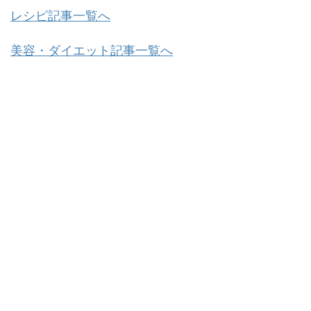
レシピ記事一覧へ
美容・ダイエット記事一覧へ