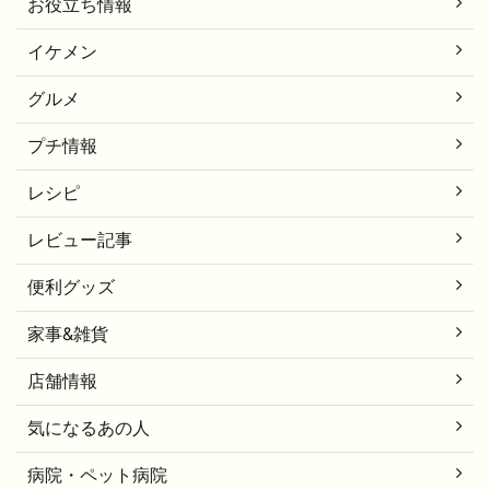
お役立ち情報
イケメン
グルメ
プチ情報
レシピ
レビュー記事
便利グッズ
家事&雑貨
店舗情報
気になるあの人
病院・ペット病院