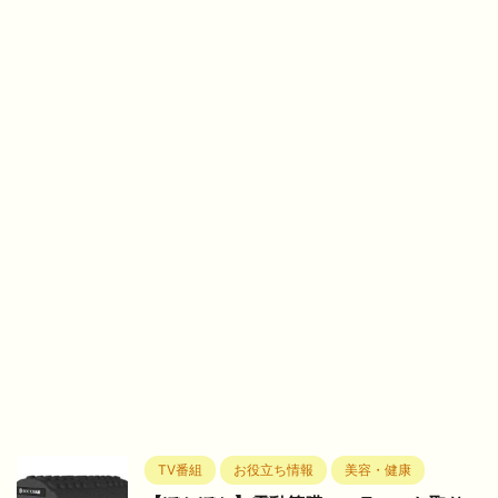
TV番組
お役立ち情報
美容・健康