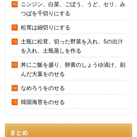
ニンジン、白菜、ごぼう、うど、セリ、み
つばを千切りにする
松茸は細切りにする
土瓶に松茸、切った野菜を入れ、5の出汁
を入れ、土瓶蒸しを作る
丼にご飯を盛り、卵黄のしょうゆ漬け、刻
んだ大葉をのせる
なめろうをのせる
韓国海苔をのせる
まとめ