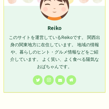
Reiko
このサイトを運営しているReikoです。 関西出
身の関東地方に在住しています。 地域の情報
や、暮らしのヒント・グルメ情報などをご紹
介しています。 よく笑い、よく食べる陽気な
おばちゃんです。