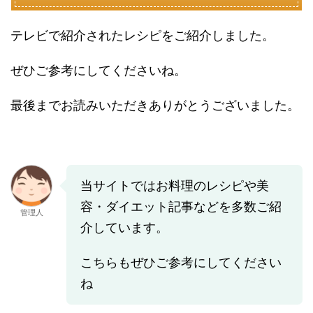
テレビで紹介されたレシピをご紹介しました。
ぜひご参考にしてくださいね。
最後までお読みいただきありがとうございました。
当サイトではお料理のレシピや美
容・ダイエット記事などを多数ご紹
管理人
介しています。
こちらもぜひご参考にしてください
ね