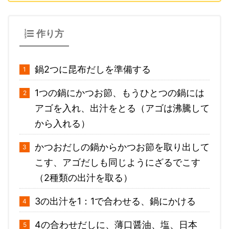
作り方
鍋2つに昆布だしを準備する
1つの鍋にかつお節、もうひとつの鍋には
アゴを入れ、出汁をとる（アゴは沸騰して
から入れる）
かつおだしの鍋からかつお節を取り出して
こす、アゴだしも同じようにざるでこす
（2種類の出汁を取る）
3の出汁を1：1で合わせる、鍋にかける
4の合わせだしに、薄口醤油、塩、日本