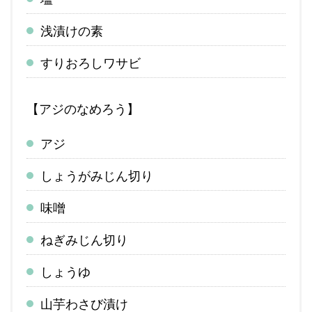
浅漬けの素
すりおろしワサビ
【アジのなめろう】
アジ
しょうがみじん切り
味噌
ねぎみじん切り
しょうゆ
山芋わさび漬け