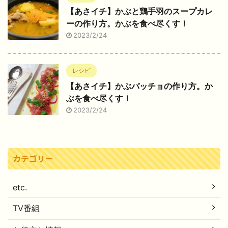
【あさイチ】かぶと鶏手羽のスープカレ
ーの作り方。かぶを食べ尽くす！
2023/2/24
レシピ
【あさイチ】かぶパッチョの作り方。か
ぶを食べ尽くす！
2023/2/24
カテゴリー
etc.
TV番組