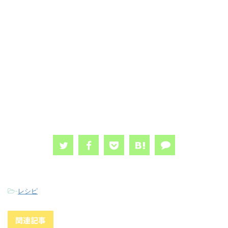
-
レシピ
関連記事