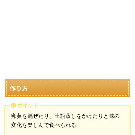
作り方
ポイント
卵黄を混ぜたり、土瓶蒸しをかけたりと味の
変化を楽しんで食べられる