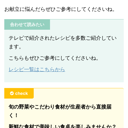
お献立に悩んだらぜひご参考にしてくださいね。
合わせて読みたい
テレビで紹介されたレシピを多数ご紹介してい
ます。
こちらもぜひご参考にしてくださいね。
レシピ一覧はこちらから
check
旬の野菜やこだわり食材が生産者から直接届
く！
新鮮な食材で美味しい食卓を楽しみませんか？