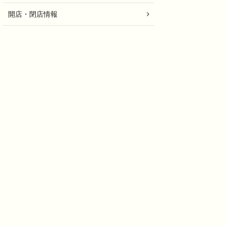
開店・閉店情報