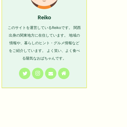
Reiko
このサイトを運営しているReikoです。 関西
出身の関東地方に在住しています。 地域の
情報や、暮らしのヒント・グルメ情報など
をご紹介しています。 よく笑い、よく食べ
る陽気なおばちゃんです。