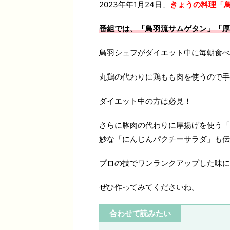
2023年年1月24日、
きょうの料理「
番組では、「鳥羽流サムゲタン」「厚
鳥羽シェフがダイエット中に毎朝食べ
丸鶏の代わりに鶏もも肉を使うので手
ダイエット中の方は必見！
さらに豚肉の代わりに厚揚げを使う「
妙な「にんじんパクチーサラダ」も伝
プロの技でワンランクアップした味に
ぜひ作ってみてくださいね。
合わせて読みたい