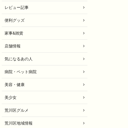
レビュー記事
便利グッズ
家事&雑貨
店舗情報
気になるあの人
病院・ペット病院
美容・健康
美少女
荒川区グルメ
荒川区地域情報