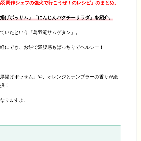
鳥羽周作シェフの強火で行こうぜ！のレシピ」のまとめ。
揚げポッサム」「にんじんパクチーサラダ
」を紹介。
ていたという「鳥羽流サムゲタン」。
軽にでき、お餅で満腹感もばっちりでヘルシー！
厚揚げポッサム」や、オレンジとナンプラーの香りが絶
授！
なりますよ。