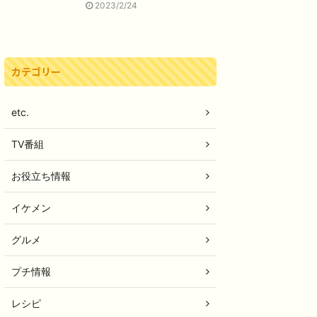
2023/2/24
カテゴリー
etc.
TV番組
お役立ち情報
イケメン
グルメ
プチ情報
レシピ