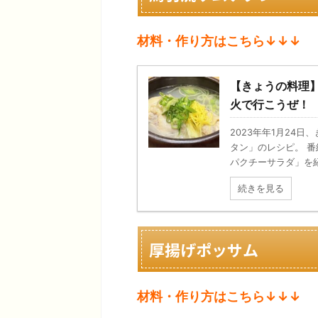
材料・作り方はこちら↓↓↓
【きょうの料理
火で行こうぜ！
2023年年1月24
タン」のレシピ。 
パクチーサラダ」を紹介
続きを見る
厚揚げポッサム
材料・作り方はこちら↓↓↓