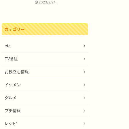
2023/2/24
カテゴリー
etc.
TV番組
お役立ち情報
イケメン
グルメ
プチ情報
レシピ