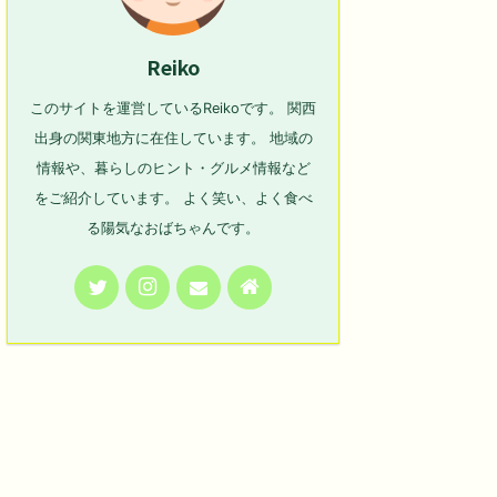
Reiko
このサイトを運営しているReikoです。 関西
出身の関東地方に在住しています。 地域の
情報や、暮らしのヒント・グルメ情報など
をご紹介しています。 よく笑い、よく食べ
る陽気なおばちゃんです。