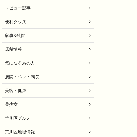
レビュー記事
便利グッズ
家事&雑貨
店舗情報
気になるあの人
病院・ペット病院
美容・健康
美少女
荒川区グルメ
荒川区地域情報