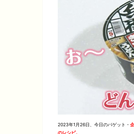
2023年1月26日、今日のバゲット・
のレシピ。