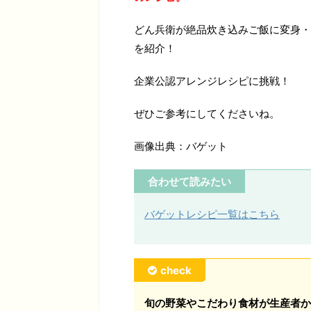
どん兵衛が絶品炊き込みご飯に変身・
を紹介！
企業公認アレンジレシピに挑戦！
ぜひご参考にしてくださいね。
画像出典：バゲット
合わせて読みたい
バゲットレシピ一覧はこちら
check
旬の野菜やこだわり食材が生産者か