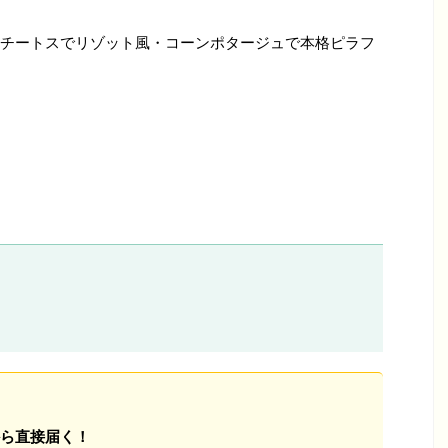
チートスでリゾット風・コーンポタージュで本格ピラフ
ら直接届く！