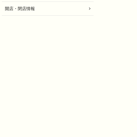
開店・閉店情報