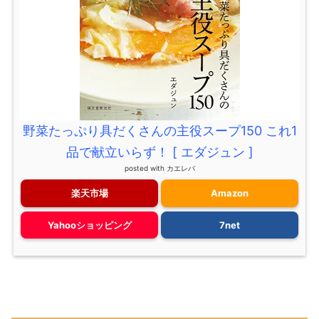
野菜たっぷり具だくさんの主役スープ150 これ1
品で献立いらず！ [ エダジュン ]
posted with
カエレバ
楽天市場
Amazon
Yahooショッピング
7net