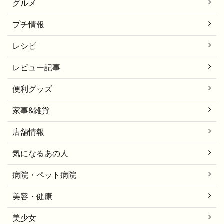
グルメ
プチ情報
レシピ
レビュー記事
便利グッズ
家事&雑貨
店舗情報
気になるあの人
病院・ペット病院
美容・健康
美少女