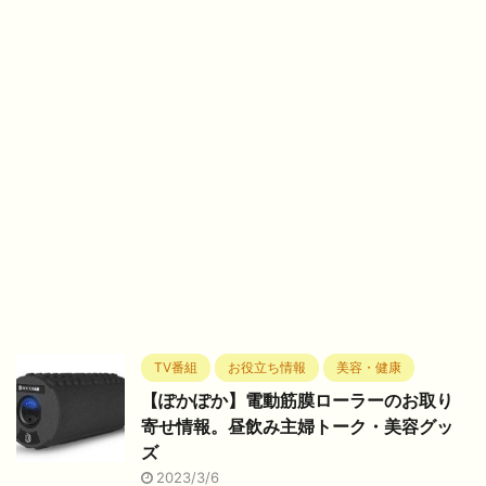
TV番組
お役立ち情報
美容・健康
【ぽかぽか】電動筋膜ローラーのお取り
寄せ情報。昼飲み主婦トーク・美容グッ
ズ
2023/3/6