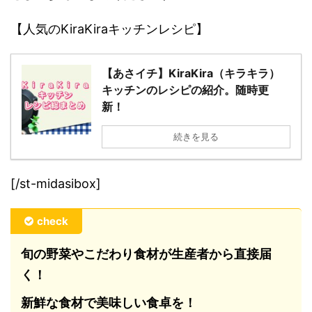
【人気のKiraKiraキッチンレシピ】
【あさイチ】KiraKira（キラキラ）
キッチンのレシピの紹介。随時更
新！
続きを見る
[/st-midasibox]
check
旬の野菜やこだわり食材が生産者から直接届
く！
新鮮な食材で美味しい食卓を！