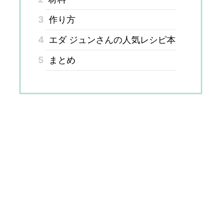
3
作り方
4
エダ ジュンさんの人気レシピ本
5
まとめ