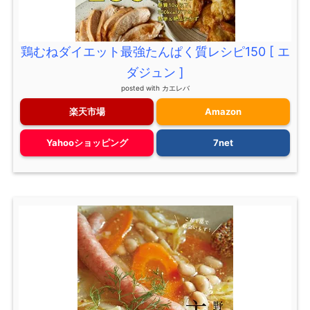
鶏むねダイエット最強たんぱく質レシピ150 [ エ
ダジュン ]
posted with
カエレバ
楽天市場
Amazon
Yahooショッピング
7net