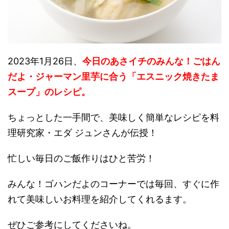
2023年1月26日、
今日のあさイチのみんな！ごはん
だよ・ジャーマン里芋に合う「エスニック焼きたま
スープ」
のレシピ。
ちょっとした一手間で、美味しく簡単なレシピを料
理研究家・エダ ジュンさんが伝授！
忙しい毎日のご飯作りはひと苦労！
みんな！ゴハンだよのコーナーでは毎回、すぐに作
れて美味しいお料理を紹介してくれるます。
ぜひご参考にしてくださいね。