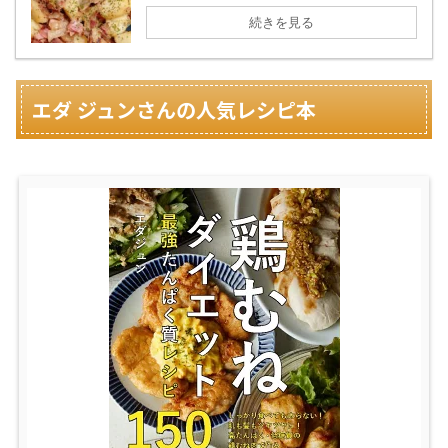
続きを見る
エダ ジュンさんの人気レシピ本