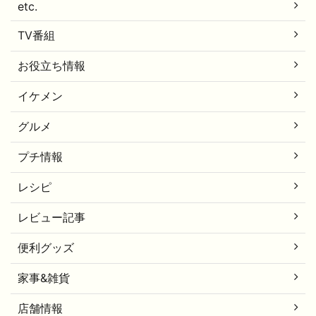
etc.
TV番組
お役立ち情報
イケメン
グルメ
プチ情報
レシピ
レビュー記事
便利グッズ
家事&雑貨
店舗情報