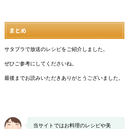
まとめ
サタプラで放送のレシピをご紹介しました。
ぜひご参考にしてくださいね。
最後までお読みいただきありがとうございました。
当サイトではお料理のレシピや美