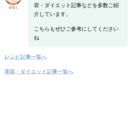
容・ダイエット記事などを多数ご紹
管理人
介しています。
こちらもぜひご参考にしてください
ね
レシピ記事一覧へ
美容・ダイエット記事一覧へ