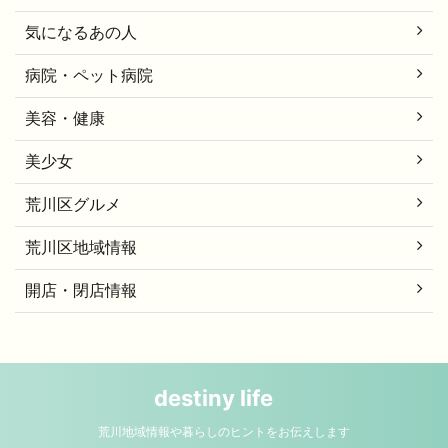
気になるあの人
病院・ペット病院
美容・健康
美少女
荒川区グルメ
荒川区地域情報
開店・閉店情報
destiny life
荒川地域情報や暮らしのヒントをお伝えします