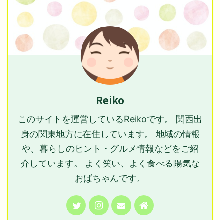
Reiko
このサイトを運営しているReikoです。 関西出
身の関東地方に在住しています。 地域の情報
や、暮らしのヒント・グルメ情報などをご紹
介しています。 よく笑い、よく食べる陽気な
おばちゃんです。