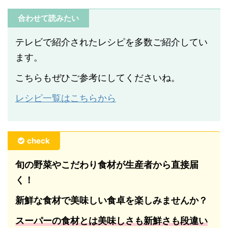
合わせて読みたい
テレビで紹介されたレシピを多数ご紹介してい
ます。
こちらもぜひご参考にしてくださいね。
レシピ一覧はこちらから
check
旬の野菜やこだわり食材が生産者から直接届
く！
新鮮な食材で美味しい食卓を楽しみませんか？
スーパーの食材とは美味しさも新鮮さも段違い