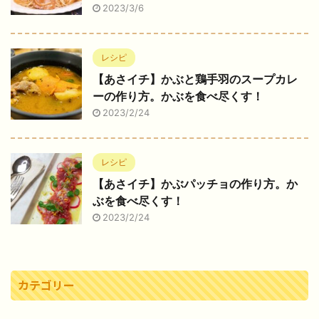
2023/3/6
レシピ
【あさイチ】かぶと鶏手羽のスープカレ
ーの作り方。かぶを食べ尽くす！
2023/2/24
レシピ
【あさイチ】かぶパッチョの作り方。か
ぶを食べ尽くす！
2023/2/24
カテゴリー