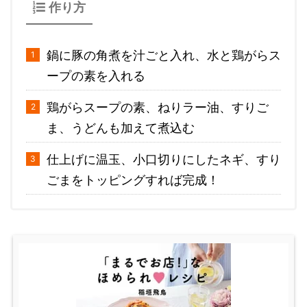
作り方
鍋に豚の角煮を汁ごと入れ、水と鶏がらス
ープの素を入れる
鶏がらスープの素、ねりラー油、すりご
ま、うどんも加えて煮込む
仕上げに温玉、小口切りにしたネギ、すり
ごまをトッピングすれば完成！