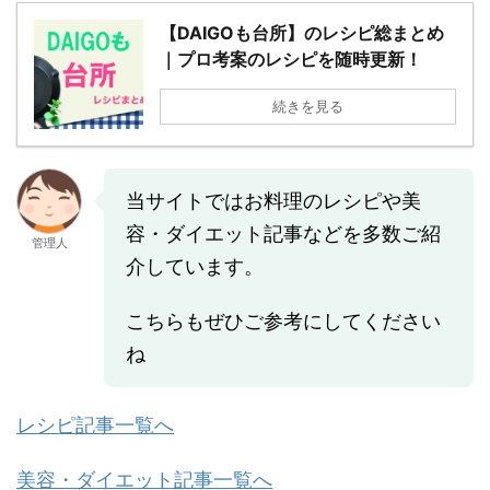
【DAIGOも台所】のレシピ総まとめ
｜プロ考案のレシピを随時更新！
続きを見る
当サイトではお料理のレシピや美
容・ダイエット記事などを多数ご紹
管理人
介しています。
こちらもぜひご参考にしてください
ね
レシピ記事一覧へ
美容・ダイエット記事一覧へ