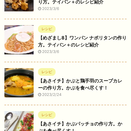
り方。テイバン＋のレシピ紹介
2023/3/6
レシピ
【めざまし8】ワンパン ナポリタンの作り
方。テイバン＋のレシピ紹介
2023/3/6
レシピ
【あさイチ】かぶと鶏手羽のスープカレ
ーの作り方。かぶを食べ尽くす！
2023/2/24
レシピ
【あさイチ】かぶパッチョの作り方。か
ぶを食べ尽くす！