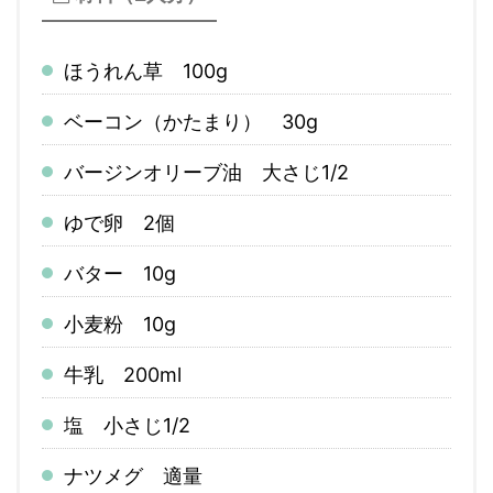
ほうれん草 100g
ベーコン（かたまり） 30g
バージンオリーブ油 大さじ1/2
ゆで卵 2個
バター 10g
小麦粉 10g
牛乳 200ml
塩 小さじ1/2
ナツメグ 適量