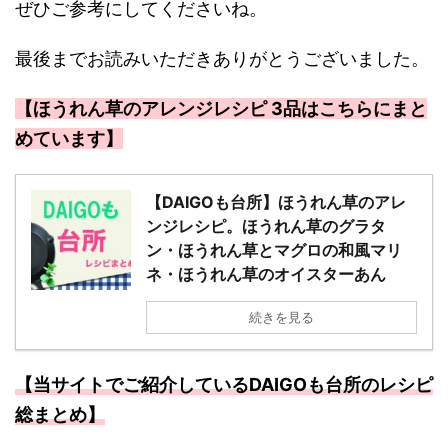
ぜひご参考にしてくださいね。
最後までお読みいただきありがとうございました。
【ほうれん草のアレンジレシピ 3品はこちらにまと
めています】
【DAIGOも台所】ほうれん草のアレ
ンジレシピ。ほうれん草のグラタ
ン・ほうれん草とマグロの和風マリ
ネ・ほうれん草のオイスターあん
続きを見る
【当サイトでご紹介しているDAIGOも台所のレシピ
総まとめ】