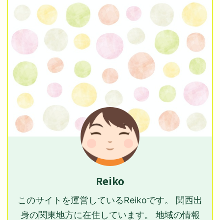
Reiko
このサイトを運営しているReikoです。 関西出
身の関東地方に在住しています。 地域の情報