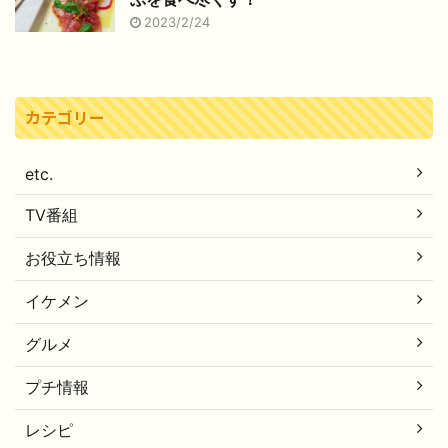
2023/2/24
カテゴリー
etc.
TV番組
お役立ち情報
イケメン
グルメ
プチ情報
レシピ