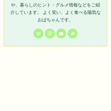
や、暮らしのヒント・グルメ情報などをご紹
介しています。 よく笑い、よく食べる陽気な
おばちゃんです。