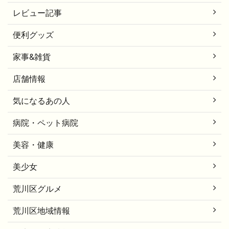
レビュー記事
便利グッズ
家事&雑貨
店舗情報
気になるあの人
病院・ペット病院
美容・健康
美少女
荒川区グルメ
荒川区地域情報