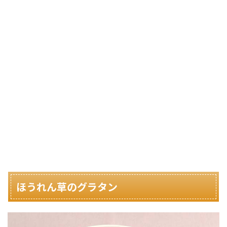
ほうれん草のグラタン