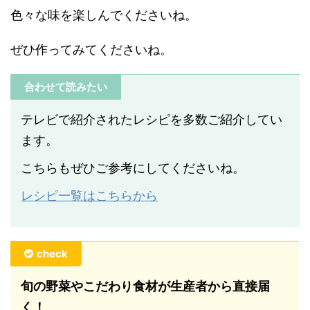
色々な味を楽しんでくださいね。
ぜひ作ってみてくださいね。
合わせて読みたい
テレビで紹介されたレシピを多数ご紹介してい
ます。
こちらもぜひご参考にしてくださいね。
レシピ一覧はこちらから
check
旬の野菜やこだわり食材が生産者から直接届
く！