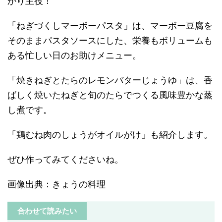
かり主役！
「ねぎづくしマーボーパスタ」は、マーボー豆腐を
そのままパスタソースにした、栄養もボリュームも
ある忙しい日のお助けメニュー。
「焼きねぎとたらのレモンバターじょうゆ」は、香
ばしく焼いたねぎと旬のたらでつくる風味豊かな蒸
し煮です。
「鶏むね肉のしょうがオイルがけ」も紹介します。
ぜひ作ってみてくださいね。
画像出典：きょうの料理
合わせて読みたい