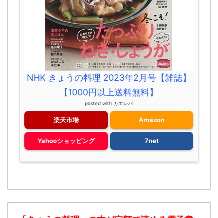
NHK きょうの料理 2023年2月号【雑誌】
【1000円以上送料無料】
posted with
カエレバ
楽天市場
Amazon
Yahooショッピング
7net