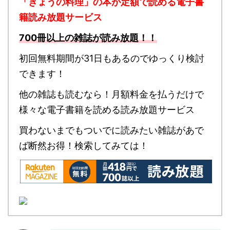
「きょうの料理」の本が定額で読める
電子書
籍読み放題サービス
700冊以上の雑誌が読み放題！！
初回無料期間が31日もあるのでゆっくり検討
できます！
他の雑誌も読むなら！月額料金を払うだけで
様々な電子書籍を読める読み放題サービス
買わないまでもついでに読みたい雑誌があで
ば断然お得！検索してみては！