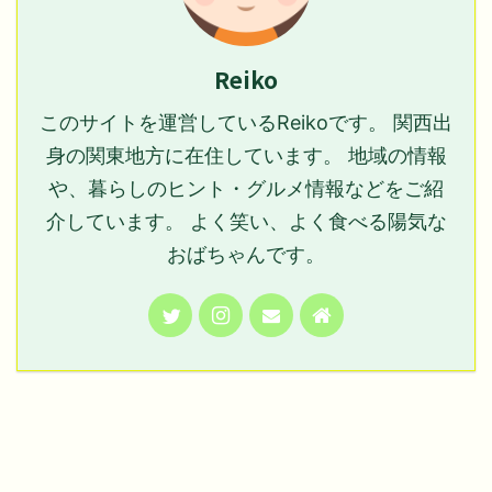
Reiko
このサイトを運営しているReikoです。 関西出
身の関東地方に在住しています。 地域の情報
や、暮らしのヒント・グルメ情報などをご紹
介しています。 よく笑い、よく食べる陽気な
おばちゃんです。