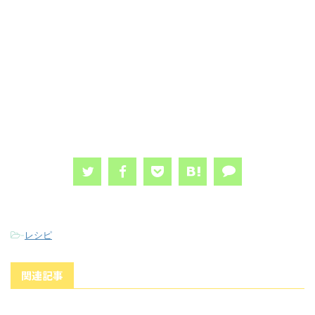
-
レシピ
関連記事