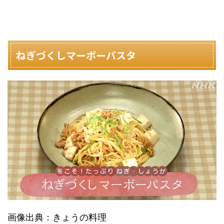
ねぎづくしマーボーパスタ
画像出典：きょうの料理