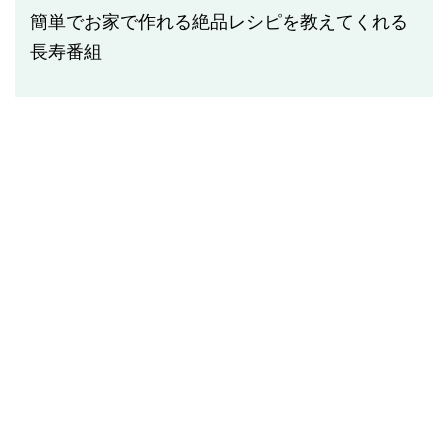
簡単でお家で作れる絶品レシピを教えてくれる
長寿番組