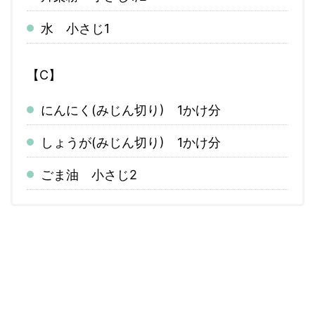
水 小さじ1
【C】
にんにく(みじん切り) 1かけ分
しょうが(みじん切り) 1かけ分
ごま油 小さじ2