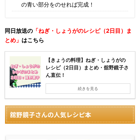
の青い部分をのせれば完成！
同日放送の
「ねぎ・しょうがのレシピ（2日目）ま
とめ」
はこちら
【きょうの料理】ねぎ・しょうがの
レシピ（2日目）まとめ・舘野鏡子さ
ん直伝！
続きを見る
舘野鏡子さんの人気レシピ本