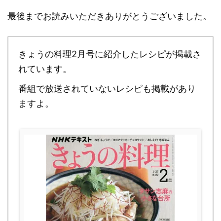
最後までお読みいただきありがとうございました。
きょうの料理2月号に紹介したレシピが掲載さ
れています。
番組で放送されていないレシピも掲載があり
ますよ。