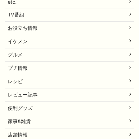
etc.
TV番組
お役立ち情報
イケメン
グルメ
プチ情報
レシピ
レビュー記事
便利グッズ
家事&雑貨
店舗情報