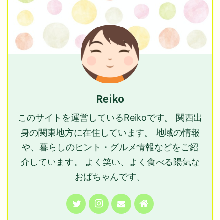
Reiko
このサイトを運営しているReikoです。 関西出
身の関東地方に在住しています。 地域の情報
や、暮らしのヒント・グルメ情報などをご紹
介しています。 よく笑い、よく食べる陽気な
おばちゃんです。