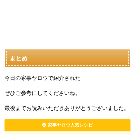
まとめ
今日の家事ヤロウで紹介された
ぜひご参考にしてくださいね。
最後までお読みいただきありがとうございました。
家事ヤロウ人気レシピ