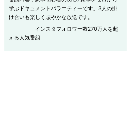
学ぶドキュメントバラエティーです。3人の掛
け合いも楽しく賑やかな放送です。
インスタフォロワー数270万人を超
える人気番組