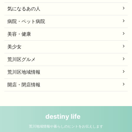
気になるあの人
病院・ペット病院
美容・健康
美少女
荒川区グルメ
荒川区地域情報
開店・閉店情報
destiny life
荒川地域情報や暮らしのヒントをお伝えします