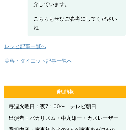
介しています。
こちらもぜひご参考にしてください
ね
レシピ記事一覧へ
美容・ダイエット記事一覧へ
番組情報
毎週火曜日：夜7：00〜 テレビ朝日
出演者：バカリズム・中丸雄一・カズレーザー
番組内容：家事初心者の3人が家事をゼロから