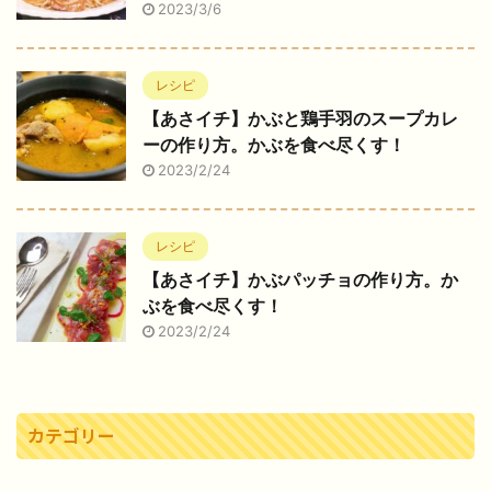
2023/3/6
レシピ
【あさイチ】かぶと鶏手羽のスープカレ
ーの作り方。かぶを食べ尽くす！
2023/2/24
レシピ
【あさイチ】かぶパッチョの作り方。か
ぶを食べ尽くす！
2023/2/24
カテゴリー