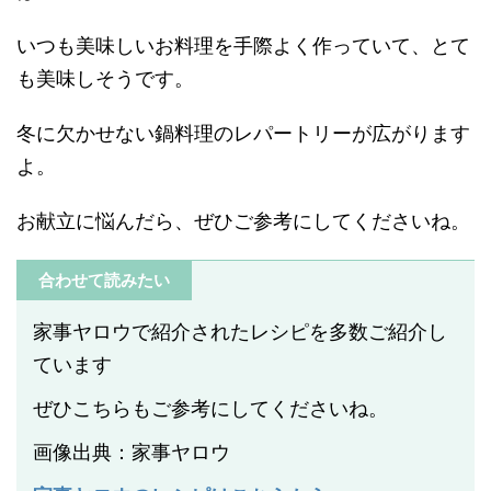
いつも美味しいお料理を手際よく作っていて、とて
も美味しそうです。
冬に欠かせない鍋料理のレパートリーが広がります
よ。
お献立に悩んだら、ぜひご参考にしてくださいね。
合わせて読みたい
家事ヤロウで紹介されたレシピを多数ご紹介し
ています
ぜひこちらもご参考にしてくださいね。
画像出典：家事ヤロウ