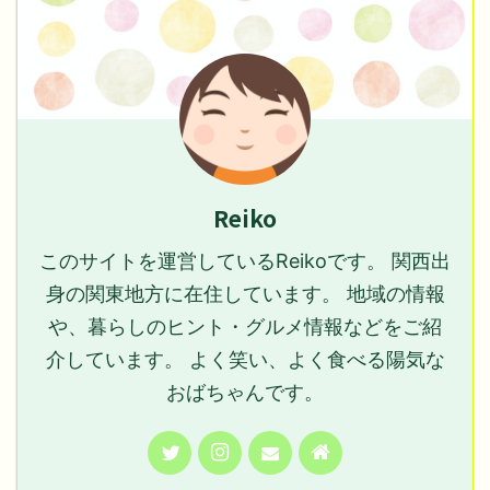
Reiko
このサイトを運営しているReikoです。 関西出
身の関東地方に在住しています。 地域の情報
や、暮らしのヒント・グルメ情報などをご紹
介しています。 よく笑い、よく食べる陽気な
おばちゃんです。