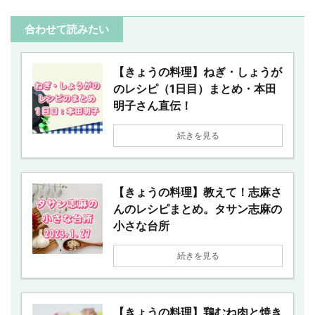
合わせて読みたい
【きょうの料理】ねぎ・しょうが
のレシピ（1日目）まとめ・本田
明子さん直伝！
続きを見る
【きょうの料理】教えて！志麻さ
んのレシピまとめ。タサン志麻の
小さな台所
続きを見る
【きょうの料理】鶏むね肉と焼き