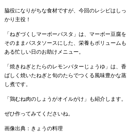
脇役になりがちな食材ですが、今回のレシピはしっ
かり主役！
「ねぎづくしマーボーパスタ」は、マーボー豆腐を
そのままパスタソースにした、栄養もボリュームも
ある忙しい日のお助けメニュー。
「焼きねぎとたらのレモンバターじょうゆ」は、香
ばしく焼いたねぎと旬のたらでつくる風味豊かな蒸
し煮です。
「鶏むね肉のしょうがオイルがけ」も紹介します。
ぜひ作ってみてくださいね。
画像出典：きょうの料理