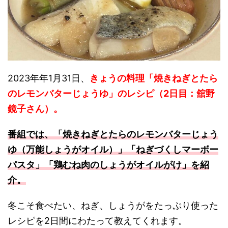
2023年年1月31日、
きょうの料理「焼きねぎとたら
のレモンバターじょうゆ」のレシピ（2日目：舘野
鏡子さん）。
番組では、「焼きねぎとたらのレモンバターじょう
ゆ（万能しょうがオイル）」「ねぎづくしマーボー
パスタ」「鶏むね肉のしょうがオイルがけ」
を紹
介。
冬こそ食べたい、ねぎ、しょうがをたっぷり使った
レシピを2日間にわたって教えてくれます。