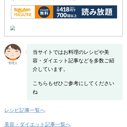
当サイトではお料理のレシピや美
容・ダイエット記事などを多数ご紹
管理人
介しています。
こちらもぜひご参考にしてください
ね
レシピ記事一覧へ
美容・ダイエット記事一覧へ