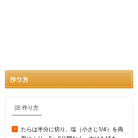
作り方
作り方
たらは半分に切り、塩（小さじ1/4）を両