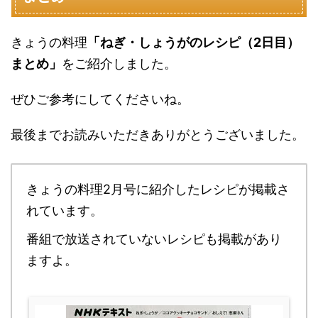
きょうの料理
「ねぎ・しょうがのレシピ（2日目）
まとめ」
をご紹介しました。
ぜひご参考にしてくださいね。
最後までお読みいただきありがとうございました。
きょうの料理2月号に紹介したレシピが掲載さ
れています。
番組で放送されていないレシピも掲載があり
ますよ。