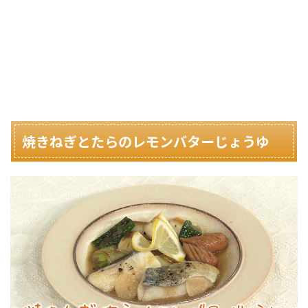
焼きねぎとたらのレモンバターじょうゆ