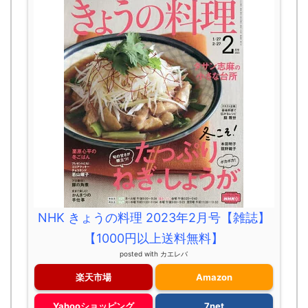
NHK きょうの料理 2023年2月号【雑誌】
【1000円以上送料無料】
posted with
カエレバ
楽天市場
Amazon
Yahooショッピング
7net