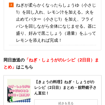
ねぎが柔らかくなったらしょうゆ（小さじ
1）を回し入れ、レモン汁を加える。火を
止めてバター（小さじ1）を加え、フライ
パンを回しながら全体になじませる。器に
盛り、好みで黒こしょう（適量）をふって
レモンを添えれば完成！
同日放送の
「ねぎ・しょうがのレシピ（2日目）ま
とめ」
はこちら
【きょうの料理】ねぎ・しょうがの
レシピ（2日目）まとめ・舘野鏡子さ
ん直伝！
続きを見る