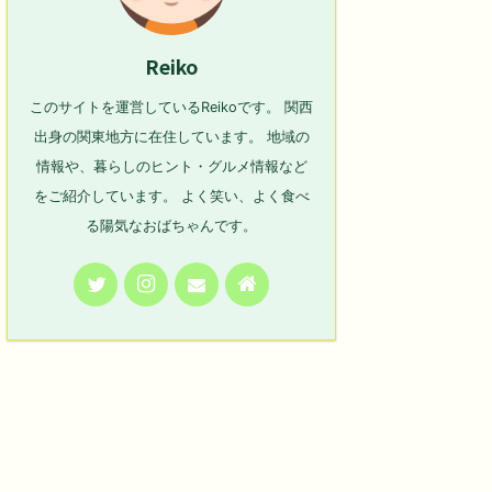
Reiko
このサイトを運営しているReikoです。 関西
出身の関東地方に在住しています。 地域の
情報や、暮らしのヒント・グルメ情報など
をご紹介しています。 よく笑い、よく食べ
る陽気なおばちゃんです。