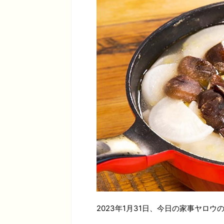
2023年1月31日、今日の家事ヤロウ