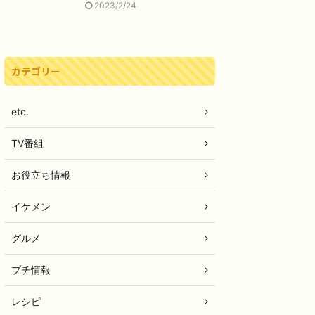
2023/2/24
カテゴリー
etc.
TV番組
お役立ち情報
イケメン
グルメ
プチ情報
レシピ