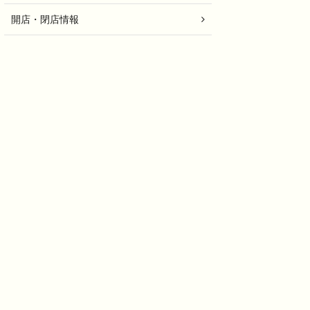
開店・閉店情報