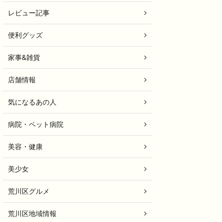
レビュー記事
便利グッズ
家事&雑貨
店舗情報
気になるあの人
病院・ペット病院
美容・健康
美少女
荒川区グルメ
荒川区地域情報