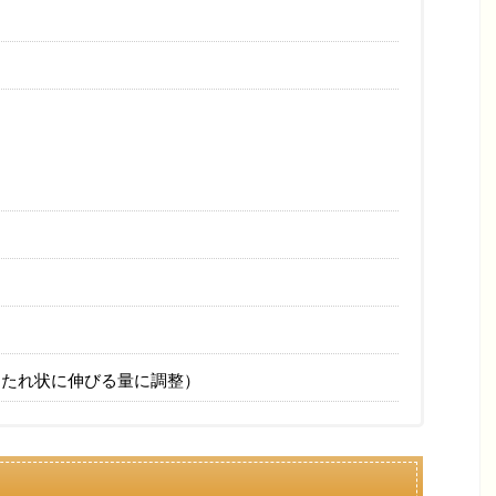
（たれ状に伸びる量に調整）