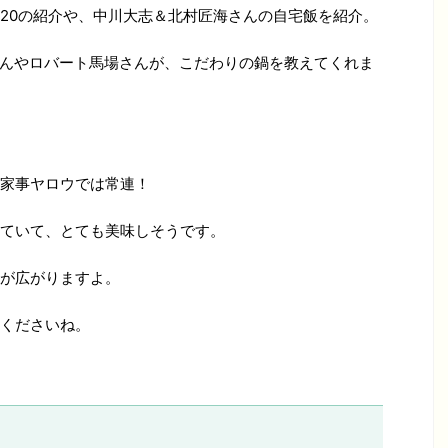
20の紹介や、中川大志＆北村匠海さんの自宅飯を紹介。
さんやロバート馬場さんが、こだわりの鍋を教えてくれま
家事ヤロウでは常連！
ていて、とても美味しそうです。
が広がりますよ。
くださいね。