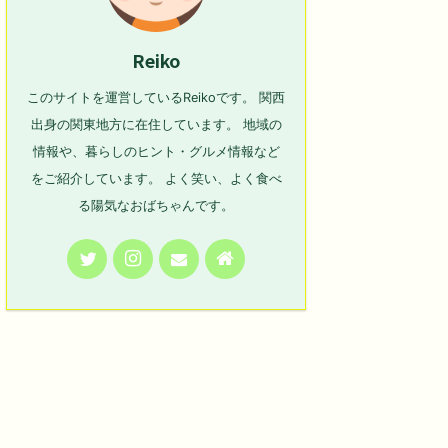
Reiko
このサイトを運営しているReikoです。 関西
出身の関東地方に在住しています。 地域の
情報や、暮らしのヒント・グルメ情報など
をご紹介しています。 よく笑い、よく食べ
る陽気なおばちゃんです。