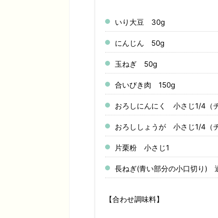
いり大豆 30g
にんじん 50g
玉ねぎ 50g
合いびき肉 150g
おろしにんにく 小さじ1/4（
おろししょうが 小さじ1/4（
片栗粉 小さじ1
長ねぎ(青い部分の小口切り) 
【合わせ調味料】