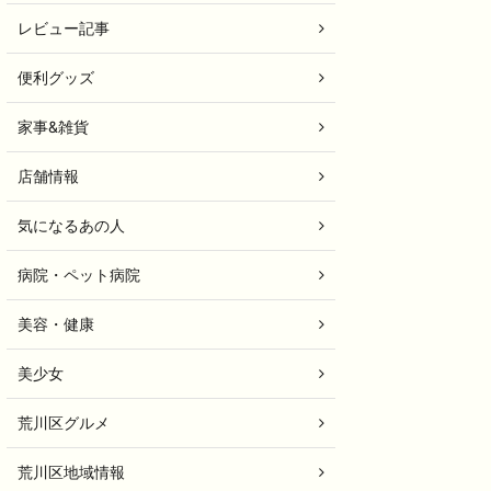
レビュー記事
便利グッズ
家事&雑貨
店舗情報
気になるあの人
病院・ペット病院
美容・健康
美少女
荒川区グルメ
荒川区地域情報