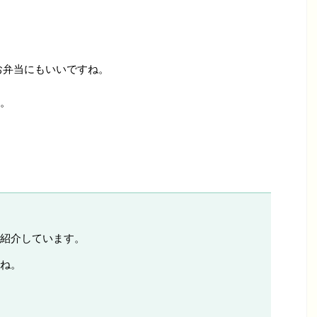
お弁当にもいいですね。
。
紹介しています。
ね。