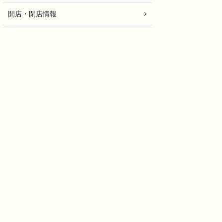
開店・閉店情報