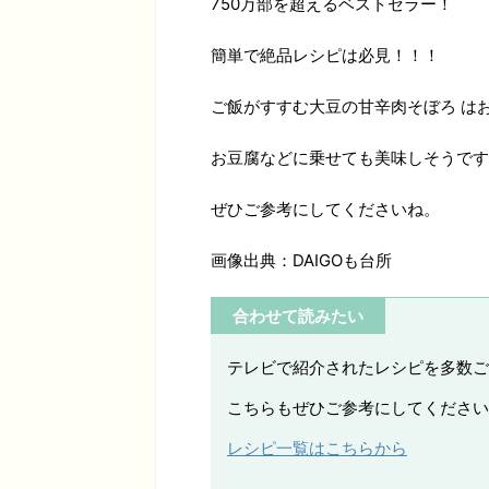
750万部を超えるベストセラー！
簡単で絶品レシピは必見！！！
ご飯がすすむ大豆の甘辛肉そぼろ は
お豆腐などに乗せても美味しそうです
ぜひご参考にしてくださいね。
画像出典：DAIGOも台所
合わせて読みたい
テレビで紹介されたレシピを多数ご
こちらもぜひご参考にしてください
レシピ一覧はこちらから