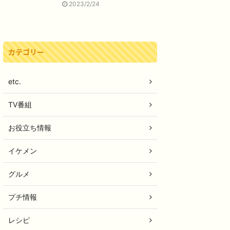
2023/2/24
カテゴリー
etc.
TV番組
お役立ち情報
イケメン
グルメ
プチ情報
レシピ