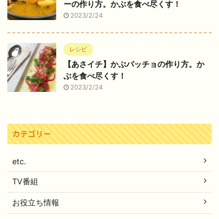
ーの作り方。かぶを食べ尽くす！
2023/2/24
レシピ
【あさイチ】かぶパッチョの作り方。か
ぶを食べ尽くす！
2023/2/24
カテゴリー
etc.
TV番組
お役立ち情報