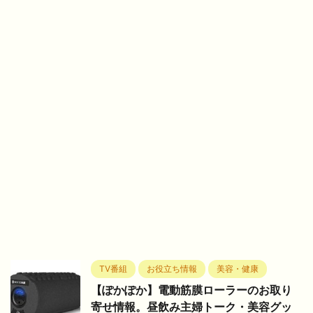
TV番組
お役立ち情報
美容・健康
【ぽかぽか】電動筋膜ローラーのお取り
寄せ情報。昼飲み主婦トーク・美容グッ