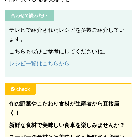
合わせて読みたい
テレビで紹介されたレシピを多数ご紹介してい
ます。
こちらもぜひご参考にしてくださいね。
レシピ一覧はこちらから
check
旬の野菜やこだわり食材が生産者から直接届
く！
新鮮な食材で美味しい食卓を楽しみませんか？