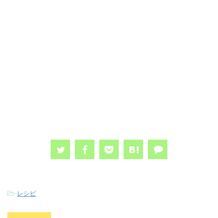
-
レシピ