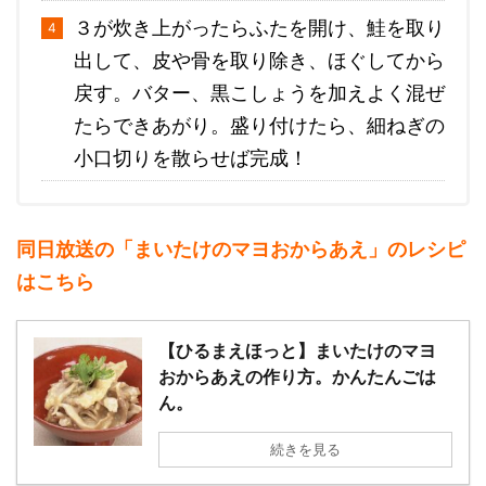
３が炊き上がったらふたを開け、鮭を取り
出して、皮や骨を取り除き、ほぐしてから
戻す。バター、黒こしょうを加えよく混ぜ
たらできあがり。盛り付けたら、細ねぎの
小口切りを散らせば完成！
同日放送の「まいたけのマヨおからあえ」のレシピ
はこちら
【ひるまえほっと】まいたけのマヨ
おからあえの作り方。かんたんごは
ん。
続きを見る