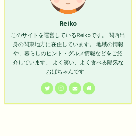
Reiko
このサイトを運営しているReikoです。 関西出
身の関東地方に在住しています。 地域の情報
や、暮らしのヒント・グルメ情報などをご紹
介しています。 よく笑い、よく食べる陽気な
おばちゃんです。