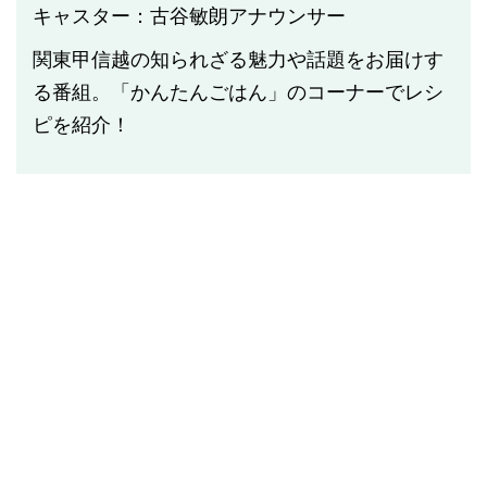
キャスター：古谷敏朗アナウンサー
関東甲信越の知られざる魅力や話題をお届けす
る番組。「かんたんごはん」のコーナーでレシ
ピを紹介！