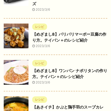
ズ
2023/3/6
レシピ
【めざまし8】パリパリマーボー豆腐の作
り方。テイバン＋のレシピ紹介
2023/3/6
レシピ
【めざまし8】ワンパン ナポリタンの作り
方。テイバン＋のレシピ紹介
2023/3/6
レシピ
【あさイチ】かぶと鶏手羽のスープカレ