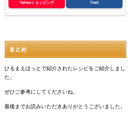
Yahooショッピング
7net
まとめ
ひるまえほっとで紹介されたレシピをご紹介しまし
た。
ぜひご参考にしてくださいね。
最後までお読みいただきありがとうございました。