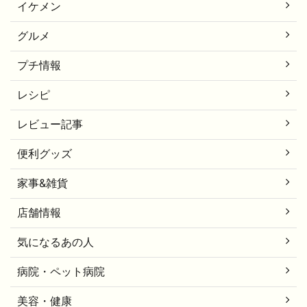
イケメン
グルメ
プチ情報
レシピ
レビュー記事
便利グッズ
家事&雑貨
店舗情報
気になるあの人
病院・ペット病院
美容・健康